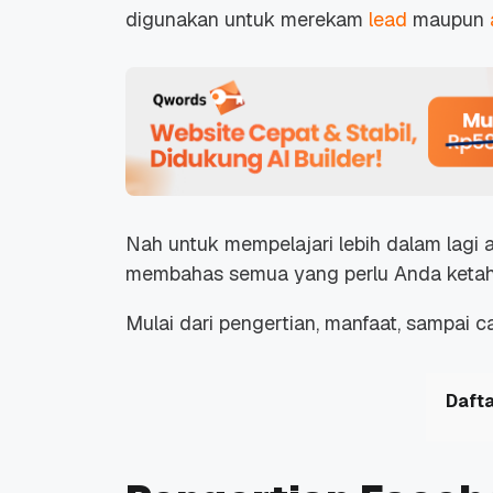
digunakan untuk merekam
lead
maupun
Nah untuk mempelajari lebih dalam lagi apa
membahas semua yang perlu Anda ketah
Mulai dari pengertian, manfaat, sampai c
Dafta