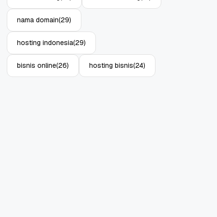
nama domain
(29)
hosting indonesia
(29)
bisnis online
(26)
hosting bisnis
(24)