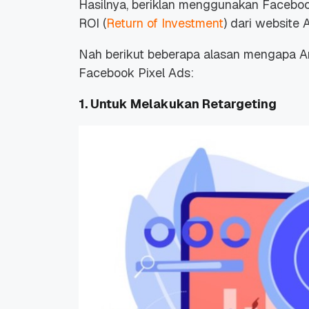
Hasilnya, beriklan menggunakan Facebook 
ROI (
Return of Investment
) dari website
Nah berikut beberapa alasan mengapa A
Facebook Pixel Ads:
1. Untuk Melakukan Retargeting