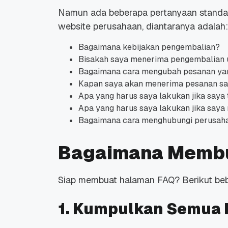
Namun ada beberapa pertanyaan standa
website perusahaan, diantaranya adalah:
Bagaimana kebijakan pengembalian?
Bisakah saya menerima pengembalian 
Bagaimana cara mengubah pesanan yan
Kapan saya akan menerima pesanan s
Apa yang harus saya lakukan jika saya
Apa yang harus saya lakukan jika say
Bagaimana cara menghubungi perusahaan
Bagaimana Membu
Siap membuat halaman FAQ? Berikut beb
1. Kumpulkan Semua 