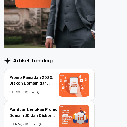
Artikel Trending
Promo Ramadan 2026:
Diskon Domain dan
Hosting Qwords
10 Feb, 2026
6
Panduan Lengkap Promo
Domain .ID dan Diskon
Terbaru
20 Nov, 2025
6