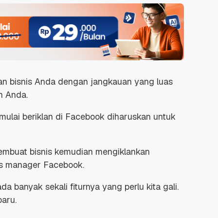
 bisnis Anda dengan jangkauan yang luas
n Anda.
mulai beriklan di Facebook diharuskan untuk
 membuat bisnis kemudian mengiklankan
ss manager Facebook.
 banyak sekali fiturnya yang perlu kita gali.
aru.