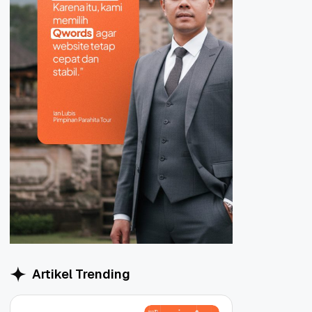
Artikel Trending