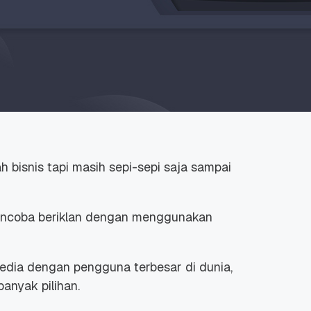
bisnis tapi masih sepi-sepi saja sampai
encoba beriklan dengan menggunakan
media dengan pengguna terbesar di dunia,
banyak pilihan.