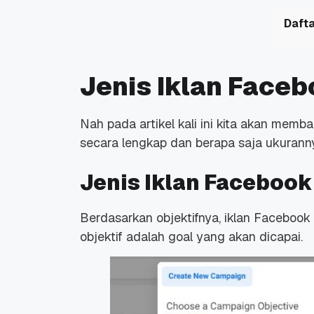
Dafta
Jenis Iklan Face
Nah pada artikel kali ini kita akan memb
secara lengkap dan berapa saja ukurann
Jenis Iklan Facebook
Berdasarkan objektifnya, iklan Facebook
objektif adalah goal yang akan dicapai.