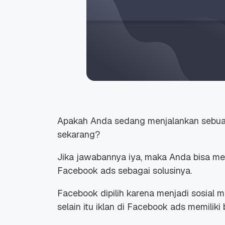
Apakah Anda sedang menjalankan sebuah 
sekarang?
Jika jawabannya iya, maka Anda bisa m
Facebook ads sebagai solusinya.
Facebook dipilih karena menjadi sosial 
selain itu iklan di Facebook ads memiliki 