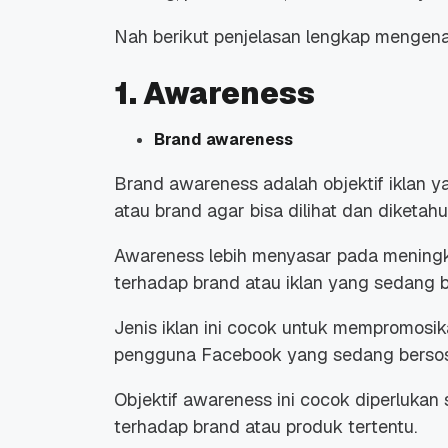
Nah berikut penjelasan lengkap mengenai 
1. Awareness
Brand awareness
Brand awareness adalah objektif iklan 
atau brand agar bisa dilihat dan diketahu
Awareness lebih menyasar pada meningka
terhadap brand atau iklan yang sedang b
Jenis iklan ini cocok untuk mempromos
pengguna Facebook yang sedang bersosi
Objektif awareness ini cocok diperlukan
terhadap brand atau produk tertentu.