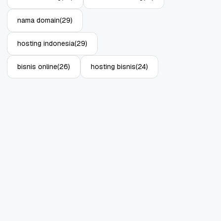
nama domain
(29)
hosting indonesia
(29)
bisnis online
(26)
hosting bisnis
(24)