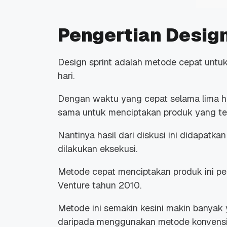
Pengertian Design
Design sprint adalah metode cepat unt
hari.
Dengan waktu yang cepat selama lima ha
sama untuk menciptakan produk yang ter
Nantinya hasil dari diskusi ini didapatk
dilakukan eksekusi.
Metode cepat menciptakan produk ini pe
Venture tahun 2010.
Metode ini semakin kesini makin banyak 
daripada menggunakan metode konvensi