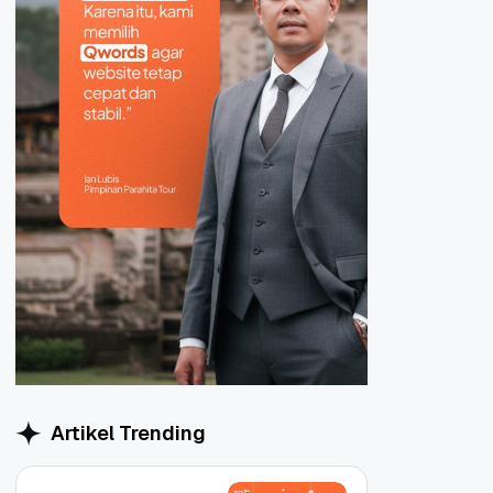
Artikel Trending