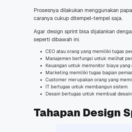
Prosesnya dilakukan menggunakan papan tu
caranya cukup ditempel-tempel saja.
Agar design sprint bisa dijalankan denga
seperti dibawah ini.
CEO atau orang yang memiliki tugas p
Manajemen berfungsi untuk melihat pe
Keuangan untuk memonitor biaya yang 
Marketing memiliki tugas bagian pemas
Customer merupakan orang yang memili
IT bertugas untuk membangun sistem.
Desain bertugas untuk membuat desain
Tahapan Design S