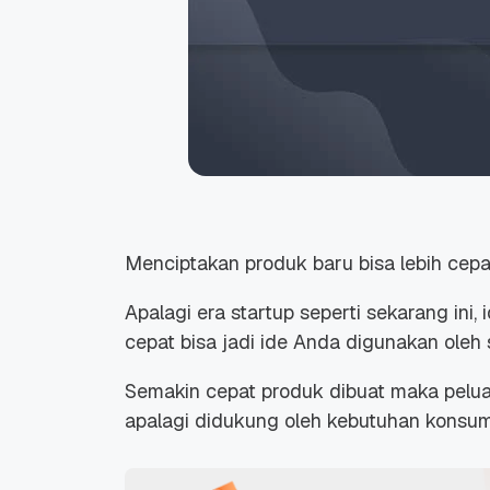
Menciptakan produk baru bisa lebih cepa
Apalagi era startup seperti sekarang ini,
cepat bisa jadi ide Anda digunakan oleh s
Semakin cepat produk dibuat maka pelua
apalagi didukung oleh kebutuhan konsum