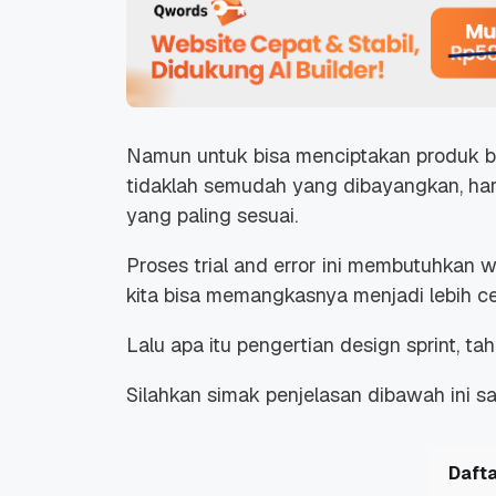
Namun untuk bisa menciptakan produk 
tidaklah semudah yang dibayangkan, haru
yang paling sesuai.
Proses trial and error ini membutuhkan w
kita bisa memangkasnya menjadi lebih ce
Lalu apa itu pengertian design sprint, ta
Silahkan simak penjelasan dibawah ini sa
Dafta