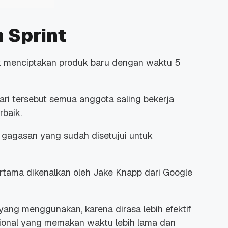
 Sprint
uk menciptakan produk baru dengan waktu 5
ri tersebut semua anggota saling bekerja
baik.
an gagasan yang sudah disetujui untuk
rtama dikenalkan oleh Jake Knapp dari Google
yang menggunakan, karena dirasa lebih efektif
onal yang memakan waktu lebih lama dan