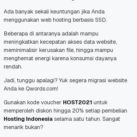
Ada banyak sekali keuntungan jika Anda
menggunakan web hosting berbasis SSD.
Beberapa di antaranya adalah mampu
meningkatkan kecepatan akses data website,
meminimalisir kerusakan file, hingga mampu
menghemat energi karena konsumsi dayanya
rendah.
Jadi, tunggu apalagi? Yuk segera migrasi website
Anda ke Qwords.com!
Gunakan kode voucher
HOST2021
untuk
memperoleh diskon hingga 20% setiap pembelian
Hosting Indonesia
selama satu tahun. Sangat
menarik bukan?