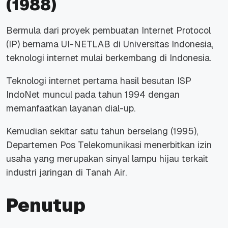
(1988)
Bermula dari proyek pembuatan Internet Protocol
(IP) bernama UI-NETLAB di Universitas Indonesia,
teknologi internet mulai berkembang di Indonesia.
Teknologi internet pertama hasil besutan ISP
IndoNet muncul pada tahun 1994 dengan
memanfaatkan layanan dial-up.
Kemudian sekitar satu tahun berselang (1995),
Departemen Pos Telekomunikasi menerbitkan izin
usaha yang merupakan sinyal lampu hijau terkait
industri jaringan di Tanah Air.
Penutup