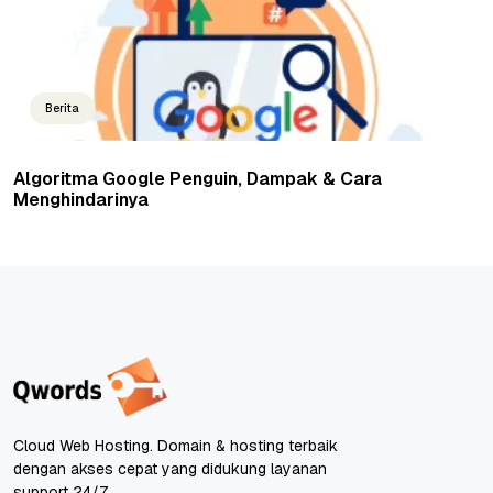
Berita
Algoritma Google Penguin, Dampak & Cara
Menghindarinya
Cloud Web Hosting. Domain & hosting terbaik
dengan akses cepat yang didukung layanan
support 24/7