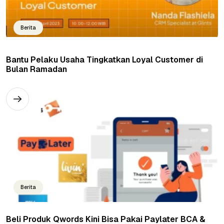
Berita
Bantu Pelaku Usaha Tingkatkan Loyal Customer di
Bulan Ramadan
Berita
Beli Produk Qwords Kini Bisa Pakai Paylater BCA &