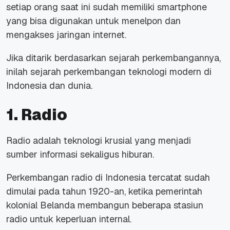
setiap orang saat ini sudah memiliki smartphone
yang bisa digunakan untuk menelpon dan
mengakses jaringan internet.
Jika ditarik berdasarkan sejarah perkembangannya,
inilah sejarah perkembangan teknologi modern di
Indonesia dan dunia.
1. Radio
Radio adalah teknologi krusial yang menjadi
sumber informasi sekaligus hiburan.
Perkembangan radio di Indonesia tercatat sudah
dimulai pada tahun 1920-an, ketika pemerintah
kolonial Belanda membangun beberapa stasiun
radio untuk keperluan internal.