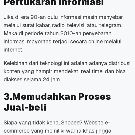
Pertukaran Informasi
Jika di era 90-an dulu informasi masih menyebar
melalui surat kabar, radio, televisi, atau telegram.
Maka di periode tahun 2010-an penyebaran
informasi mayoritas terjadi secara online melalui
internet.
Kelebihan dari teknologi ini adalah adanya distribusi
konten yang hampir mendekati real time, dan bisa
diakses selama 24 jam.
3.Memudahkan Proses
Jual-beli
Siapa yang tidak kenal Shopee? Website e-
commerce yang memiliki warna khas jingga