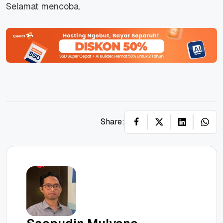
Selamat mencoba.
Share: