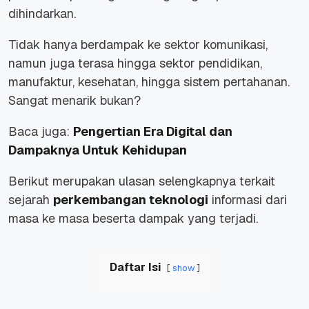
dihindarkan.
Tidak hanya berdampak ke sektor komunikasi,
namun juga terasa hingga sektor pendidikan,
manufaktur, kesehatan, hingga sistem pertahanan.
Sangat menarik bukan?
Baca juga:
Pengertian Era Digital dan
Dampaknya Untuk Kehidupan
Berikut merupakan ulasan selengkapnya terkait
sejarah
perkembangan teknologi
informasi dari
masa ke masa beserta dampak yang terjadi.
Daftar Isi
show