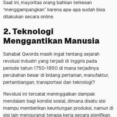
Saat ini, mayoritas orang bahkan terkesan
“menggampangkan” karena apa-apa sudah bisa
dilakukan secara online.
2. Teknologi
Menggantikan Manusia
Sahabat Qwords masih ingat tentang sejarah
revolusi industri yang terjadi di Inggris pada
periode tahun
1750-1850
di mana terjadinya
perubahan besar di bidang pertanian, manufaktur,
pertambangan, transportasi dan teknologi?
Revolusi ini tercatat meninggalkan dampak
mendalam bagi kondisi sosial, dimana disatu sisi
mampu memberikan keuntungan produksi, namun di
sisi lain mengurangi tenaga kerja secara signifikan.