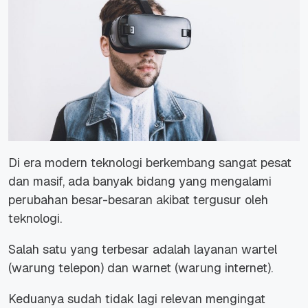
Di era modern teknologi berkembang sangat pesat
dan masif, ada banyak bidang yang mengalami
perubahan besar-besaran akibat tergusur oleh
teknologi.
Salah satu yang terbesar adalah layanan wartel
(warung telepon) dan warnet (warung internet).
Keduanya sudah tidak lagi relevan mengingat