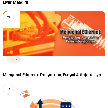
Livin’ Mandiri!
Berita
Mengenal Ethernet, Pengertian, Fungsi & Sejarahnya