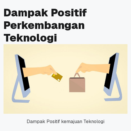
Dampak Positif
Perkembangan
Teknologi
Dampak Positif kemajuan Teknologi