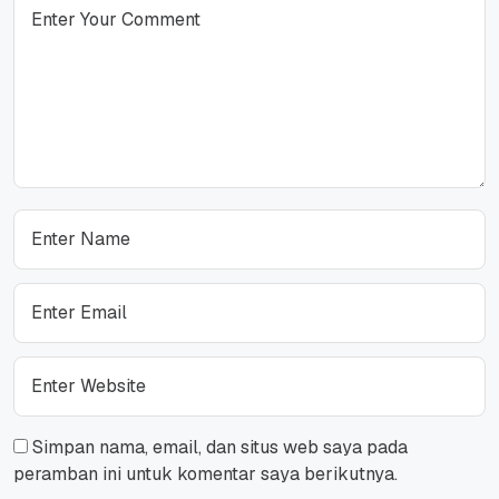
Simpan nama, email, dan situs web saya pada
peramban ini untuk komentar saya berikutnya.