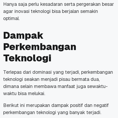
Hanya saja perlu kesadaran serta pergerakan besar
agar inovasi teknologi bisa berjalan semakin
optimal.
Dampak
Perkembangan
Teknologi
Terlepas dari dominasi yang terjadi, perkembangan
teknologi seakan menjadi pisau bermata dua,
dimana selain membawa manfaat juga sewaktu-
waktu bisa melukai.
Berikut ini merupakan dampak positif dan negatif
perkembangan teknologi yang banyak terjadi.