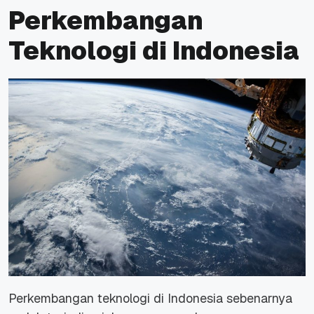
Perkembangan
Teknologi di Indonesia
Perkembangan teknologi di Indonesia sebenarnya