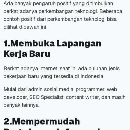
Ada banyak pengaruh positif yang ditimbulkan
berkat adanya perkembangan teknologi. Beberapa
contoh positif dari perkembangan teknologi bisa
dilihat dibawah ini:
1.Membuka Lapangan
Kerja Baru
Berkat adanya internet, saat ini ada puluhan jenis
pekerjaan baru yang tersedia di Indonesia.
Mulai dari admin sosial media, programmer, web
developer, SEO Specialist, content writer, dan masih
banyak lainnya.
2.Mempermudah