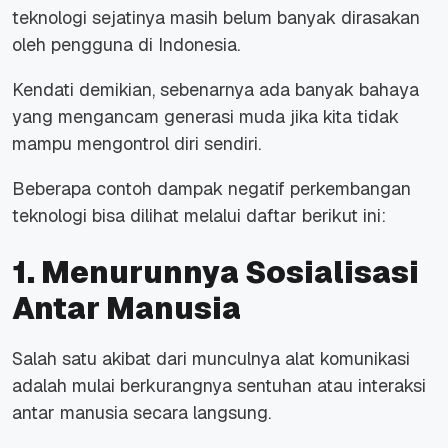
teknologi sejatinya masih belum banyak dirasakan
oleh pengguna di Indonesia.
Kendati demikian, sebenarnya ada banyak bahaya
yang mengancam generasi muda jika kita tidak
mampu mengontrol diri sendiri.
Beberapa contoh dampak negatif perkembangan
teknologi bisa dilihat melalui daftar berikut ini:
1. Menurunnya Sosialisasi
Antar Manusia
Salah satu akibat dari munculnya alat komunikasi
adalah mulai berkurangnya sentuhan atau interaksi
antar manusia secara langsung.