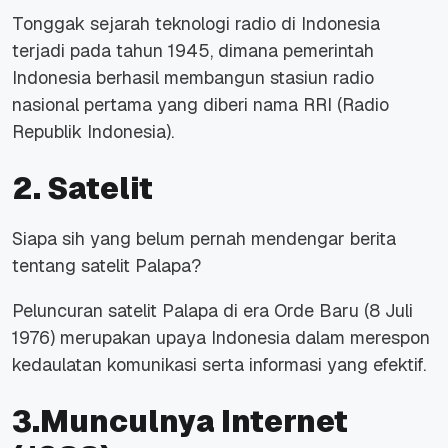
Tonggak sejarah teknologi radio di Indonesia
terjadi pada tahun 1945, dimana pemerintah
Indonesia berhasil membangun stasiun radio
nasional pertama yang diberi nama RRI (Radio
Republik Indonesia).
2. Satelit
Siapa sih yang belum pernah mendengar berita
tentang satelit Palapa?
Peluncuran satelit Palapa di era Orde Baru (8 Juli
1976) merupakan upaya Indonesia dalam merespon
kedaulatan komunikasi serta informasi yang efektif.
3.Munculnya Internet