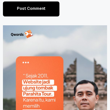
Post Comment
Post Comment