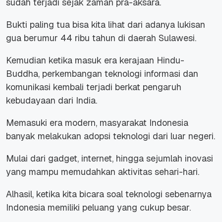
sudah terjadi sejak zaman pra-aksara.
Bukti paling tua bisa kita lihat dari adanya lukisan
gua berumur 44 ribu tahun di daerah Sulawesi.
Kemudian ketika masuk era kerajaan Hindu-
Buddha, perkembangan teknologi informasi dan
komunikasi kembali terjadi berkat pengaruh
kebudayaan dari India.
Memasuki era modern, masyarakat Indonesia
banyak melakukan adopsi teknologi dari luar negeri.
Mulai dari gadget, internet, hingga sejumlah inovasi
yang mampu memudahkan aktivitas sehari-hari.
Alhasil, ketika kita bicara soal teknologi sebenarnya
Indonesia memiliki peluang yang cukup besar.