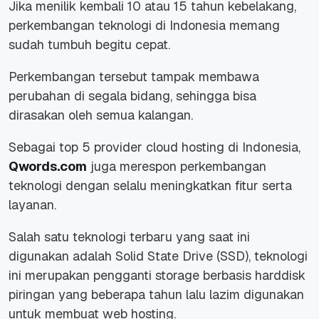
Jika menilik kembali 10 atau 15 tahun kebelakang,
perkembangan teknologi di Indonesia memang
sudah tumbuh begitu cepat.
Perkembangan tersebut tampak membawa
perubahan di segala bidang, sehingga bisa
dirasakan oleh semua kalangan.
Sebagai top 5 provider cloud hosting di Indonesia,
Qwords.com
juga merespon perkembangan
teknologi dengan selalu meningkatkan fitur serta
layanan.
Salah satu teknologi terbaru yang saat ini
digunakan adalah Solid State Drive (SSD), teknologi
ini merupakan pengganti storage berbasis harddisk
piringan yang beberapa tahun lalu lazim digunakan
untuk membuat web hosting.