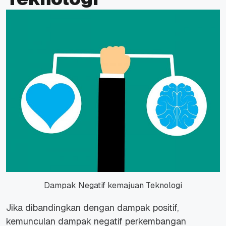
Dampak Negatif kemajuan Teknologi
Jika dibandingkan dengan dampak positif,
kemunculan dampak negatif perkembangan