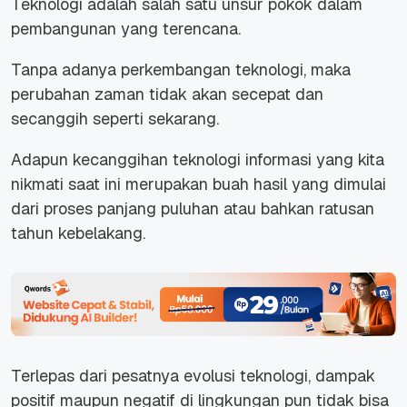
Teknologi adalah salah satu unsur pokok dalam
pembangunan yang terencana.
Tanpa adanya perkembangan teknologi, maka
perubahan zaman tidak akan secepat dan
secanggih seperti sekarang.
Adapun kecanggihan teknologi informasi yang kita
nikmati saat ini merupakan buah hasil yang dimulai
dari proses panjang puluhan atau bahkan ratusan
tahun kebelakang.
Terlepas dari pesatnya evolusi teknologi, dampak
positif maupun negatif di lingkungan pun tidak bisa