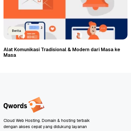
Berita
Alat Komunikasi Tradisional & Modern dari Masa ke
Masa
Cloud Web Hosting. Domain & hosting terbaik
dengan akses cepat yang didukung layanan