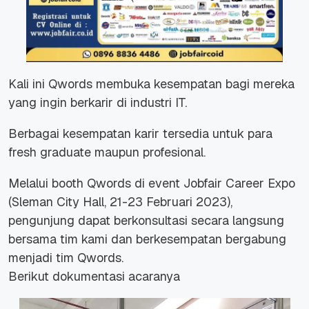
Kali ini Qwords membuka kesempatan bagi mereka
yang ingin berkarir di industri IT.
Berbagai kesempatan karir tersedia untuk para
fresh graduate maupun profesional.
Melalui booth Qwords di event Jobfair Career Expo
(Sleman City Hall, 21-23 Februari 2023),
pengunjung dapat berkonsultasi secara langsung
bersama tim kami dan berkesempatan bergabung
menjadi tim Qwords.
Berikut dokumentasi acaranya