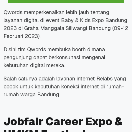
Qwords memperkenalkan lebih jauh tentang
layanan digital di event Baby & Kids Expo Bandung
2023 di Graha Manggala Siliwangi Bandung (09-12
Februari 2023).
Disini tim Qwords membuka booth dimana
pengunjung dapat berkonsultasi mengenai
kebutuhan digital mereka.
Salah satunya adalah layanan internet Relabs yang
cocok untuk kebutuhan koneksi internet di rumah-
rumah warga Bandung.
Jobfair Career Expo &