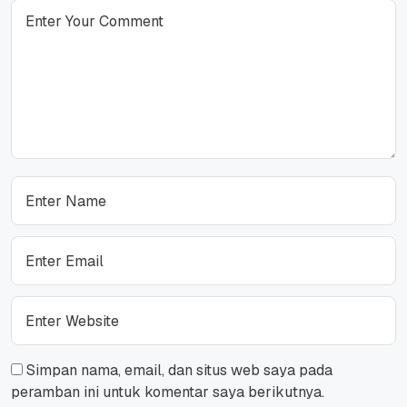
Simpan nama, email, dan situs web saya pada
peramban ini untuk komentar saya berikutnya.