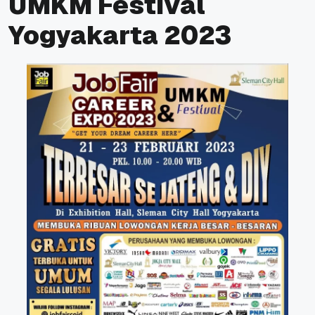
UMKM Festival
Yogyakarta 2023