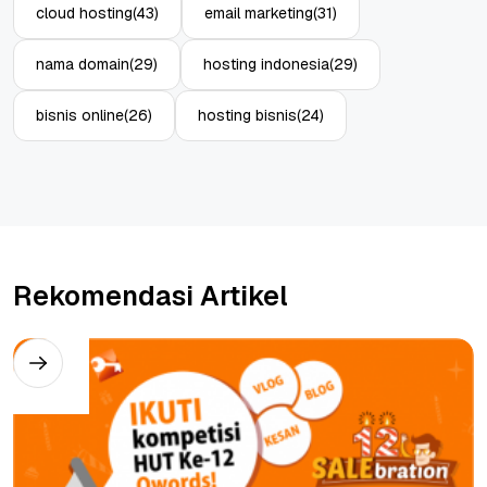
cloud hosting
(43)
email marketing
(31)
nama domain
(29)
hosting indonesia
(29)
bisnis online
(26)
hosting bisnis
(24)
Rekomendasi Artikel