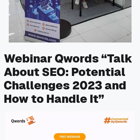
Webinar Qwords “Talk
About SEO: Potential
Challenges 2023 and
How to Handle It”