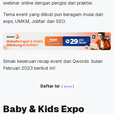
webinar online dengan pengisi dari praktisi.
Tema event yang diikuti pun beragam mulai dari
expo, UMKM, Jobfair dan SEO.
Simak keseruan recap event dari Qwords bulan
Februari 2023 berikut ini!
Daftar Isi
show
Baby & Kids Expo