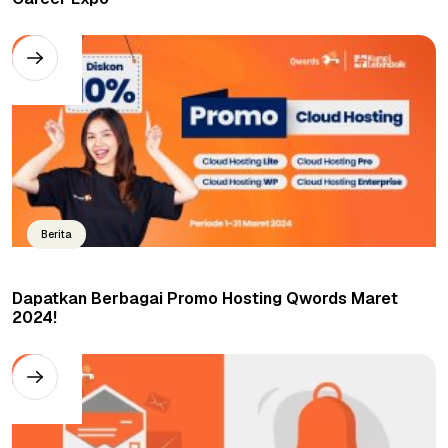
Berita
Dapatkan Berbagai Promo Hosting Qwords Maret
2024!