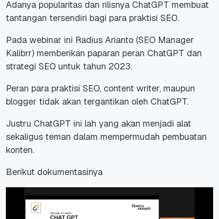
Adanya popularitas dan rilisnya ChatGPT membuat
tantangan tersendiri bagi para praktisi SEO.
Pada webinar ini Radius Arianto (SEO Manager
Kalibrr) memberikan paparan peran ChatGPT dan
strategi SEO untuk tahun 2023.
Peran para praktisi SEO, content writer, maupun
blogger tidak akan tergantikan oleh ChatGPT.
Justru ChatGPT ini lah yang akan menjadi alat
sekaligus teman dalam mempermudah pembuatan
konten.
Berikut dokumentasinya