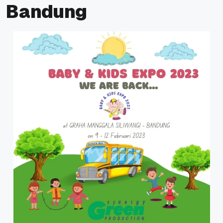
Bandung