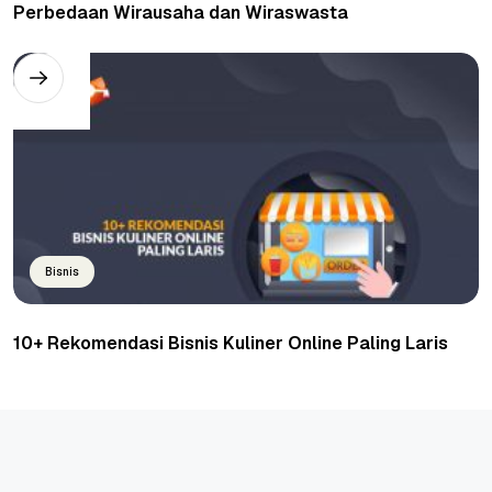
Perbedaan Wirausaha dan Wiraswasta
Bisnis
10+ Rekomendasi Bisnis Kuliner Online Paling Laris