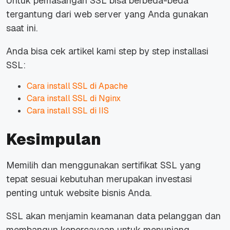
Untuk pemasangan SSL bisa berbeda-beda
tergantung dari web server yang Anda gunakan
saat ini.
Anda bisa cek artikel kami step by step installasi
SSL:
Cara install SSL di Apache
Cara install SSL di Nginx
Cara install SSL di IIS
Kesimpulan
Memilih dan menggunakan sertifikat SSL yang
tepat sesuai kebutuhan merupakan investasi
penting untuk website bisnis Anda.
SSL akan menjamin keamanan data pelanggan dan
membangun kepercayaan untuk menunjang