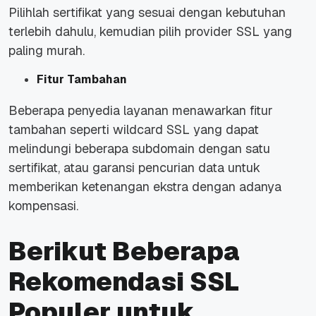
Pilihlah sertifikat yang sesuai dengan kebutuhan
terlebih dahulu, kemudian pilih provider SSL yang
paling murah.
Fitur Tambahan
Beberapa penyedia layanan menawarkan fitur
tambahan seperti wildcard SSL yang dapat
melindungi beberapa subdomain dengan satu
sertifikat, atau garansi pencurian data untuk
memberikan ketenangan ekstra dengan adanya
kompensasi.
Berikut Beberapa
Rekomendasi SSL
Populer untuk