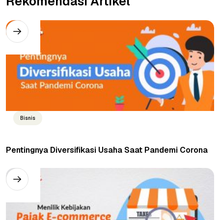
Rekomendasi Artikel
Bisnis
Pentingnya Diversifikasi Usaha Saat Pandemi Corona