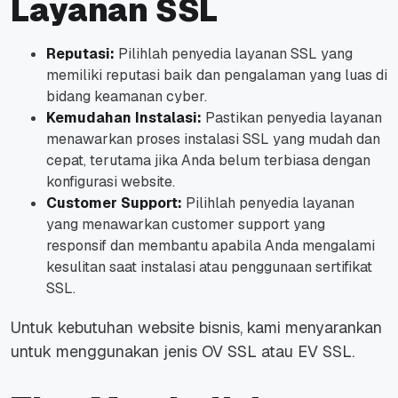
Layanan SSL
Reputasi:
Pilihlah penyedia layanan SSL yang
memiliki reputasi baik dan pengalaman yang luas di
bidang keamanan cyber.
Kemudahan Instalasi:
Pastikan penyedia layanan
menawarkan proses instalasi SSL yang mudah dan
cepat, terutama jika Anda belum terbiasa dengan
konfigurasi website.
Customer Support:
Pilihlah penyedia layanan
yang menawarkan customer support yang
responsif dan membantu apabila Anda mengalami
kesulitan saat instalasi atau penggunaan sertifikat
SSL.
Untuk kebutuhan website bisnis, kami menyarankan
untuk menggunakan jenis OV SSL atau EV SSL.