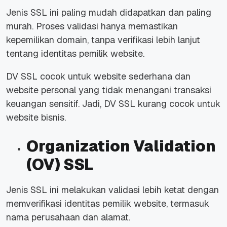
Jenis SSL ini paling mudah didapatkan dan paling
murah. Proses validasi hanya memastikan
kepemilikan domain, tanpa verifikasi lebih lanjut
tentang identitas pemilik website.
DV SSL cocok untuk website sederhana dan
website personal yang tidak menangani transaksi
keuangan sensitif. Jadi, DV SSL kurang cocok untuk
website bisnis.
Organization Validation
(OV) SSL
Jenis SSL ini melakukan validasi lebih ketat dengan
memverifikasi identitas pemilik website, termasuk
nama perusahaan dan alamat.