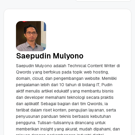
Saepudin Mulyono
Saepudin Mulyono adalah Technical Content Writer di
Qwords yang berfokus pada topik web hosting,
domain, cloud, dan pengembangan website. Memiliki
pengalaman lebih dari 10 tahun di bidang IT, Pudin
aktif menulis artikel edukatif yang membantu bisnis
dan developer memahami teknologi secara praktis
dan aplikatif. Sebagai bagian dari tim Qwords, ia
terlibat dalam riset konten, pengujian layanan, serta
penyusunan panduan teknis berbasis kebutuhan
pengguna. Tulisan-tulisannya dirancang untuk
memberikan insight yang akurat, mudah dipahami, dan