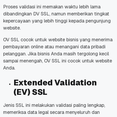
Proses validasi ini memakan waktu lebih lama
dibandingkan DV SSL, namun memberikan tingkat
kepercayaan yang lebih tinggi kepada pengunjung
website.
OV SSL cocok untuk website bisnis yang menerima
pembayaran online atau menangani data pribadi
pelanggan. Jika bisnis Anda masih tergolong kecil
sampai menengah, OV SSL ini cocok untuk website
Anda.
Extended Validation
(EV) SSL
Jenis SSL ini melakukan validasi paling lengkap,
memeriksa data legal secara menyeluruh dan