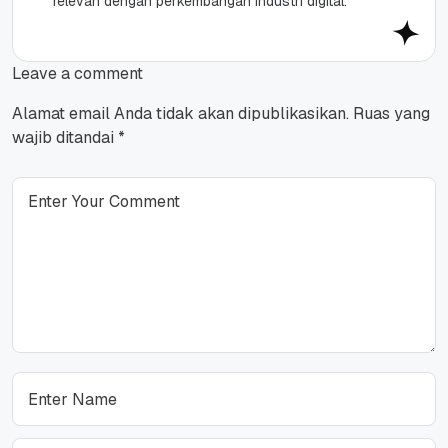
relevan dengan perkembangan industri digital.
Leave a comment
Alamat email Anda tidak akan dipublikasikan.
Ruas yang
wajib ditandai
*