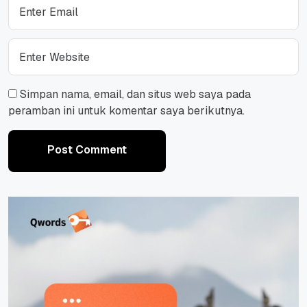
Simpan nama, email, dan situs web saya pada
peramban ini untuk komentar saya berikutnya.
Post Comment
Post Comment