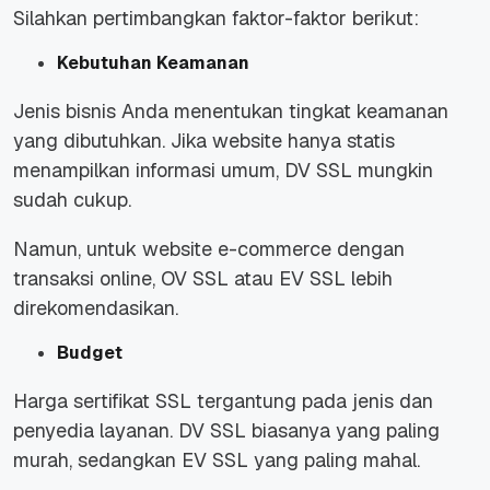
Silahkan pertimbangkan faktor-faktor berikut:
Kebutuhan Keamanan
Jenis bisnis Anda menentukan tingkat keamanan
yang dibutuhkan. Jika website hanya statis
menampilkan informasi umum, DV SSL mungkin
sudah cukup.
Namun, untuk website e-commerce dengan
transaksi online, OV SSL atau EV SSL lebih
direkomendasikan.
Budget
Harga sertifikat SSL tergantung pada jenis dan
penyedia layanan. DV SSL biasanya yang paling
murah, sedangkan EV SSL yang paling mahal.