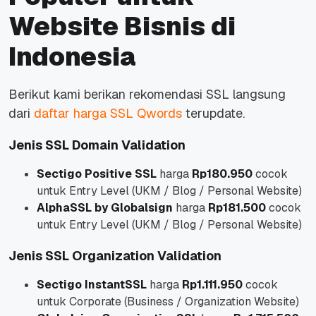
Website Bisnis di
Indonesia
Berikut kami berikan rekomendasi SSL langsung
dari
daftar harga SSL Qwords
terupdate.
Jenis SSL Domain Validation
Sectigo Positive SSL
harga
Rp180.950
cocok
untuk Entry Level (UKM / Blog / Personal Website)
AlphaSSL by Globalsign
harga
Rp181.500
cocok
untuk Entry Level (UKM / Blog / Personal Website)
Jenis SSL Organization Validation
Sectigo InstantSSL
harga
Rp1.111.950
cocok
untuk Corporate (Business / Organization Website)