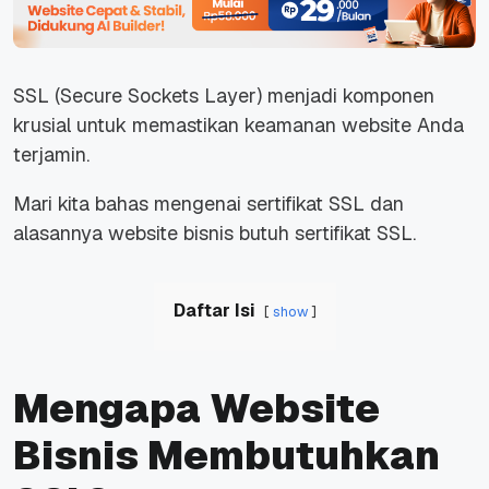
SSL (Secure Sockets Layer) menjadi komponen
krusial untuk memastikan keamanan website Anda
terjamin.
Mari kita bahas mengenai sertifikat SSL dan
alasannya website bisnis butuh sertifikat SSL.
Daftar Isi
show
Mengapa Website
Bisnis Membutuhkan