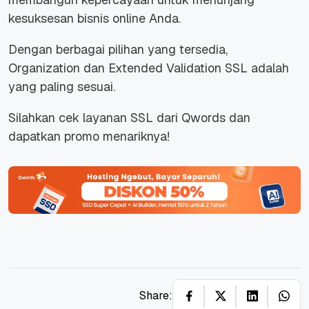
kesuksesan bisnis online Anda.
Dengan berbagai pilihan yang tersedia,
Organization dan Extended Validation SSL adalah
yang paling sesuai.
Silahkan cek layanan SSL dari Qwords dan
dapatkan promo menariknya!
Share: