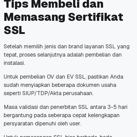
Tips Membeli dan
Memasang Sertifikat
SSL
Setelah memilih jenis dan brand layanan SSL yang
tepat, proses selanjutnya adalah pembelian dan
instalasi.
Untuk pembelian OV dan EV SSL, pastikan Anda
sudah menyiapkan beberapa
dokumen usaha
seperti SIUP/TDP/Akta perusahaan.
Masa validasi dan penerbitan SSL antara 3-5 hari
bergantung pada seberapa cepat kelengkapan
persyaratan dipenuhi oleh user.