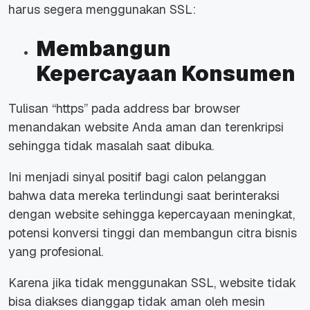
harus segera menggunakan SSL:
Membangun
Kepercayaan Konsumen
Tulisan “https” pada address bar browser
menandakan website Anda aman dan terenkripsi
sehingga tidak masalah saat dibuka.
Ini menjadi sinyal positif bagi calon pelanggan
bahwa data mereka terlindungi saat berinteraksi
dengan website sehingga kepercayaan meningkat,
potensi konversi tinggi dan membangun citra bisnis
yang profesional.
Karena jika tidak menggunakan SSL, website tidak
bisa diakses dianggap tidak aman oleh mesin