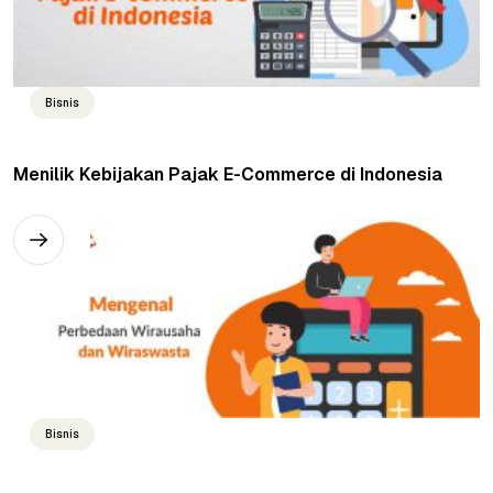
Bisnis
Menilik Kebijakan Pajak E-Commerce di Indonesia
Bisnis