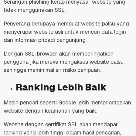
Serangan phishing kerap menyasar website yang
tidak menggunakan SSL.
Penyerang berupaya membuat website palsu yang
menyerupai website asli untuk mencuri data login
dan informasi pribadi pengunjung.
Dengan SSL, browser akan memperingatkan
pengguna jika mereka mengakses website palsu,
sehingga meminimalisir risiko penipuan.
Ranking Lebih Baik
Mesin pencari seperti Google lebih memprioritaskan
website dengan keamanan yang baik.
Website dengan sertifikat SSL akan mendapat
ranking yang lebih tinggi dalam hasil pencarian,