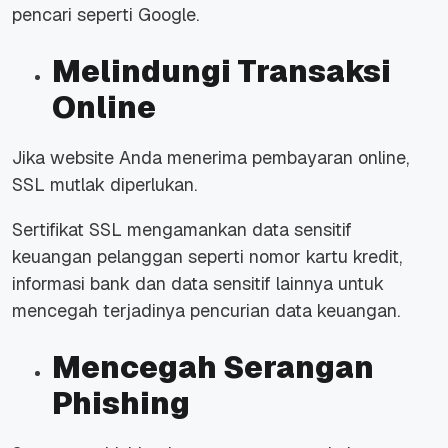
pencari seperti Google.
Melindungi Transaksi
Online
Jika website Anda menerima pembayaran online,
SSL mutlak diperlukan.
Sertifikat SSL mengamankan data sensitif
keuangan pelanggan seperti nomor kartu kredit,
informasi bank dan data sensitif lainnya untuk
mencegah terjadinya pencurian data keuangan.
Mencegah Serangan
Phishing