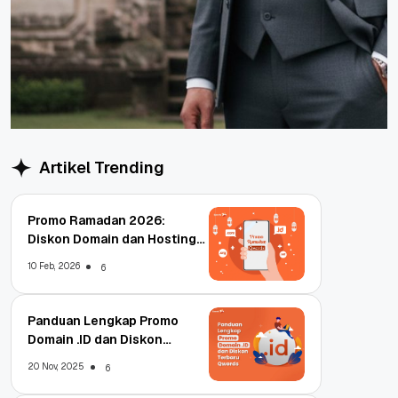
Artikel Trending
Promo Ramadan 2026:
Diskon Domain dan Hosting
Qwords
10 Feb, 2026
6
Panduan Lengkap Promo
Domain .ID dan Diskon
Terbaru
20 Nov, 2025
6