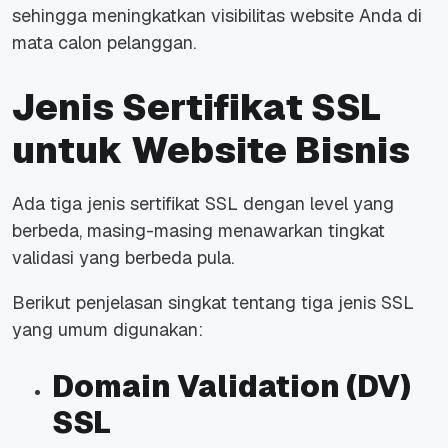
sehingga meningkatkan visibilitas website Anda di
mata calon pelanggan.
Jenis Sertifikat SSL
untuk Website Bisnis
Ada tiga jenis sertifikat SSL dengan level yang
berbeda, masing-masing menawarkan tingkat
validasi yang berbeda pula.
Berikut penjelasan singkat tentang tiga jenis SSL
yang umum digunakan:
Domain Validation (DV)
SSL