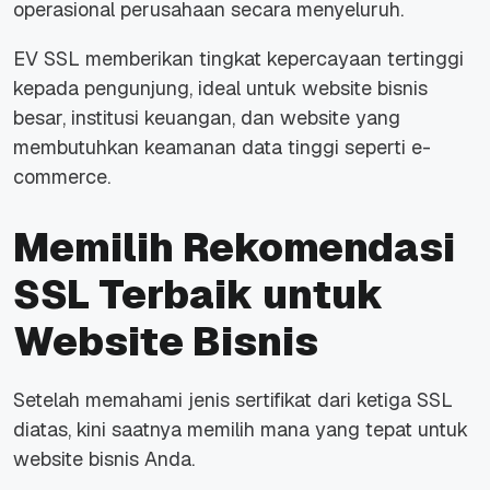
operasional perusahaan secara menyeluruh.
EV SSL memberikan tingkat kepercayaan tertinggi
kepada pengunjung, ideal untuk website bisnis
besar, institusi keuangan, dan website yang
membutuhkan keamanan data tinggi seperti e-
commerce.
Memilih Rekomendasi
SSL Terbaik untuk
Website Bisnis
Setelah memahami jenis sertifikat dari ketiga SSL
diatas, kini saatnya memilih mana yang tepat untuk
website bisnis Anda.