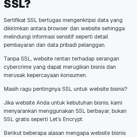
SSL?
Sertifikat SSL bertugas mengenkripsi data yang
dikirimkan antara browser dan website sehingga
melindungi informasi sensitif seperti detail
pembayaran dan data pribadi pelanggan.
Tanpa SSL, website rentan terhadap serangan
cybercrime yang dapat merugikan bisnis dan
merusak kepercayaan konsumen.
Masih ragu pentingnya SSL untuk website bisnis?
Jika website Anda untuk kebutuhan bisnis, kami
menyarankan menggunakan SSL berbayar, bukan
SSL gratis seperti Let’s Encrypt.
Berikut beberapa alasan mengapa website bisnis