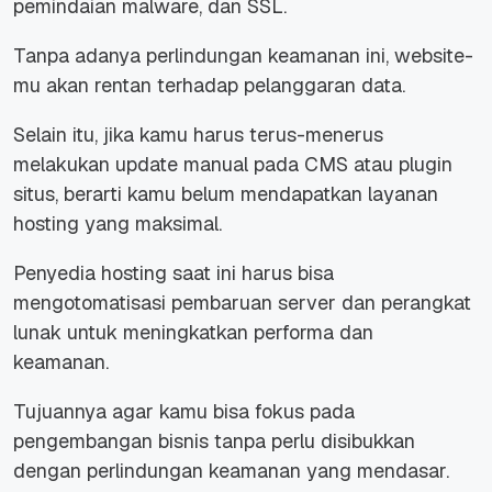
pemindaian
malware
, dan SSL.
Tanpa adanya perlindungan keamanan ini,
website
-
mu akan rentan terhadap pelanggaran data.
Selain itu, jika kamu harus terus-menerus
melakukan
update
manual pada CMS atau
plugin
situs, berarti kamu belum mendapatkan layanan
hosting
yang maksimal.
Penyedia
hosting
saat ini harus bisa
mengotomatisasi pembaruan server dan perangkat
lunak untuk meningkatkan performa dan
keamanan.
Tujuannya agar kamu bisa fokus pada
pengembangan bisnis tanpa perlu disibukkan
dengan perlindungan keamanan yang mendasar.