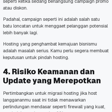
seperti ketika sedang berlangsung
campaign
promo
atau diskon.
Padahal,
campaign
seperti ini adalah salah satu
batu loncatan untuk menggaet pelanggan potensial
lebih banyak lagi.
Hosting
yang penghambat kemajuan bisnismu
adalah masalah serius. Kamu perlu segera membuat
keputusan untuk pindah hosting.
4. Risiko Keamanan dan
Update
yang Merepotkan
Pertimbangkan untuk migrasi hosting jika
host
langgananmu saat ini tidak menawarkan
perlindungan mendasar seperti
firewall
yang kuat,