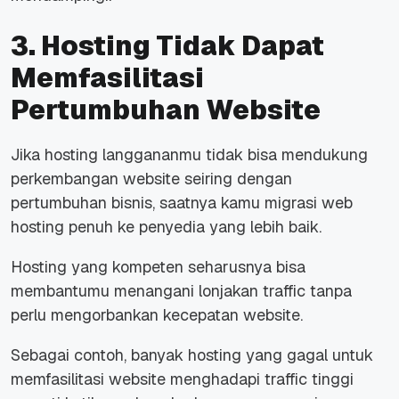
3. Hosting Tidak Dapat
Memfasilitasi
Pertumbuhan Website
Jika
hosting
langgananmu tidak bisa mendukung
perkembangan
website
seiring dengan
pertumbuhan bisnis, saatnya kamu migrasi web
hosting penuh ke penyedia yang lebih baik.
Hosting
yang kompeten seharusnya bisa
membantumu menangani lonjakan
traffic
tanpa
perlu mengorbankan kecepatan
website
.
Sebagai contoh, banyak
hosting
yang gagal untuk
memfasilitasi
website
menghadapi
traffic
tinggi