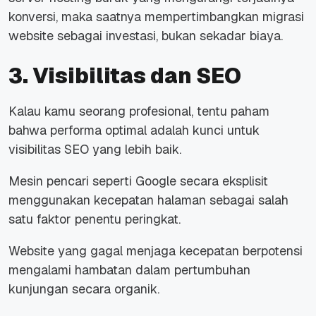
konversi, maka saatnya mempertimbangkan migrasi
website
sebagai investasi, bukan sekadar biaya.
3. Visibilitas dan SEO
Kalau kamu seorang profesional, tentu paham
bahwa performa optimal adalah kunci untuk
visibilitas SEO yang lebih baik.
Mesin pencari seperti Google secara eksplisit
menggunakan kecepatan halaman sebagai salah
satu faktor penentu peringkat.
Website yang gagal menjaga kecepatan berpotensi
mengalami hambatan dalam pertumbuhan
kunjungan secara organik.