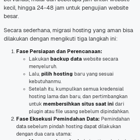
kecil, hingga
24-48 jam
untuk pengujian
website
besar.
Secara sederhana, migrasi hosting yang aman bisa
dilakukan dengan mengikuti tiga langkah ini:
Fase Persiapan dan Perencanaan:
Lakukan
backup data
website
secara
menyeluruh.
Lalu,
pilih hosting
baru yang sesuai
kebutuhanmu.
Setelah itu, kumpulkan semua
kredensial
hosting
lama dan baru, dan pertimbangkan
untuk
membersihkan situs saat ini
dari
plugin
atau
file
usang sebelum dipindahkan.
Fase Eksekusi Pemindahan Data:
Pemindahan
data sebelum pindah hosting dapat dilakukan
dengan dua cara utama: