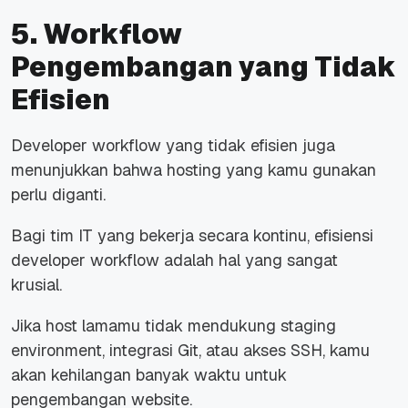
5.
Workflow
Pengembangan yang Tidak
Efisien
Developer workflow
yang tidak efisien juga
menunjukkan bahwa
hosting
yang kamu gunakan
perlu diganti.
Bagi tim IT yang bekerja secara kontinu, efisiensi
developer workflow
adalah hal yang sangat
krusial.
Jika
host
lamamu tidak mendukung
staging
environment
, integrasi Git, atau akses SSH, kamu
akan kehilangan banyak waktu untuk
pengembangan
website
.