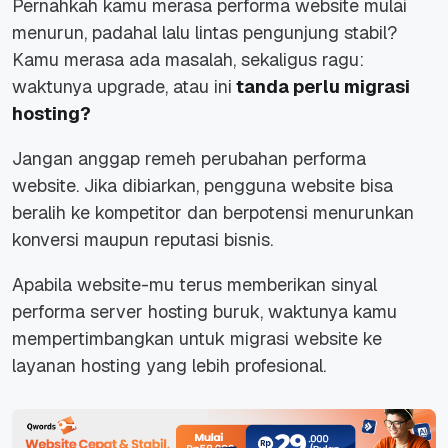
Pernahkah kamu merasa performa website mulai
menurun, padahal lalu lintas pengunjung stabil?
Kamu merasa ada masalah, sekaligus ragu:
waktunya upgrade, atau ini
tanda perlu migrasi
hosting?
Jangan anggap remeh perubahan performa
website. Jika dibiarkan, pengguna
website
bisa
beralih ke kompetitor dan berpotensi menurunkan
konversi maupun reputasi bisnis.
Apabila website-mu terus memberikan sinyal
performa server hosting buruk, waktunya kamu
mempertimbangkan untuk migrasi website ke
layanan hosting yang lebih profesional.