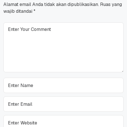
Alamat email Anda tidak akan dipublikasikan.
Ruas yang
wajib ditandai
*