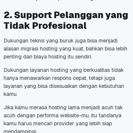
2.
Support
Pelanggan yang
Tidak Profesional
Dukungan teknis yang buruk juga bisa menjadi
alasan migrasi hosting yang kuat, bahkan bisa lebih
penting dari biaya hosting itu sendiri.
Dukungan layanan hosting yang berkualitas tidak
hanya menawarkan respons cepat, tetapi juga
layanan yang bisa disesuaikan dengan kebutuhan
kamu.
Jika kamu merasa
hosting
lama menjadi acuh tak
acuh dengan performa
website
-mu, itu tandanya
kamu harus mencari provider yang lebih siap
mendampingi.