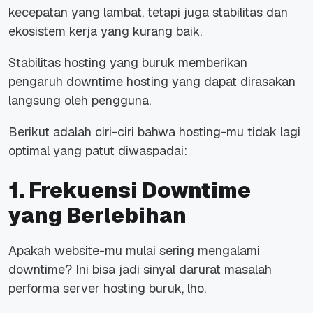
kecepatan yang lambat, tetapi juga stabilitas dan
ekosistem kerja yang kurang baik.
Stabilitas
hosting
yang buruk memberikan
pengaruh downtime hosting
yang dapat dirasakan
langsung oleh pengguna.
Berikut adalah ciri-ciri bahwa
hosting
-mu tidak lagi
optimal yang patut diwaspadai:
1. Frekuensi
Downtime
yang Berlebihan
Apakah
website-
mu mulai sering mengalami
downtime
? Ini bisa jadi sinyal darurat masalah
performa server hosting buruk, lho.