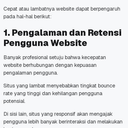
Cepat atau lambatnya
website
dapat berpengaruh
pada hal-hal berikut:
1. Pengalaman dan Retensi
Pengguna
Website
Banyak profesional setuju bahwa kecepatan
website
berhubungan dengan kepuasan
pengalaman pengguna.
Situs yang lambat menyebabkan tingkat
bounce
rate
yang tinggi dan kehilangan pengguna
potensial.
Di sisi lain, situs yang responsif akan mengajak
pengguna lebih banyak berinteraksi dan melakukan