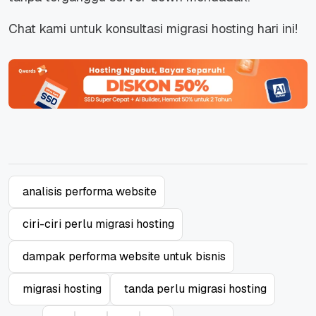
Chat kami untuk konsultasi migrasi hosting hari ini!
analisis performa website
ciri-ciri perlu migrasi hosting
dampak performa website untuk bisnis
migrasi hosting
tanda perlu migrasi hosting