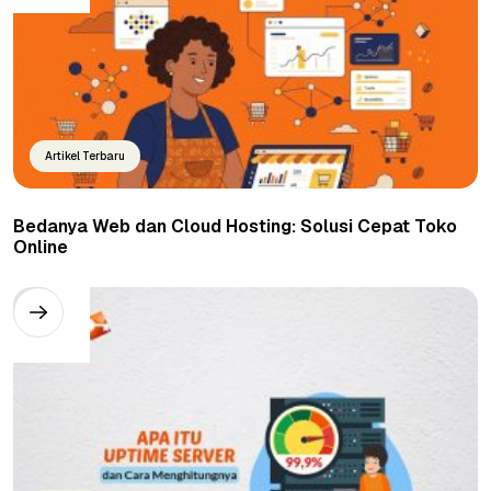
Artikel Terbaru
Bedanya Web dan Cloud Hosting: Solusi Cepat Toko
Online