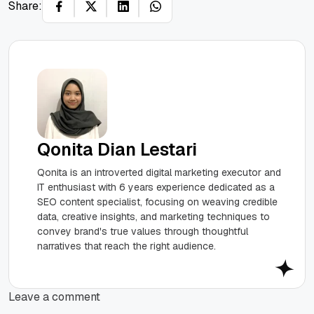
Share:
Qonita Dian Lestari
Qonita is an introverted digital marketing executor and
IT enthusiast with 6 years experience dedicated as a
SEO content specialist, focusing on weaving credible
data, creative insights, and marketing techniques to
convey brand's true values through thoughtful
narratives that reach the right audience.
Leave a comment