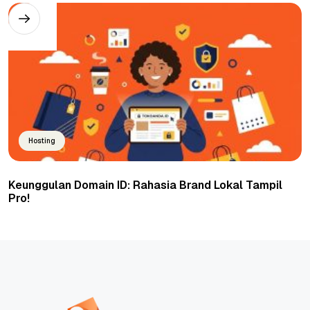
Hosting
Keunggulan Domain ID: Rahasia Brand Lokal Tampil
Pro!