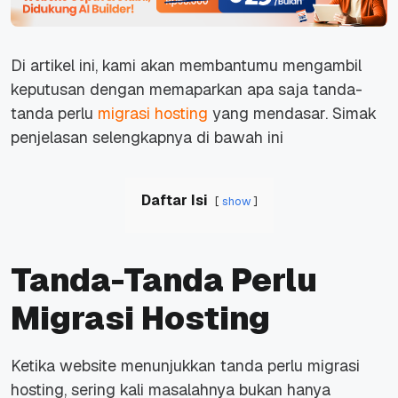
Di artikel ini, kami akan membantumu mengambil
keputusan dengan memaparkan apa saja tanda-
tanda perlu
migrasi hosting
yang mendasar. Simak
penjelasan selengkapnya di bawah ini
Daftar Isi
show
Tanda-Tanda Perlu
Migrasi Hosting
Ketika
website
menunjukkan
tanda perlu migrasi
hosting, sering kali masalahnya bukan hanya