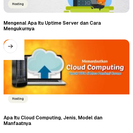
Hosting
Mengenal Apa Itu Uptime Server dan Cara
Mengukurnya
Hosting
Apa Itu Cloud Computing, Jenis, Model dan
Manfaatnya