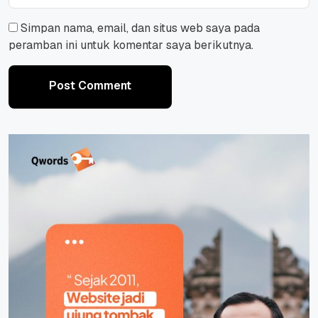
Simpan nama, email, dan situs web saya pada
peramban ini untuk komentar saya berikutnya.
Post Comment
Post Comment