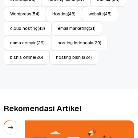
Wordpress
(54)
Hosting
(48)
website
(45)
cloud hosting
(43)
email marketing
(31)
nama domain
(29)
hosting indonesia
(29)
bisnis online
(26)
hosting bisnis
(24)
Rekomendasi Artikel