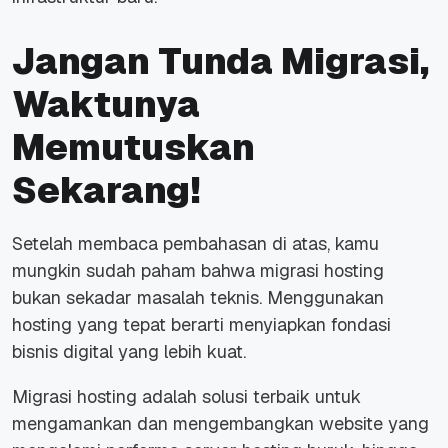
Jangan Tunda Migrasi,
Waktunya
Memutuskan
Sekarang!
Setelah membaca pembahasan di atas, kamu
mungkin sudah paham bahwa migrasi hosting
bukan sekadar masalah teknis. Menggunakan
hosting yang tepat berarti menyiapkan fondasi
bisnis digital yang lebih kuat.
Migrasi hosting adalah solusi terbaik untuk
mengamankan dan mengembangkan website yang