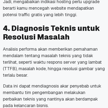
Jadi, mengabaikan
indikasi hosting perlu upgrade
berarti kamu mencegah
website
mendapatkan
potensi
traffic
gratis yang lebih tinggi.
4. Diagnosis Teknis untuk
Resolusi Masalah
Analisis performa akan memberikan pemahaman
mendalam tentang masalah teknis yang tidak
terlihat, seperti waktu respons server yang lambat
(TTFB), masalah kode, hingga resolusi gambar yang
terlalu besar.
Data ini dapat mendiagnosis akar penyebab untuk
membantu tim pengembangan melakukan
perbaikan teknis yang nantinya akan berdampak
pada kelancaran bisnis.