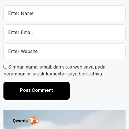
Simpan nama, email, dan situs web saya pada
peramban ini untuk komentar saya berikutnya.
Post Comment
Post Comment