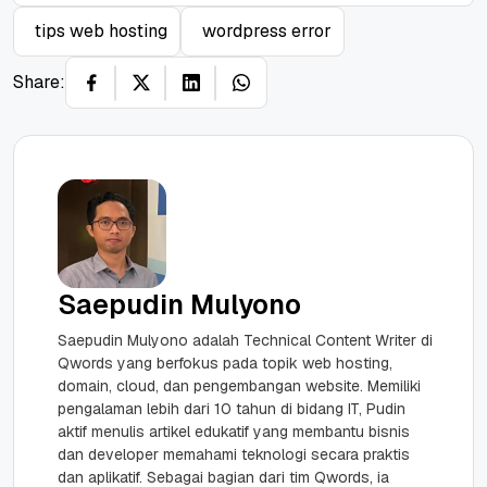
tips web hosting
wordpress error
Share:
Saepudin Mulyono
Saepudin Mulyono adalah Technical Content Writer di
Qwords yang berfokus pada topik web hosting,
domain, cloud, dan pengembangan website. Memiliki
pengalaman lebih dari 10 tahun di bidang IT, Pudin
aktif menulis artikel edukatif yang membantu bisnis
dan developer memahami teknologi secara praktis
dan aplikatif. Sebagai bagian dari tim Qwords, ia