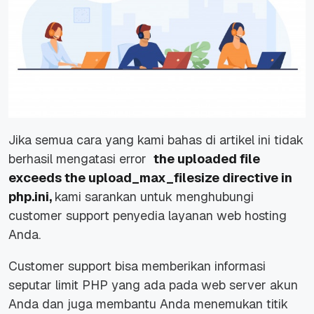
Jika semua cara yang kami bahas di artikel ini tidak
berhasil mengatasi error
the uploaded file
exceeds the upload_max_filesize directive in
php.ini,
kami sarankan untuk menghubungi
customer support penyedia layanan web hosting
Anda.
Customer support bisa memberikan informasi
seputar limit PHP yang ada pada web server akun
Anda dan juga membantu Anda menemukan titik