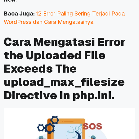
Baca Juga:
12 Error Paling Sering Terjadi Pada
WordPress dan Cara Mengatasinya
Cara Mengatasi Error
the Uploaded File
Exceeds The
upload_max_filesize
Directive in php.ini.