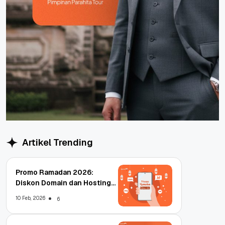
Artikel Trending
Promo Ramadan 2026:
Diskon Domain dan Hosting
Qwords
10 Feb, 2026
6