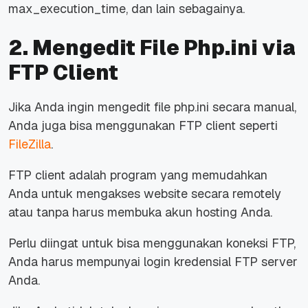
max_execution_time
, dan lain sebagainya.
2. Mengedit File Php.ini via
FTP Client
Jika Anda ingin mengedit file php.ini secara manual,
Anda juga bisa menggunakan FTP client seperti
FileZilla
.
FTP client adalah program yang memudahkan
Anda untuk mengakses website secara
remotely
atau tanpa harus membuka akun hosting Anda.
Perlu diingat untuk bisa menggunakan koneksi FTP,
Anda harus mempunyai login kredensial FTP server
Anda.