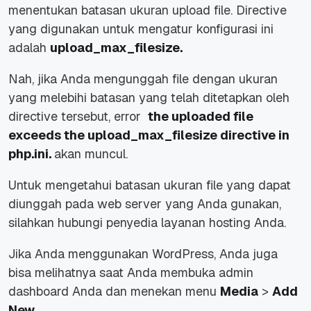
menentukan batasan ukuran upload file. Directive
yang digunakan untuk mengatur konfigurasi ini
adalah
upload_max_filesize.
Nah, jika Anda mengunggah file dengan ukuran
yang melebihi batasan yang telah ditetapkan oleh
directive tersebut, error
the uploaded file
exceeds the upload_max_filesize directive in
php.ini.
akan muncul.
Untuk mengetahui batasan ukuran file yang dapat
diunggah pada web server yang Anda gunakan,
silahkan hubungi penyedia layanan hosting Anda.
Jika Anda menggunakan WordPress, Anda juga
bisa melihatnya saat Anda membuka admin
dashboard Anda dan menekan menu
Media
>
Add
New
.