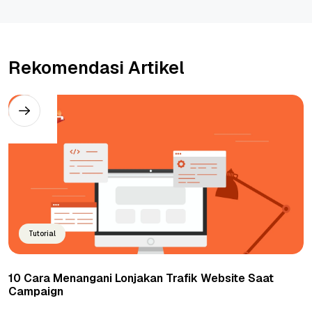
Rekomendasi Artikel
Tutorial
10 Cara Menangani Lonjakan Trafik Website Saat
Campaign