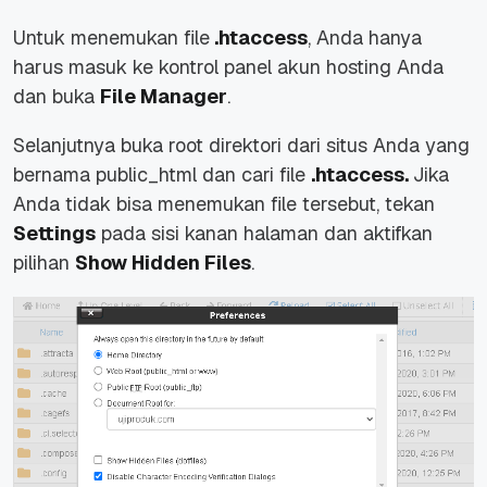
Untuk menemukan file
.htaccess
, Anda hanya
harus masuk ke kontrol panel akun hosting Anda
dan buka
File Manager
.
Selanjutnya buka root direktori dari situs Anda yang
bernama public_html dan cari file
.htaccess.
Jika
Anda tidak bisa menemukan file tersebut, tekan
Settings
pada sisi kanan halaman dan aktifkan
pilihan
Show Hidden Files
.