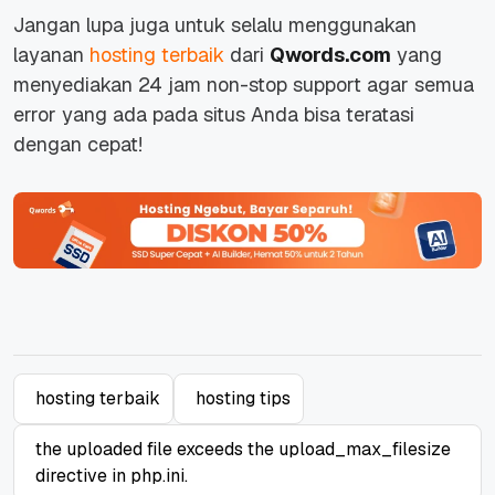
Jangan lupa juga untuk selalu menggunakan
layanan
hosting terbaik
dari
Qwords.com
yang
menyediakan 24 jam non-stop support agar semua
error yang ada pada situs Anda bisa teratasi
dengan cepat!
hosting terbaik
hosting tips
the uploaded file exceeds the upload_max_filesize
directive in php.ini.