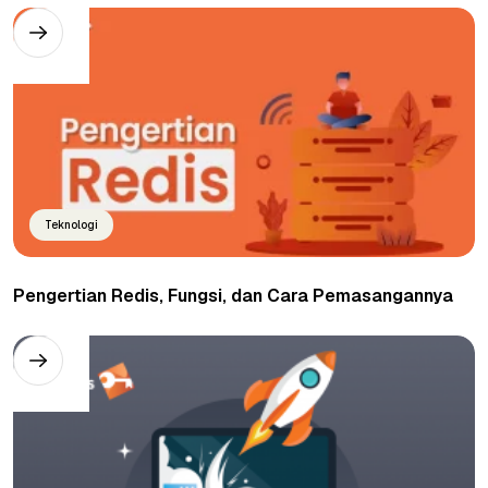
Teknologi
Pengertian Redis, Fungsi, dan Cara Pemasangannya