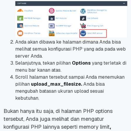
Anda akan dibawa ke halaman dimana Anda bisa
melihat semua konfigurasi PHP yang ada pada web
server Anda.
Selanjutnya, tekan pilihan
Options
yang terletak di
menu bar kanan atas.
Scroll halaman tersebut sampai Anda menemukan
pilihan
upload_max_filesize.
Anda bisa
mengubah batasan ukuran upload sesuai
kebutuhan.
Bukan hanya itu saja, di halaman PHP options
tersebut, Anda juga melihat dan mengatur
konfigurasi PHP lainnya seperti
memory limit
,