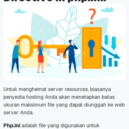
Untuk menghemat
server resources
, biasanya
penyedia hosting Anda akan menetapkan batas
ukuran maksimum file yang dapat diunggah ke web
server Anda.
Php.ini
adalah file yang digunakan untuk