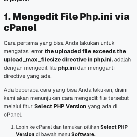
1.
Mengedit File Php.ini via
cPanel
Cara pertama yang bisa Anda lakukan untuk
mengatasi error
the uploaded file exceeds the
upload_max_filesize directive in php.ini.
adalah
dengan mengedit file
php.ini
dan mengganti
directive yang ada.
Ada beberapa cara yang bisa Anda lakukan,
disini
kami akan menunjukan cara mengedit file tersebut
melalui fitur
Select PHP Version
yang ada di
cPanel.
Login ke cPanel dan temukan pilihan
Select PHP
Version
di bawah menu
Software.