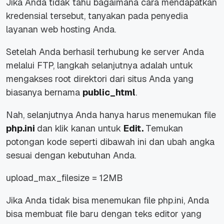
Jika Anda tidak tahu bagaimana cara mendapatkan
kredensial tersebut, tanyakan pada penyedia
layanan web hosting Anda.
Setelah Anda berhasil terhubung ke server Anda
melalui FTP, langkah selanjutnya adalah untuk
mengakses root direktori dari situs Anda yang
biasanya bernama
public_html
.
Nah, selanjutnya Anda hanya harus menemukan file
php.ini
dan klik kanan untuk
Edit.
Temukan
potongan kode seperti dibawah ini dan ubah angka
sesuai dengan kebutuhan Anda.
upload_max_filesize = 12MB
Jika Anda tidak bisa menemukan file php.ini, Anda
bisa membuat file baru dengan teks editor yang