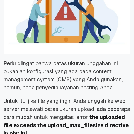
Perlu diingat bahwa batas ukuran unggahan ini
bukanlah konfigurasi yang ada pada content
management system (CMS) yang Anda gunakan,
namun, pada penyedia layanan hosting Anda.
Untuk itu, jika file yang ingin Anda unggah ke web
server melewati batas ukuran upload, ada beberapa
cara mudah untuk mengatasi error
the uploaded
file exceeds the upload_max_filesize directive
in php.ini.