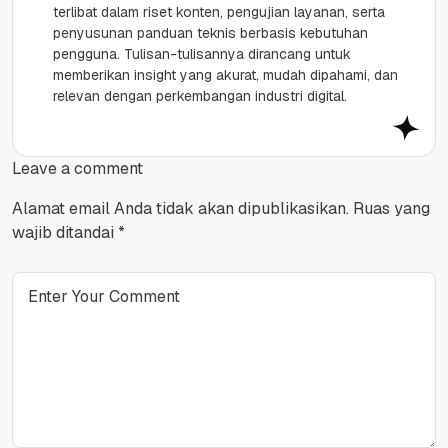
terlibat dalam riset konten, pengujian layanan, serta
penyusunan panduan teknis berbasis kebutuhan
pengguna. Tulisan-tulisannya dirancang untuk
memberikan insight yang akurat, mudah dipahami, dan
relevan dengan perkembangan industri digital.
Leave a comment
Alamat email Anda tidak akan dipublikasikan.
Ruas yang
wajib ditandai
*