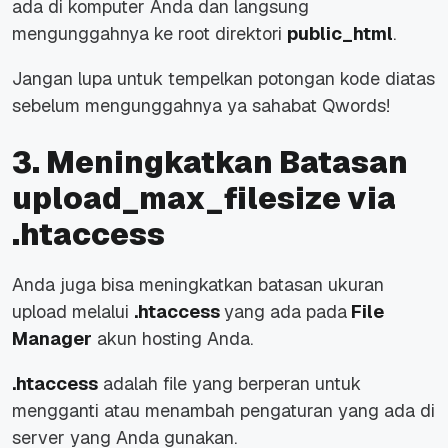
ada di komputer Anda dan langsung
mengunggahnya ke root direktori
public_html
.
Jangan lupa untuk tempelkan potongan kode diatas
sebelum mengunggahnya ya sahabat Qwords!
3. Meningkatkan Batasan
upload_max_filesize via
.htaccess
Anda juga bisa meningkatkan batasan ukuran
upload melalui
.htaccess
yang ada pada
File
Manager
akun hosting Anda.
.htaccess
adalah file yang berperan untuk
mengganti atau menambah pengaturan yang ada di
server yang Anda gunakan.