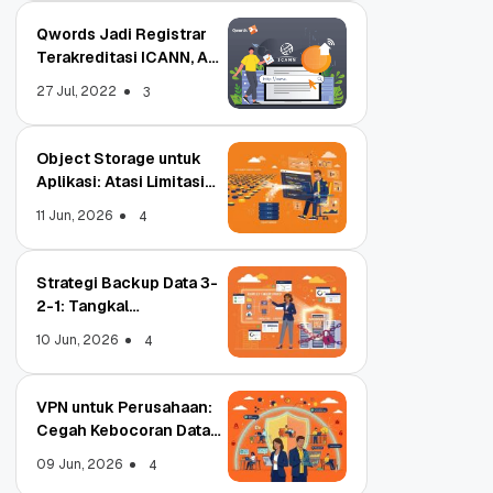
Qwords Jadi Registrar
Terakreditasi ICANN, Apa
Untungnya?
27 Jul, 2022
3
Object Storage untuk
Aplikasi: Atasi Limitasi
Media
11 Jun, 2026
4
Strategi Backup Data 3-
2-1: Tangkal
Ransomware Enterprise
10 Jun, 2026
4
VPN untuk Perusahaan:
Cegah Kebocoran Data
Tim WFA!
09 Jun, 2026
4