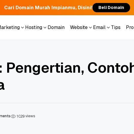
Cari Domain Murah Impianmu, Disini!
Beli Domain
Marketing
Hosting
Domain
Website
Email
Tips
Pr
Marketing
Hosting
Domain
Website
Email
Tips
Pr
 Pengertian, Contoh
a
ments
views
1
0
2
9