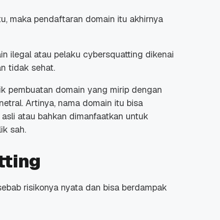
itu, maka pendaftaran domain itu akhirnya
n ilegal atau pelaku cybersquatting dikenai
n tidak sehat.
tik pembuatan domain yang mirip dengan
etral. Artinya, nama domain itu bisa
asli atau bahkan dimanfaatkan untuk
ik sah.
ting
 sebab risikonya nyata dan bisa berdampak