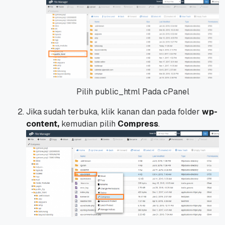
Pilih public_html Pada cPanel
Jika sudah terbuka, klik kanan dan pada
folder
wp-
content
,
kemudian pilih
Compress
.