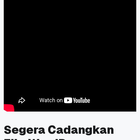
Segera Cadangkan