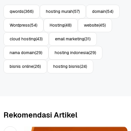
qwords
(366)
hosting murah
(57)
domain
(54)
Wordpress
(54)
Hosting
(48)
website
(45)
cloud hosting
(43)
email marketing
(31)
nama domain
(29)
hosting indonesia
(29)
bisnis online
(26)
hosting bisnis
(24)
Rekomendasi Artikel