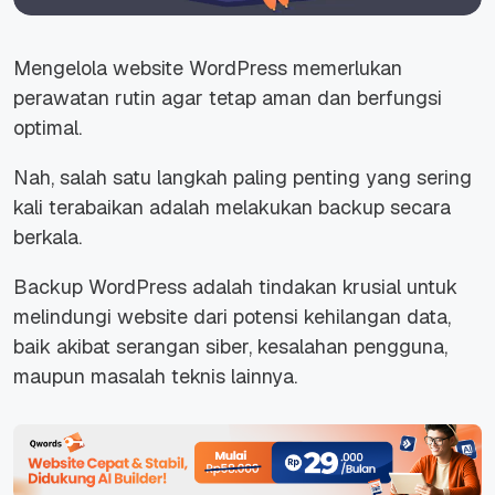
Mengelola
website
WordPress memerlukan
perawatan rutin agar tetap aman dan berfungsi
optimal.
Nah, salah satu langkah paling penting yang sering
kali terabaikan adalah melakukan
backup
secara
berkala.
Backup
WordPress adalah tindakan krusial untuk
melindungi
website
dari potensi kehilangan data,
baik akibat serangan siber, kesalahan pengguna,
maupun masalah teknis lainnya.