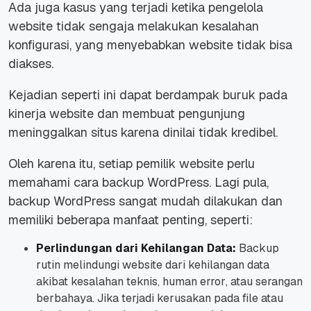
Ada juga kasus yang terjadi ketika pengelola
website
tidak sengaja melakukan kesalahan
konfigurasi, yang menyebabkan
website
tidak bisa
diakses.
Kejadian seperti ini dapat berdampak buruk pada
kinerja
website
dan membuat pengunjung
meninggalkan situs karena dinilai tidak kredibel.
Oleh karena itu, setiap pemilik
website
perlu
memahami cara
backup
WordPress. Lagi pula,
backup
WordPress sangat mudah dilakukan dan
memiliki beberapa manfaat penting, seperti:
Perlindungan dari Kehilangan Data:
Backup
rutin melindungi
website
dari kehilangan data
akibat kesalahan teknis,
human error
, atau serangan
berbahaya. Jika terjadi kerusakan pada
file
atau