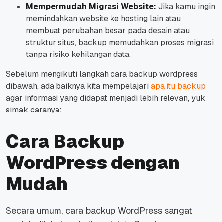
Mempermudah Migrasi Website:
Jika kamu ingin
memindahkan
website
ke hosting lain atau
membuat perubahan besar pada desain atau
struktur situs,
backup
memudahkan proses migrasi
tanpa risiko kehilangan data.
Sebelum mengikuti langkah cara backup wordpress
dibawah, ada baiknya kita mempelajari
apa itu backup
agar informasi yang didapat menjadi lebih relevan, yuk
simak caranya:
Cara Backup
WordPress dengan
Mudah
Secara umum, cara
backup
WordPress sangat