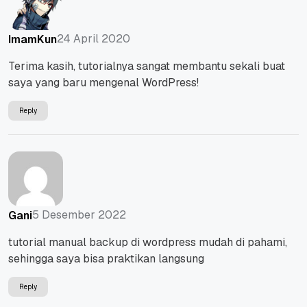
24 April 2020
ImamKun
Terima kasih, tutorialnya sangat membantu sekali buat
saya yang baru mengenal WordPress!
Reply
5 Desember 2022
Gani
tutorial manual backup di wordpress mudah di pahami,
sehingga saya bisa praktikan langsung
Reply