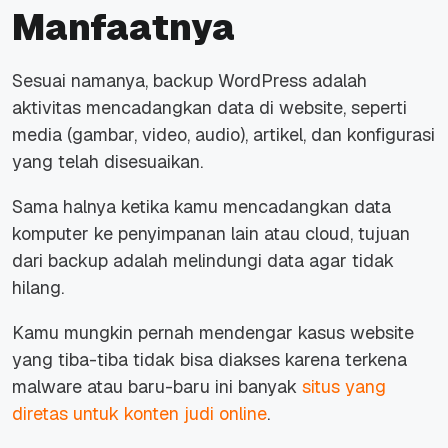
Manfaatnya
Sesuai namanya,
backup
WordPress adalah
aktivitas mencadangkan data di
website
, seperti
media (gambar, video, audio), artikel, dan konfigurasi
yang telah disesuaikan.
Sama halnya ketika kamu mencadangkan data
komputer ke penyimpanan lain atau
cloud
, tujuan
dari
backup
adalah melindungi data agar tidak
hilang.
Kamu mungkin pernah mendengar kasus
website
yang tiba-tiba tidak bisa diakses karena terkena
malware
atau baru-baru ini banyak
situs yang
diretas untuk konten judi
online
.