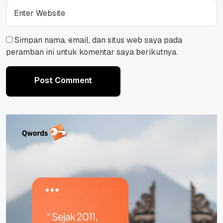
Simpan nama, email, dan situs web saya pada
peramban ini untuk komentar saya berikutnya.
Post Comment
Post Comment