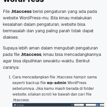
File
.htaccess
berisi pengaturan yang ada pada
website
WordPress-mu. Bila kmau melakukan
kesalahan dalam pengaturan,
website
bisa
bermasalah dan yang paling parah tidak dapat
diakses.
Supaya lebih aman dalam mengubah pengaturan
pada
file
.htaccess
, kmau bisa mencadangkannya
agar bisa dipulihkan sewaktu-waktu. Berikut
caranya:
Cara mencadangkan
file
.htaccess hampir sama
seperti
backup file
wp-admin
WordPress
sebelumnya. Jika kamu masih berada di
folder
website
, silakan scroll ke bawah dan cari
file
.htaccess.