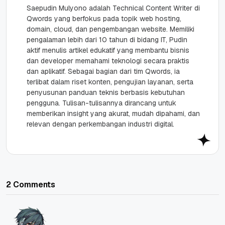
Saepudin Mulyono adalah Technical Content Writer di
Qwords yang berfokus pada topik web hosting,
domain, cloud, dan pengembangan website. Memiliki
pengalaman lebih dari 10 tahun di bidang IT, Pudin
aktif menulis artikel edukatif yang membantu bisnis
dan developer memahami teknologi secara praktis
dan aplikatif. Sebagai bagian dari tim Qwords, ia
terlibat dalam riset konten, pengujian layanan, serta
penyusunan panduan teknis berbasis kebutuhan
pengguna. Tulisan-tulisannya dirancang untuk
memberikan insight yang akurat, mudah dipahami, dan
relevan dengan perkembangan industri digital.
2 Comments