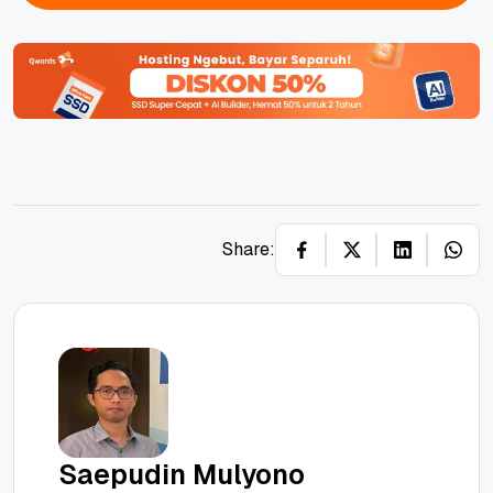
Share:
Saepudin Mulyono