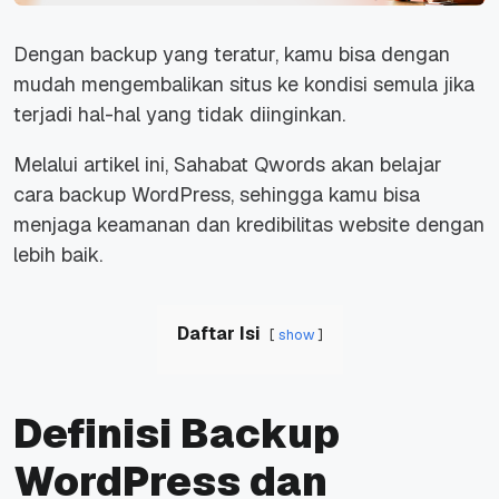
Dengan backup yang teratur, kamu bisa dengan
mudah mengembalikan situs ke kondisi semula jika
terjadi hal-hal yang tidak diinginkan.
Melalui artikel ini, Sahabat Qwords akan belajar
cara
backup
WordPress, sehingga kamu bisa
menjaga keamanan dan kredibilitas
website
dengan
lebih baik.
Daftar Isi
show
Definisi Backup
WordPress dan