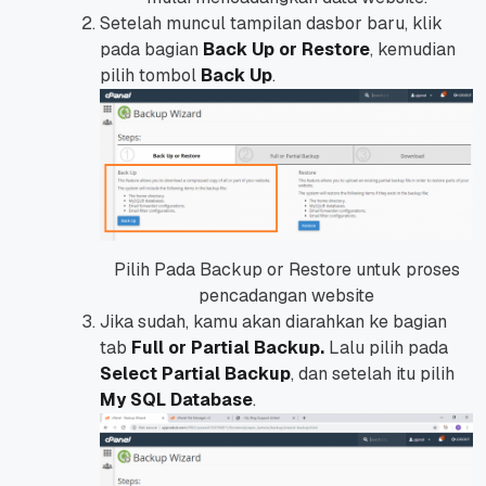
Setelah muncul tampilan dasbor baru, klik
pada bagian
Back Up or Restore
, kemudian
pilih tombol
Back Up
.
Pilih Pada Backup or Restore untuk proses
pencadangan website
Jika sudah, kamu akan diarahkan ke bagian
tab
Full or Partial Backup.
Lalu pilih pada
Select Partial Backup
, dan setelah itu pilih
My SQL Database
.