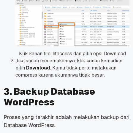
Klik kanan file .htaccess dan pilih opsi Download
Jika sudah menemukannya, klik kanan kemudian
pilih
Download
. Kamu tidak perlu melakukan
compress
karena ukurannya tidak besar.
3. Backup Database
WordPress
Proses yang terakhir adalah melakukan
backup
dari
Database WordPress.