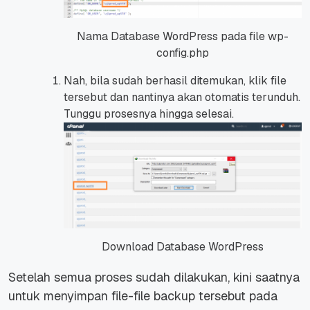
Nama Database WordPress pada file wp-
config.php
Nah, bila sudah berhasil ditemukan, klik
file
tersebut dan nantinya akan otomatis terunduh.
Tunggu prosesnya hingga selesai.
Download Database WordPress
Setelah semua proses sudah dilakukan, kini saatnya
untuk menyimpan
file-file backup
tersebut pada