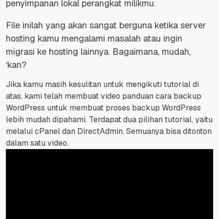
penyimpanan lokal perangkat milikmu.
File
inilah yang akan sangat berguna ketika server
hosting kamu mengalami masalah atau ingin
migrasi ke hosting lainnya. Bagaimana, mudah,
‘kan?
Jika kamu masih kesulitan untuk mengikuti tutorial di
atas, kami telah membuat video panduan cara
backup
WordPress untuk membuat proses backup WordPress
lebih mudah dipahami. Terdapat dua pilihan tutorial, yaitu
melalui cPanel dan DirectAdmin. Semuanya bisa ditonton
dalam satu video.