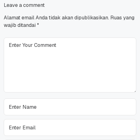
Leave a comment
Alamat email Anda tidak akan dipublikasikan.
Ruas yang
wajib ditandai
*