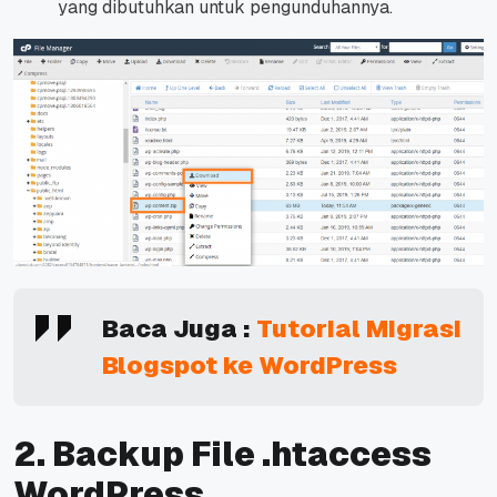
yang dibutuhkan untuk pengunduhannya.
Baca Juga :
Tutorial Migrasi
Blogspot ke WordPress
2. Backup File .htaccess
WordPress