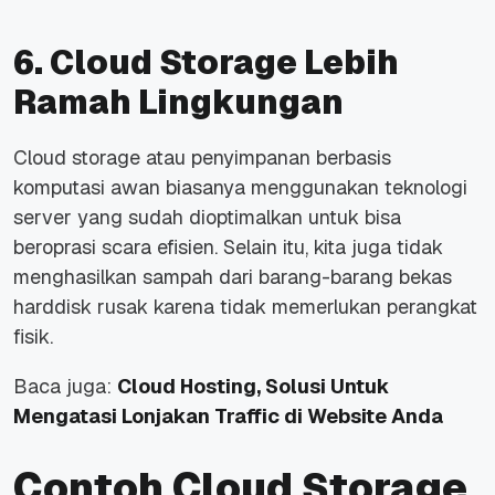
6. Cloud Storage Lebih
Ramah Lingkungan
Cloud storage atau penyimpanan berbasis
komputasi awan biasanya menggunakan teknologi
server yang sudah dioptimalkan untuk bisa
beroprasi scara efisien. Selain itu, kita juga tidak
menghasilkan sampah dari barang-barang bekas
harddisk rusak karena tidak memerlukan perangkat
fisik.
Baca juga:
Cloud Hosting, Solusi Untuk
Mengatasi Lonjakan Traffic di Website Anda
Contoh Cloud Storage