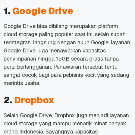
1.
Google Drive
Google Drive bisa dibilang merupakan platform
cloud storage paling populer saat ini, selain sudah
terintegrasi langsung dengan akun Google, layanan
Google Drive juga menawarkan kapasitas
penyimpanan hingga 15GB secara gratis tanpa
perlu berlangganan. Penawaran tersebut tentu
sangat cocok bagi para pebisnis kecil yang sedang
merintis usaha.
2.
Dropbox
Selain Google Drive, Dropbox juga menjadi layanan
cloud storage yang mampu menarik minat banyak
orang Indonesia. Sayangnya kapasitas