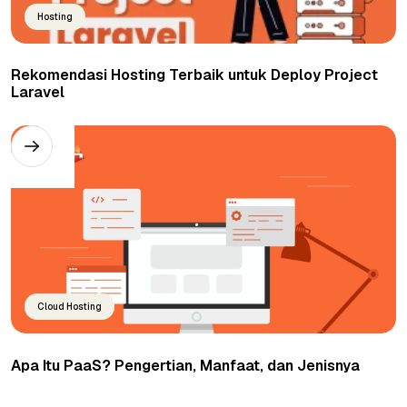
Hosting
Rekomendasi Hosting Terbaik untuk Deploy Project
Laravel
Cloud Hosting
Apa Itu PaaS? Pengertian, Manfaat, dan Jenisnya