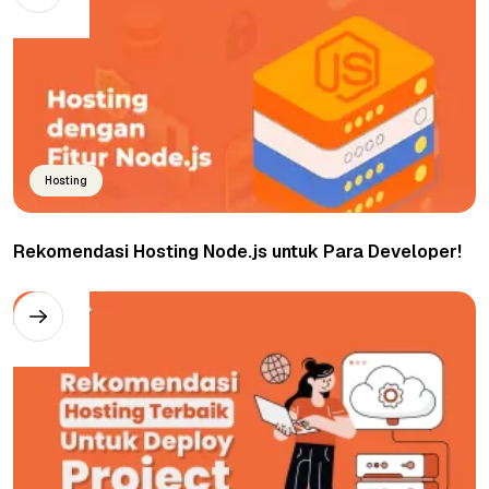
Hosting
Rekomendasi Hosting Node.js untuk Para Developer!