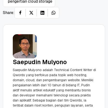
pengertian cloud storage
Share:
Saepudin Mulyono
Saepudin Mulyono adalah Technical Content Writer di
Qwords yang berfokus pada topik web hosting,
domain, cloud, dan pengembangan website. Memiliki
pengalaman lebih dari 10 tahun di bidang IT, Pudin
aktif menulis artikel edukatif yang membantu bisnis
dan developer memahami teknologi secara praktis
dan aplikatif. Sebagai bagian dari tim Qwords, ia
terlibat dalam riset konten, pengujian layanan, serta