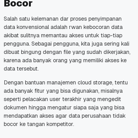
Bocor
Salah satu kelemanan dar proses penyimpanan
data konvensional adalah rwan kebocoran data
akibat sulitnya memantau akses untuk tiap-tiap
pengguna. Sebagai pengguna, kita juga sering kali
dibuat bingung dengan file yang sudah dikerjakan,
karena ada banyak orang yang memiliki akses ke
data tersebut.
Dengan bantuan manajemen cloud storage, tentu
ada banyak fitur yang bisa digunakan, misalnya
seperti pelacakan user terakhir yang mengedit
dokumen hingga mengatur siapa saja yang bisa
mendapatkan akses agar data perusahaan tidak
bocor ke tangan kompetitor.