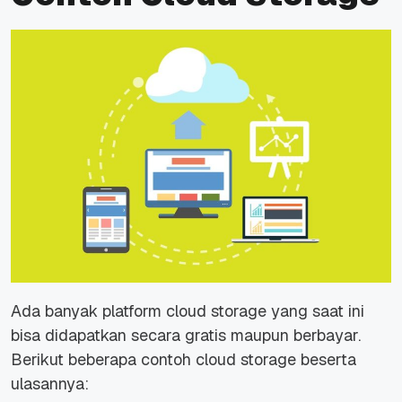
Ada banyak platform cloud storage yang saat ini
bisa didapatkan secara gratis maupun berbayar.
Berikut beberapa contoh cloud storage beserta
ulasannya: