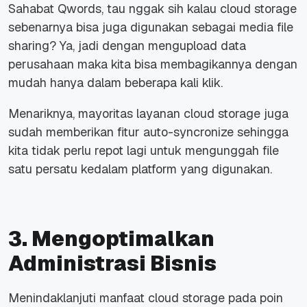
Sahabat Qwords, tau nggak sih kalau cloud storage
sebenarnya bisa juga digunakan sebagai media file
sharing? Ya, jadi dengan mengupload data
perusahaan maka kita bisa membagikannya dengan
mudah hanya dalam beberapa kali klik.
Menariknya, mayoritas layanan cloud storage juga
sudah memberikan fitur auto-syncronize sehingga
kita tidak perlu repot lagi untuk mengunggah file
satu persatu kedalam platform yang digunakan.
3. Mengoptimalkan
Administrasi Bisnis
Menindaklanjuti manfaat cloud storage pada poin