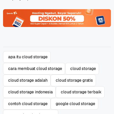
apa itu cloud storage
cara membuat cloud storage
cloud storage
cloud storage adalah
cloud storage gratis
cloud storage indonesia
cloud storage terbaik
contoh cloud storage
google cloud storage