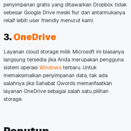
penyimpanan gratis yang ditawarkan Dropbox tidak
sebesar Google Drive meski fiur dan antarmukanya
relaif lebih user friendly menurut kami.
3.
OneDrive
Layanan cloud storage milik Microsoft ini biasanya
langsung tersedia jika Anda merupakan pengguna
sistem operasi
Windows
terbaru. Untuk
memaksimalkan penyimpanan data, tak ada
salahnya jika Sahabat Qwords memanfaatkan
layanan OneDrive sebagai salah satu pilihan
storage.