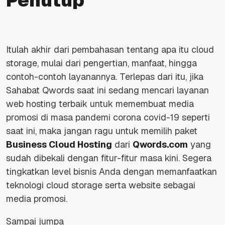
Penutup
Itulah akhir dari pembahasan tentang apa itu cloud
storage, mulai dari pengertian, manfaat, hingga
contoh-contoh layanannya. Terlepas dari itu, jika
Sahabat Qwords saat ini sedang mencari layanan
web hosting terbaik untuk memembuat media
promosi di masa pandemi corona covid-19 seperti
saat ini, maka jangan ragu untuk memilih paket
Business Cloud Hosting
dari
Qwords.com
yang
sudah dibekali dengan fitur-fitur masa kini. Segera
tingkatkan level bisnis Anda dengan memanfaatkan
teknologi cloud storage serta website sebagai
media promosi.
Sampai jumpa