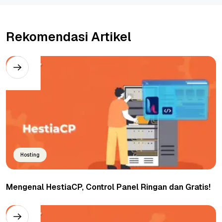
Rekomendasi Artikel
Hosting
Mengenal HestiaCP, Control Panel Ringan dan Gratis!