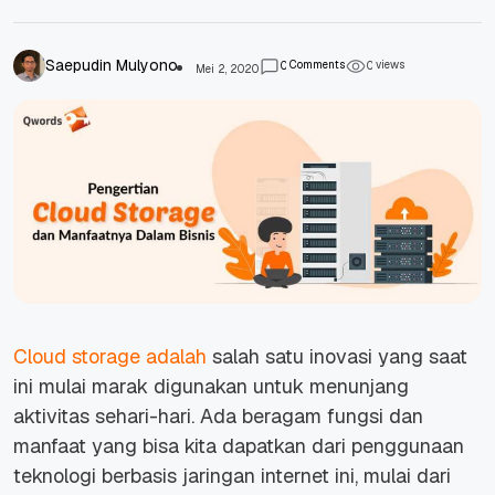
Saepudin Mulyono
Comments
views
0
0
Mei 2, 2020
Cloud storage adalah
salah satu inovasi yang saat
ini mulai marak digunakan untuk menunjang
aktivitas sehari-hari. Ada beragam fungsi dan
manfaat yang bisa kita dapatkan dari penggunaan
teknologi berbasis jaringan internet ini, mulai dari