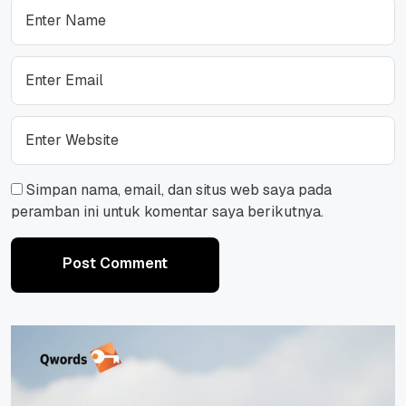
Simpan nama, email, dan situs web saya pada
peramban ini untuk komentar saya berikutnya.
Post Comment
Post Comment