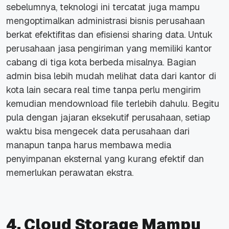
sebelumnya, teknologi ini tercatat juga mampu
mengoptimalkan administrasi bisnis perusahaan
berkat efektifitas dan efisiensi sharing data. Untuk
perusahaan jasa pengiriman yang memiliki kantor
cabang di tiga kota berbeda misalnya. Bagian
admin bisa lebih mudah melihat data dari kantor di
kota lain secara real time tanpa perlu mengirim
kemudian mendownload file terlebih dahulu. Begitu
pula dengan jajaran eksekutif perusahaan, setiap
waktu bisa mengecek data perusahaan dari
manapun tanpa harus membawa media
penyimpanan eksternal yang kurang efektif dan
memerlukan perawatan ekstra.
4. Cloud Storage Mampu