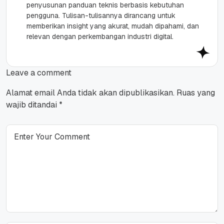
penyusunan panduan teknis berbasis kebutuhan
pengguna. Tulisan-tulisannya dirancang untuk
memberikan insight yang akurat, mudah dipahami, dan
relevan dengan perkembangan industri digital.
Leave a comment
Alamat email Anda tidak akan dipublikasikan.
Ruas yang
wajib ditandai
*