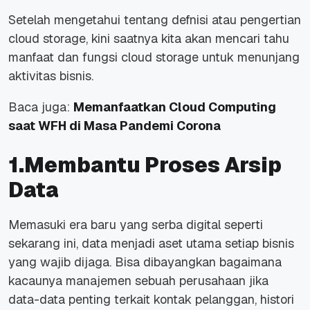
Setelah mengetahui tentang defnisi atau pengertian
cloud storage, kini saatnya kita akan mencari tahu
manfaat dan fungsi cloud storage untuk menunjang
aktivitas bisnis.
Baca juga:
Memanfaatkan Cloud Computing
saat WFH di Masa Pandemi Corona
1.Membantu Proses Arsip
Data
Memasuki era baru yang serba digital seperti
sekarang ini, data menjadi aset utama setiap bisnis
yang wajib dijaga. Bisa dibayangkan bagaimana
kacaunya manajemen sebuah perusahaan jika
data-data penting terkait kontak pelanggan, histori