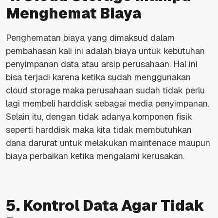
Menghemat Biaya
Penghematan biaya yang dimaksud dalam
pembahasan kali ini adalah biaya untuk kebutuhan
penyimpanan data atau arsip perusahaan. Hal ini
bisa terjadi karena ketika sudah menggunakan
cloud storage maka perusahaan sudah tidak perlu
lagi membeli harddisk sebagai media penyimpanan.
Selain itu, dengan tidak adanya komponen fisik
seperti harddisk maka kita tidak membutuhkan
dana darurat untuk melakukan maintenace maupun
biaya perbaikan ketika mengalami kerusakan.
5. Kontrol Data Agar Tidak