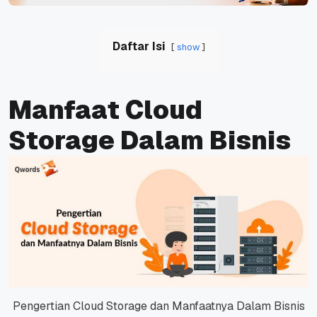
Daftar Isi
show
Manfaat Cloud
Storage Dalam Bisnis
Pengertian Cloud Storage dan Manfaatnya Dalam Bisnis