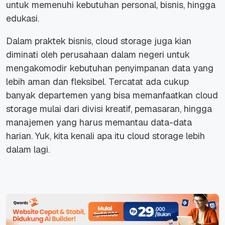
untuk memenuhi kebutuhan personal, bisnis, hingga
edukasi.
Dalam praktek bisnis, cloud storage juga kian
diminati oleh perusahaan dalam negeri untuk
mengakomodir kebutuhan penyimpanan data yang
lebih aman dan fleksibel. Tercatat ada cukup
banyak departemen yang bisa memanfaatkan cloud
storage mulai dari divisi kreatif, pemasaran, hingga
manajemen yang harus memantau data-data
harian. Yuk, kita kenali apa itu cloud storage lebih
dalam lagi.