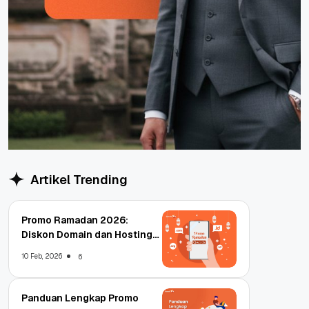
Artikel Trending
Promo Ramadan 2026:
Diskon Domain dan Hosting
Qwords
10 Feb, 2026
6
Panduan Lengkap Promo