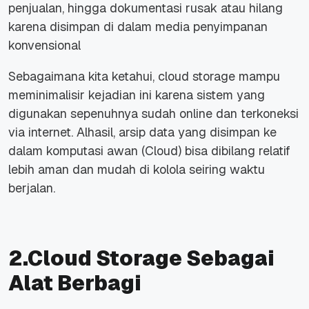
penjualan, hingga dokumentasi rusak atau hilang
karena disimpan di dalam media penyimpanan
konvensional
Sebagaimana kita ketahui, cloud storage mampu
meminimalisir kejadian ini karena sistem yang
digunakan sepenuhnya sudah online dan terkoneksi
via internet. Alhasil, arsip data yang disimpan ke
dalam komputasi awan (Cloud) bisa dibilang relatif
lebih aman dan mudah di kolola seiring waktu
berjalan.
2.Cloud Storage Sebagai
Alat Berbagi