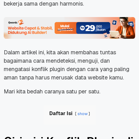
bekerja sama dengan harmonis.
Dalam artikel ini, kita akan membahas tuntas
bagaimana cara mendeteksi, menguji, dan
mengatasi konflik plugin dengan cara yang paling
aman tanpa harus merusak data website kamu.
Mari kita bedah caranya satu per satu.
Daftar Isi
show