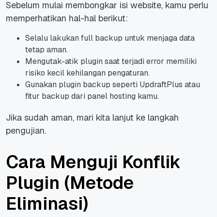
Sebelum mulai membongkar isi website, kamu perlu
memperhatikan hal-hal berikut:
Selalu lakukan full backup untuk menjaga data
tetap aman.
Mengutak-atik plugin saat terjadi error memiliki
risiko kecil kehilangan pengaturan.
Gunakan plugin backup seperti UpdraftPlus atau
fitur backup dari panel hosting kamu.
Jika sudah aman, mari kita lanjut ke langkah
pengujian.
Cara Menguji Konflik
Plugin (Metode
Eliminasi)