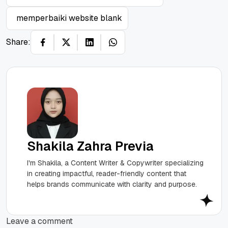
memperbaiki website blank
Share:
Shakila Zahra Previa
I'm Shakila, a Content Writer & Copywriter specializing
in creating impactful, reader-friendly content that
helps brands communicate with clarity and purpose.
Leave a comment