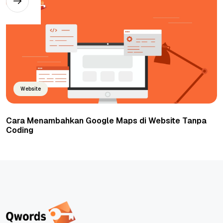
Website
Cara Menambahkan Google Maps di Website Tanpa
Coding