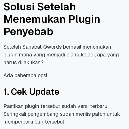
Solusi Setelah
Menemukan Plugin
Penyebab
Setelah Sahabat Qwords berhasil menemukan
plugin mana yang menjadi biang keladi, apa yang
harus dilakukan?
Ada beberapa opsi:
1. Cek Update
Pastikan plugin tersebut sudah versi terbaru.
Seringkali pengembang sudah merilis patch untuk
memperbaiki bug tersebut.