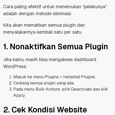
Cara paling efektif untuk menemukan “pelakunya”
adalah dengan metode eliminasi.
Kita akan mematikan semua plugin dan
menyalakannya kembali satu per satu.
1. Nonaktifkan Semua Plugin
Jika kamu masih bisa mengakses dashboard
WordPress:
Masuk ke menu Plugins > Installed Plugins.
Centang semua plugin yang ada.
Pada menu Bulk Actions, pilih Deactivate dan klik
Apply.
2. Cek Kondisi Website