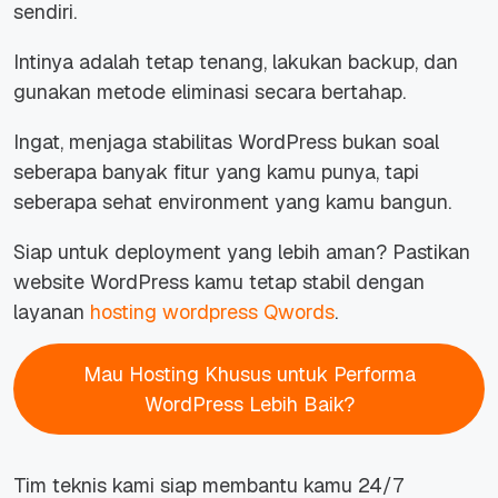
sendiri.
Intinya adalah tetap tenang, lakukan backup, dan
gunakan metode eliminasi secara bertahap.
Ingat, menjaga stabilitas WordPress bukan soal
seberapa banyak fitur yang kamu punya, tapi
seberapa sehat environment yang kamu bangun.
Siap untuk deployment yang lebih aman? Pastikan
website WordPress kamu tetap stabil dengan
layanan
hosting wordpress Qwords
.
Mau Hosting Khusus untuk Performa
WordPress Lebih Baik?
Tim teknis kami siap membantu kamu 24/7