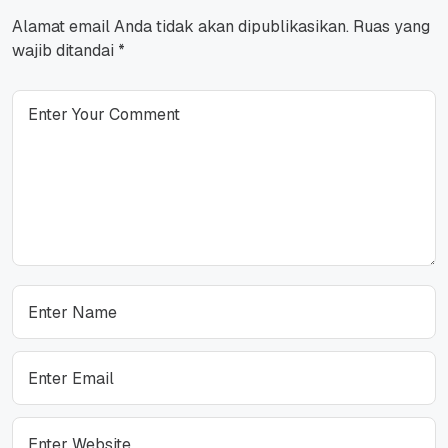
Alamat email Anda tidak akan dipublikasikan.
Ruas yang
wajib ditandai
*