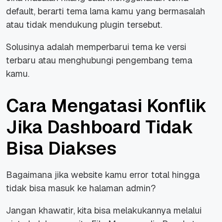
default, berarti tema lama kamu yang bermasalah
atau tidak mendukung plugin tersebut.
Solusinya adalah memperbarui tema ke versi
terbaru atau menghubungi pengembang tema
kamu.
Cara Mengatasi Konflik
Jika Dashboard Tidak
Bisa Diakses
Bagaimana jika website kamu error total hingga
tidak bisa masuk ke halaman admin?
Jangan khawatir, kita bisa melakukannya melalui