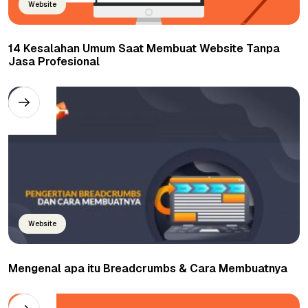
Website
14 Kesalahan Umum Saat Membuat Website Tanpa
Jasa Profesional
Website
Mengenal apa itu Breadcrumbs & Cara Membuatnya