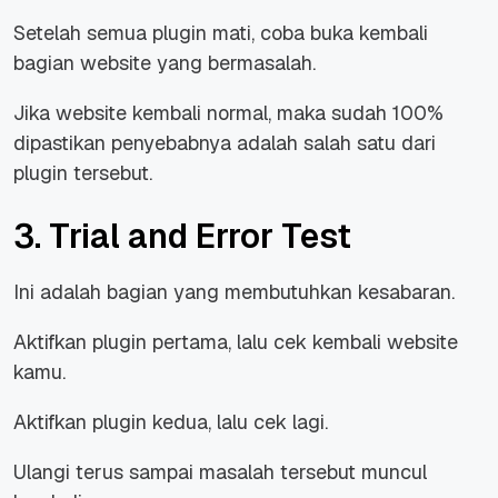
Setelah semua plugin mati, coba buka kembali
bagian website yang bermasalah.
Jika website kembali normal, maka sudah 100%
dipastikan penyebabnya adalah salah satu dari
plugin tersebut.
3. Trial and Error Test
Ini adalah bagian yang membutuhkan kesabaran.
Aktifkan plugin pertama, lalu cek kembali website
kamu.
Aktifkan plugin kedua, lalu cek lagi.
Ulangi terus sampai masalah tersebut muncul