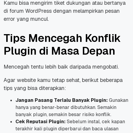
Kamu bisa mengirim tiket dukungan atau bertanya
di forum WordPress dengan melampirkan pesan
error yang muncul.
Tips Mencegah Konflik
Plugin di Masa Depan
Mencegah tentu lebih baik daripada mengobati.
Agar website kamu tetap sehat, berikut beberapa
tips yang bisa diterapkan:
Jangan Pasang Terlalu Banyak Plugin:
Gunakan
hanya yang benar-benar dibutuhkan. Semakin
banyak plugin, semakin besar risiko konflik.
Cek Reputasi Plugin:
Sebelum instal, cek kapan
terakhir kali plugin diperbarui dan baca ulasan