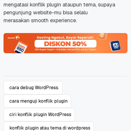
mengatasi konflik plugin ataupun tema, supaya
pengunjung website-mu bisa selalu
merasakan
smooth experience
.
cara debug WordPress.
cara menguji konflik plugin
ciri konflik plugin WordPress
konflik plugin atau tema di wordpress