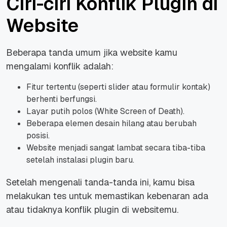
Ciri-ciri Konflik Plugin di
Website
Beberapa tanda umum jika website kamu
mengalami konflik adalah:
Fitur tertentu (seperti slider atau formulir kontak)
berhenti berfungsi.
Layar putih polos (White Screen of Death).
Beberapa elemen desain hilang atau berubah
posisi.
Website menjadi sangat lambat secara tiba-tiba
setelah instalasi plugin baru.
Setelah mengenali tanda-tanda ini, kamu bisa
melakukan tes untuk memastikan kebenaran ada
atau tidaknya konflik plugin di websitemu.