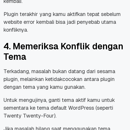
kembali.
Plugin terakhir yang kamu aktifkan tepat sebelum
website error kembali bisa jadi penyebab utama
konfliknya.
4. Memeriksa Konflik dengan
Tema
Terkadang, masalah bukan datang dari sesama
plugin, melainkan ketidakcocokan antara plugin
dengan tema yang kamu gunakan.
Untuk mengujinya, ganti tema aktif kamu untuk
sementara ke tema default WordPress (seperti
Twenty Twenty-Four).
Jika masalah hilang saat menggunakan tema