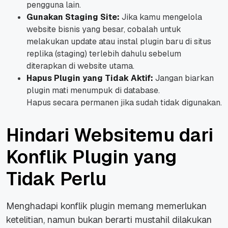
pengguna lain.
Gunakan Staging Site:
Jika kamu mengelola
website bisnis yang besar, cobalah untuk
melakukan update atau instal plugin baru di situs
replika (
staging
) terlebih dahulu sebelum
diterapkan di website utama.
Hapus Plugin yang Tidak Aktif:
Jangan biarkan
plugin mati menumpuk di database.
Hapus secara permanen jika sudah tidak digunakan.
Hindari Websitemu dari
Konflik Plugin yang
Tidak Perlu
Menghadapi konflik plugin memang memerlukan
ketelitian, namun bukan berarti mustahil dilakukan