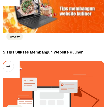
Website
5 Tips Sukses Membangun Website Kuliner