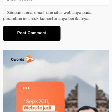
Simpan nama, email, dan situs web saya pada
peramban ini untuk komentar saya berikutnya.
Post Comment
Post Comment