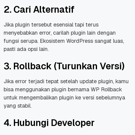
2. Cari Alternatif
Jika plugin tersebut esensial tapi terus
menyebabkan error, carilah plugin lain dengan
fungsi serupa. Ekosistem WordPress sangat luas,
pasti ada opsi lain.
3. Rollback (Turunkan Versi)
Jika error terjadi tepat setelah update plugin, kamu
bisa menggunakan plugin bernama WP Rollback
untuk mengembalikan plugin ke versi sebelumnya
yang stabil.
4. Hubungi Developer