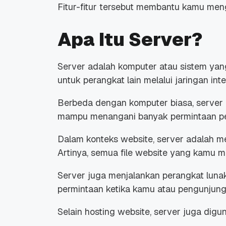
Fitur-fitur tersebut membantu kamu men
Apa Itu Server?
Server adalah komputer atau sistem ya
untuk perangkat lain melalui jaringan inte
Berbeda dengan komputer biasa, server 
mampu menangani banyak permintaan pe
Dalam konteks website, server adalah m
Artinya, semua file website yang kamu mi
Server juga menjalankan perangkat lun
permintaan ketika kamu atau pengunjun
Selain hosting website, server juga digu