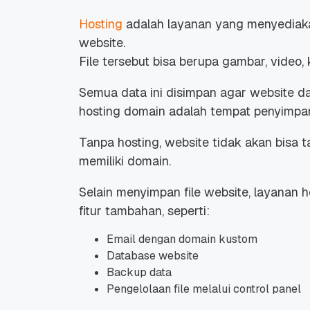
Hosting
adalah layanan yang menyediaka
website.
File tersebut bisa berupa gambar, video
Semua data ini disimpan agar website da
hosting domain adalah tempat penyimpan
Tanpa hosting, website tidak akan bisa 
memiliki domain.
Selain menyimpan file website, layanan
fitur tambahan, seperti:
Email dengan domain kustom
Database website
Backup data
Pengelolaan file melalui control panel