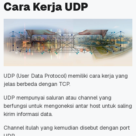
Cara Kerja UDP
UDP (User Data Protocol) memiliki cara kerja yang
jelas berbeda dengan TCP.
UDP mempunyai saluran atau channel yang
berfungsi untuk mengoneksi antar host untuk saling
kirim informasi data.
Channel itulah yang kemudian disebut dengan port
UDP.