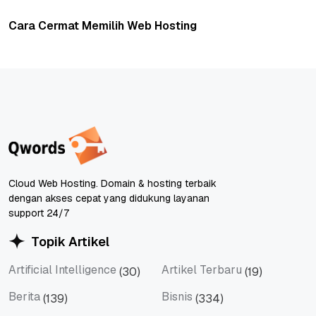
Cara Cermat Memilih Web Hosting
Cloud Web Hosting. Domain & hosting terbaik
dengan akses cepat yang didukung layanan
support 24/7
Topik Artikel
Artificial Intelligence
Artikel Terbaru
(30)
(19)
Artificial Intelligence
Artikel Terbaru
Berita
Bisnis
(139)
(334)
Berita
Bisnis