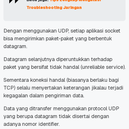
Troubleshooting Jaringan
Dengan menggunakan UDP, setiap aplikasi socket
bisa mengirimkan paket-paket yang berbentuk
datagram.
Datagram selanjutnya diperuntukkan terhadap
paket yang bersifat tidak handal (unreliable service).
Sementara koneksi handal (biasanya berlaku bagi
TCP) selalu menyertakan keterangan jikalau terjadi
kegagalan dalam pengiriman data.
Data yang ditransfer menggunakan protocol UDP
yang berupa datagram tidak disertai dengan
adanya nomor identifier.