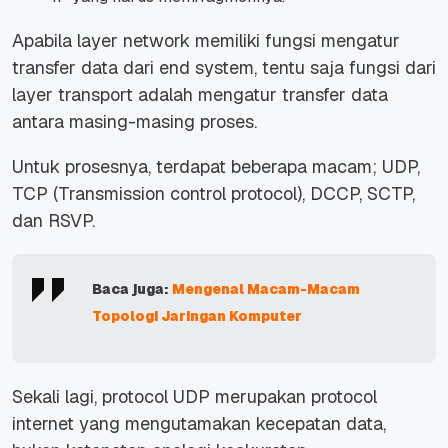
Apabila layer network memiliki fungsi mengatur
transfer data dari end system, tentu saja fungsi dari
layer transport adalah mengatur transfer data
antara masing-masing proses.
Untuk prosesnya, terdapat beberapa macam; UDP,
TCP (Transmission control protocol), DCCP, SCTP,
dan RSVP.
Baca juga:
Mengenal Macam-Macam
Topologi Jaringan Komputer
Sekali lagi, protocol UDP merupakan protocol
internet yang mengutamakan kecepatan data,