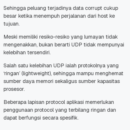
Sehingga peluang terjadinya data corrupt cukup
besar ketika menempuh perjalanan dari host ke
tujuan.
Meski memiliki resiko-resiko yang lumayan tidak
mengenakkan, bukan berarti UDP tidak mempunyai
kelebihan tersendiri.
Salah satu kelebihan UDP ialah protokolnya yang
‘ringan’ (lightweight), sehingga mampu menghemat
sumber daya memori sekaligus sumber kapasitas
prosesor.
Beberapa lapisan protocol aplikasi memerlukan
penggunaan protocol yang terbilang ringan dan
dapat berfungsi secara spesifik.