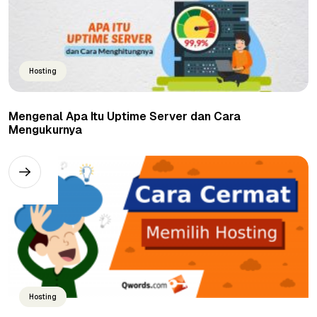
Hosting
Mengenal Apa Itu Uptime Server dan Cara
Mengukurnya
Hosting