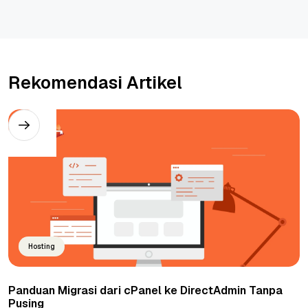
Rekomendasi Artikel
Hosting
Panduan Migrasi dari cPanel ke DirectAdmin Tanpa
Pusing