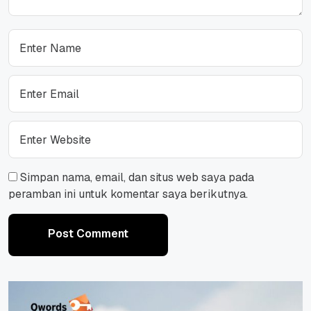
Simpan nama, email, dan situs web saya pada
peramban ini untuk komentar saya berikutnya.
Post Comment
Post Comment