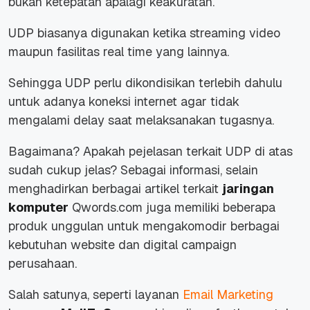
bukan ketepatan apalagi keakuratan.
UDP biasanya digunakan ketika streaming video
maupun fasilitas real time yang lainnya.
Sehingga UDP perlu dikondisikan terlebih dahulu
untuk adanya koneksi internet agar tidak
mengalami delay saat melaksanakan tugasnya.
Bagaimana? Apakah pejelasan terkait UDP di atas
sudah cukup jelas? Sebagai informasi, selain
menghadirkan berbagai artikel terkait
jaringan
komputer
Qwords.com juga memiliki beberapa
produk unggulan untuk mengakomodir berbagai
kebutuhan website dan digital campaign
perusahaan.
Salah satunya, seperti layanan
Email Marketing