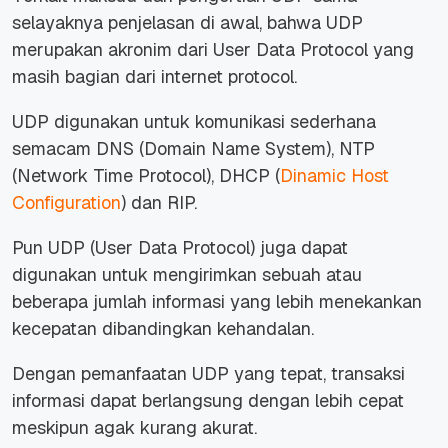
selayaknya penjelasan di awal, bahwa UDP
merupakan akronim dari User Data Protocol yang
masih bagian dari internet protocol.
UDP digunakan untuk komunikasi sederhana
semacam DNS (Domain Name System), NTP
(Network Time Protocol), DHCP (
Dinamic Host
Configuration
) dan RIP.
Pun UDP (User Data Protocol) juga dapat
digunakan untuk mengirimkan sebuah atau
beberapa jumlah informasi yang lebih menekankan
kecepatan dibandingkan kehandalan.
Dengan pemanfaatan UDP yang tepat, transaksi
informasi dapat berlangsung dengan lebih cepat
meskipun agak kurang akurat.