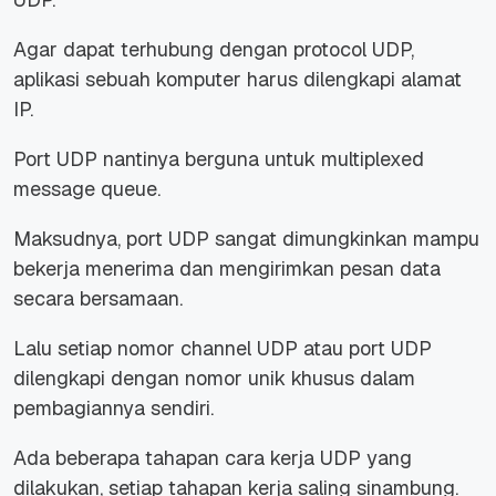
Agar dapat terhubung dengan protocol UDP,
aplikasi sebuah komputer harus dilengkapi alamat
IP.
Port UDP nantinya berguna untuk multiplexed
message queue.
Maksudnya, port UDP sangat dimungkinkan mampu
bekerja menerima dan mengirimkan pesan data
secara bersamaan.
Lalu setiap nomor channel UDP atau port UDP
dilengkapi dengan nomor unik khusus dalam
pembagiannya sendiri.
Ada beberapa tahapan cara kerja UDP yang
dilakukan, setiap tahapan kerja saling sinambung.