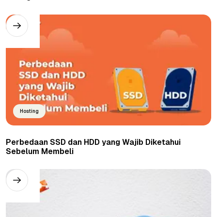
Hosting
Perbedaan SSD dan HDD yang Wajib Diketahui
Sebelum Membeli