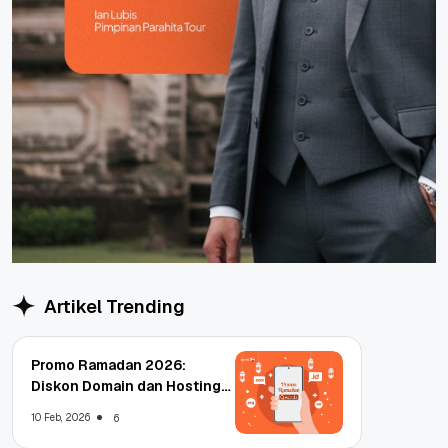
Artikel Trending
Promo Ramadan 2026:
Diskon Domain dan Hosting
Qwords
10 Feb, 2026
6