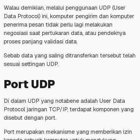
Walau demikian, melalui penggunaan UDP (User
Data Protocol) ini, komputer pengirim dan komputer
penerima pesan tidak perlu lagi melakukan
negosiasi saat pertukaran data, atau pendeknya
proses panjang validasi data.
Sebab data yang saling ditransferkan tersebut telah
sesuai settingan UDP.
Port UDP
Di dalam UDP yang notabene adalah User Data
Protocol jaringan TCP/IP, terdapat komponen yang
disebut dengan port.
Port merupakan mekanisme yang memberikan izin