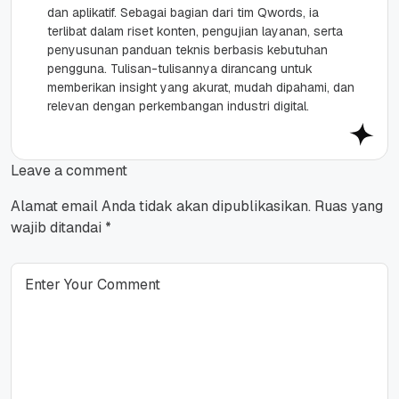
dan aplikatif. Sebagai bagian dari tim Qwords, ia
terlibat dalam riset konten, pengujian layanan, serta
penyusunan panduan teknis berbasis kebutuhan
pengguna. Tulisan-tulisannya dirancang untuk
memberikan insight yang akurat, mudah dipahami, dan
relevan dengan perkembangan industri digital.
Leave a comment
Alamat email Anda tidak akan dipublikasikan.
Ruas yang
wajib ditandai
*