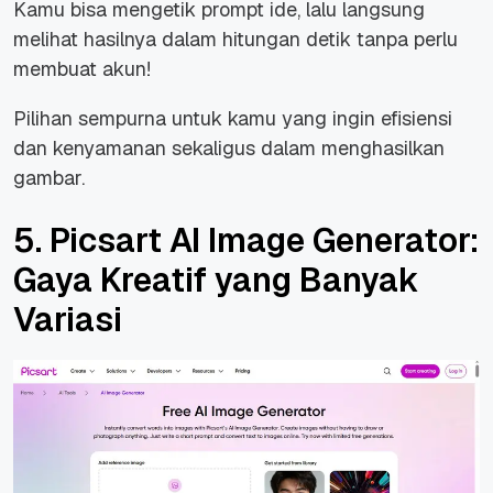
Kamu bisa mengetik prompt ide, lalu langsung
melihat hasilnya dalam hitungan detik tanpa perlu
membuat akun!
Pilihan sempurna untuk kamu yang ingin efisiensi
dan kenyamanan sekaligus dalam menghasilkan
gambar.
5. Picsart AI Image Generator:
Gaya Kreatif yang Banyak
Variasi