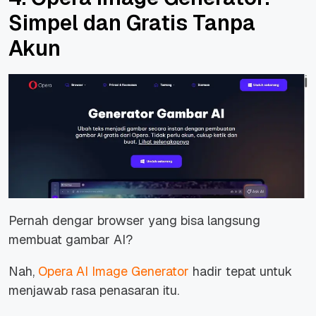
Simpel dan Gratis Tanpa
Akun
Pernah dengar browser yang bisa langsung
membuat gambar AI?
Nah,
Opera AI Image Generator
hadir tepat untuk
menjawab rasa penasaran itu.