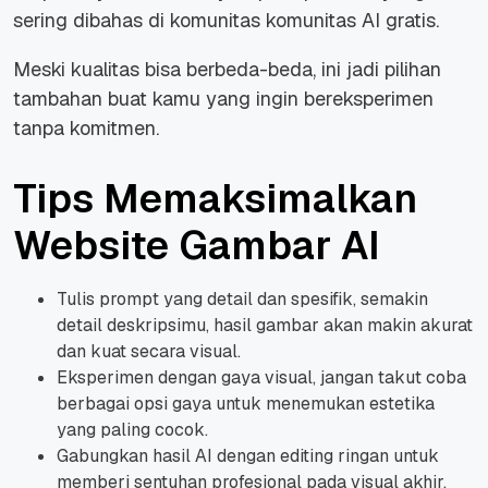
sering dibahas di komunitas komunitas AI gratis.
Meski kualitas bisa berbeda-beda, ini jadi pilihan
tambahan buat kamu yang ingin bereksperimen
tanpa komitmen.
Tips Memaksimalkan
Website Gambar AI
Tulis prompt yang detail dan spesifik, semakin
detail deskripsimu, hasil gambar akan makin akurat
dan kuat secara visual.
Eksperimen dengan gaya visual, jangan takut coba
berbagai opsi gaya untuk menemukan estetika
yang paling cocok.
Gabungkan hasil AI dengan editing ringan untuk
memberi sentuhan profesional pada visual akhir.