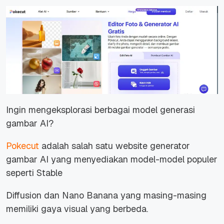
Ingin mengeksplorasi berbagai model generasi
gambar AI?
Pokecut
adalah salah satu website generator
gambar AI yang menyediakan model-model populer
seperti Stable
Diffusion dan Nano Banana yang masing-masing
memiliki gaya visual yang berbeda.