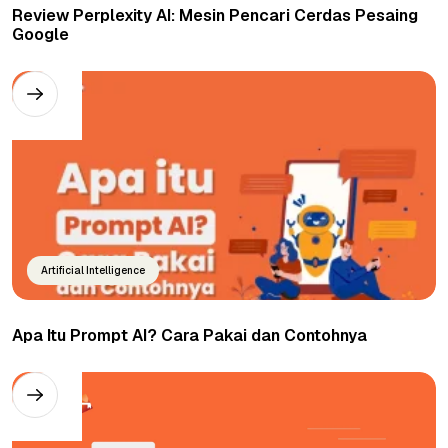
Review Perplexity AI: Mesin Pencari Cerdas Pesaing
Google
Artificial Intelligence
Apa Itu Prompt AI? Cara Pakai dan Contohnya