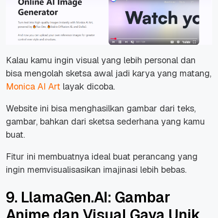
Kalau kamu ingin visual yang lebih personal dan
bisa mengolah sketsa awal jadi karya yang matang,
Monica AI Art
layak dicoba.
Website ini bisa menghasilkan gambar dari teks,
gambar, bahkan dari sketsa sederhana yang kamu
buat.
Fitur ini membuatnya ideal buat perancang yang
ingin memvisualisasikan imajinasi lebih bebas.
9. LlamaGen.AI: Gambar
Anime dan Visual Gaya Unik