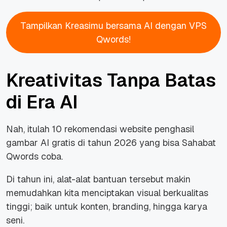
Tampilkan Kreasimu bersama AI dengan VPS
Qwords!
Kreativitas Tanpa Batas
di Era AI
Nah, itulah 10 rekomendasi website penghasil
gambar AI gratis di tahun 2026 yang bisa Sahabat
Qwords coba.
Di tahun ini, alat-alat bantuan tersebut makin
memudahkan kita menciptakan visual berkualitas
tinggi; baik untuk konten, branding, hingga karya
seni.