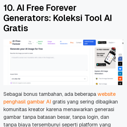
10. AI Free Forever
Generators: Koleksi Tool AI
Gratis
Sebagai bonus tambahan, ada beberapa
website
penghasil gambar AI
gratis yang sering dibagikan
komunitas kreator karena menawarkan generasi
gambar tanpa batasan besar, tanpa login, dan
tanpa biaya tersembunyi seperti platform yang