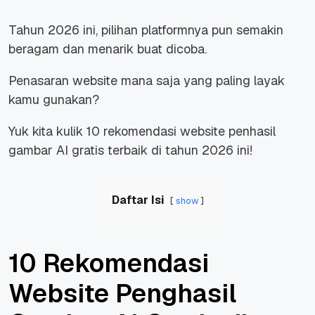
Tahun 2026 ini, pilihan platformnya pun semakin
beragam dan menarik buat dicoba.
Penasaran website mana saja yang paling layak
kamu gunakan?
Yuk kita kulik 10 rekomendasi website penhasil
gambar AI gratis terbaik di tahun 2026 ini!
Daftar Isi
show
10 Rekomendasi
Website Penghasil