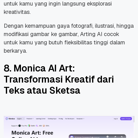
untuk kamu yang ingin langsung eksplorasi
kreativitas.
Dengan kemampuan gaya fotografi, ilustrasi, hingga
modifikasi gambar ke gambar, Arting AI cocok
untuk kamu yang butuh fleksibilitas tinggi dalam
berkarya.
8. Monica AI Art:
Transformasi Kreatif dari
Teks atau Sketsa