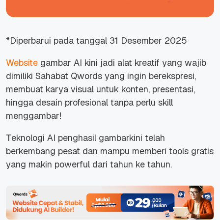
*Diperbarui pada tanggal 31 Desember 2025
Website
gambar AI kini jadi alat kreatif yang wajib
dimiliki Sahabat Qwords yang ingin berekspresi,
membuat karya visual untuk konten, presentasi,
hingga desain profesional tanpa perlu skill
menggambar!
Teknologi AI penghasil gambarkini telah
berkembang pesat dan mampu memberi tools gratis
yang makin powerful dari tahun ke tahun.