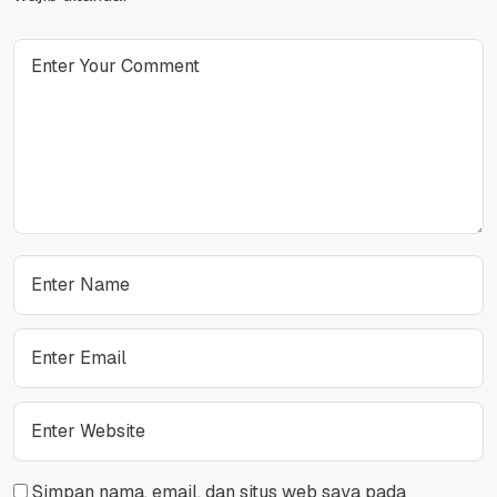
Simpan nama, email, dan situs web saya pada