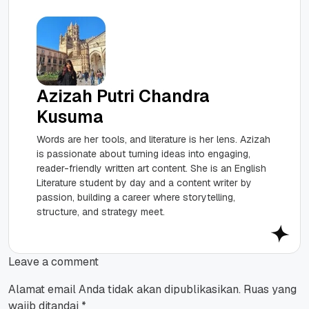
Azizah Putri Chandra
Kusuma
Words are her tools, and literature is her lens. Azizah
is passionate about turning ideas into engaging,
reader-friendly written art content. She is an English
Literature student by day and a content writer by
passion, building a career where storytelling,
structure, and strategy meet.
Leave a comment
Alamat email Anda tidak akan dipublikasikan.
Ruas yang
wajib ditandai
*