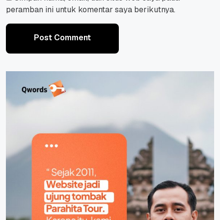
peramban ini untuk komentar saya berikutnya.
Post Comment
Post Comment