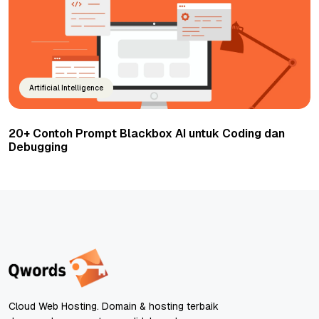
Artificial Intelligence
20+ Contoh Prompt Blackbox AI untuk Coding dan
Debugging
Cloud Web Hosting. Domain & hosting terbaik