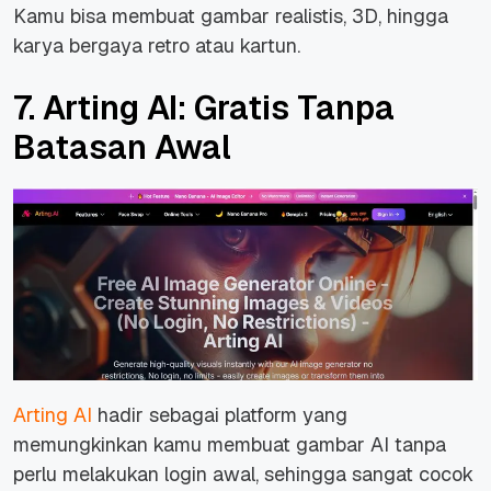
Kamu bisa membuat gambar realistis, 3D, hingga
karya bergaya retro atau kartun.
7. Arting AI: Gratis Tanpa
Batasan Awal
Arting AI
hadir sebagai platform yang
memungkinkan kamu membuat gambar AI tanpa
perlu melakukan login awal, sehingga sangat cocok