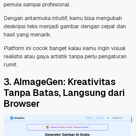
pemula sampai profesional.
Dengan antarmuka intuitif, kamu bisa mengubah
deskripsi teks menjadi gambar dengan cepat dan
hasil yang menarik.
Platform ini cocok banget kalau kamu ingin visual
realistis atau gaya artistik tanpa perlu pengaturan
rumit.
3. AImageGen: Kreativitas
Tanpa Batas, Langsung dari
Browser