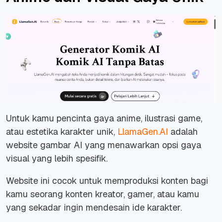
Untuk kamu pencinta gaya anime, ilustrasi game,
atau estetika karakter unik,
LlamaGen.AI
adalah
website gambar AI yang menawarkan opsi gaya
visual yang lebih spesifik.
Website ini cocok untuk memproduksi konten bagi
kamu seorang konten kreator, gamer, atau kamu
yang sekadar ingin mendesain ide karakter.