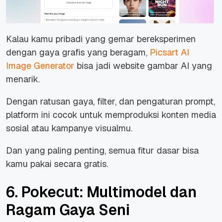
Kalau kamu pribadi yang gemar bereksperimen
dengan gaya grafis yang beragam,
Picsart AI
Image Generator
bisa jadi website gambar AI yang
menarik.
Dengan ratusan gaya, filter, dan pengaturan prompt,
platform ini cocok untuk memproduksi konten media
sosial atau kampanye visualmu.
Dan yang paling penting, semua fitur dasar bisa
kamu pakai secara gratis.
6. Pokecut: Multimodel dan
Ragam Gaya Seni