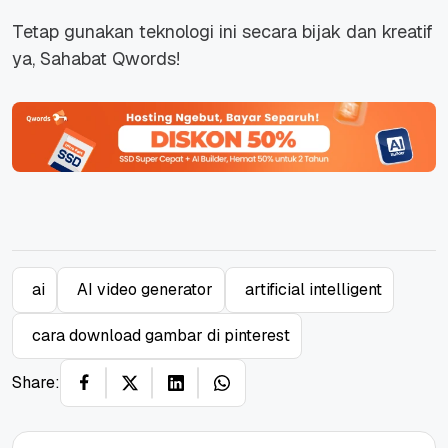
Tetap gunakan teknologi ini secara bijak dan kreatif
ya, Sahabat Qwords!
ai
AI video generator
artificial intelligent
cara download gambar di pinterest
Share: