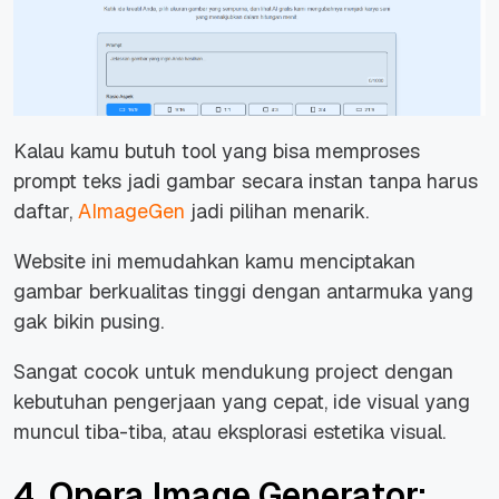
Kalau kamu butuh tool yang bisa memproses
prompt teks jadi gambar secara instan tanpa harus
daftar,
AImageGen
jadi pilihan menarik.
Website ini memudahkan kamu menciptakan
gambar berkualitas tinggi dengan antarmuka yang
gak bikin pusing.
Sangat cocok untuk mendukung project dengan
kebutuhan pengerjaan yang cepat, ide visual yang
muncul tiba-tiba, atau eksplorasi estetika visual.
4. Opera Image Generator: