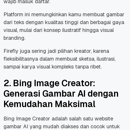
wajib masuk daftar.
Platform ini memungkinkan kamu membuat gambar
dari teks dengan kualitas tinggi dan berbagai gaya
visual, mulai dari konsep ilustratif hingga visual
branding.
Firefly juga sering jadi pilihan kreator, karena
fleksibilitasnya dalam membuat sketsa, ilustrasi,
sampai karya visual kompleks tanpa ribet.
2. Bing Image Creator:
Generasi Gambar AI dengan
Kemudahan Maksimal
Bing Image Creator adalah salah satu website
gambar AI yang mudah diakses dan cocok untuk