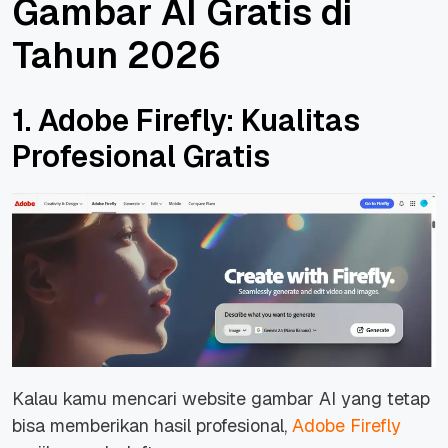
Gambar AI Gratis di
Tahun 2026
1. Adobe Firefly: Kualitas
Profesional Gratis
Kalau kamu mencari website gambar AI yang tetap
bisa memberikan hasil profesional,
Adobe Firefly