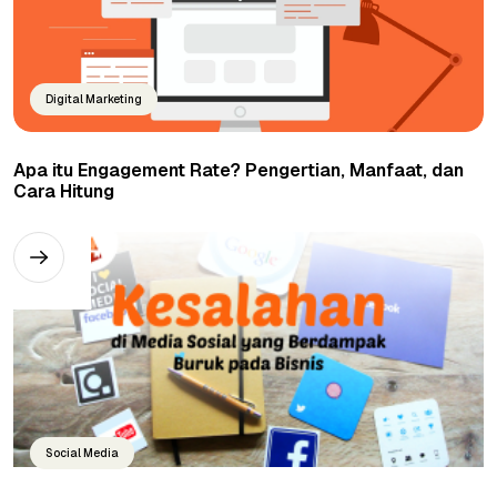
Digital Marketing
Apa itu Engagement Rate? Pengertian, Manfaat, dan
Cara Hitung
Social Media