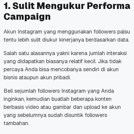
1. Sulit Mengukur Performa
Campaign
Akun Instagram yang menggunakan followers palsu
tentu lebih sulit diukur kinerjanya berdasarkan data.
Salah satu alasannya yakni karena jumlah interaksi
yang didapatkan biasanya relatif kecil. Jika tidak
percaya Anda bisa mencobanya sendiri di akun
bisnis ataupun akun pribadi.
Beli sejumlah followers Instagram yang Anda
inginkan, kemudian buatlah beberapa konten
berbasis video atau gambar dan upload ke akun
yang sebelumnya sudah disuntik followers
tambahan.