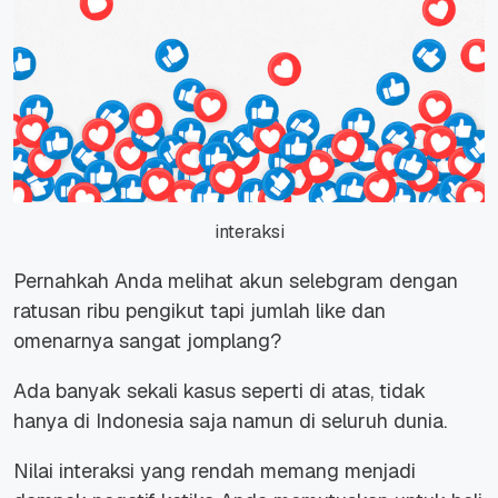
interaksi
Pernahkah Anda melihat akun selebgram dengan
ratusan ribu pengikut tapi jumlah like dan
omenarnya sangat jomplang?
Ada banyak sekali kasus seperti di atas, tidak
hanya di Indonesia saja namun di seluruh dunia.
Nilai interaksi yang rendah memang menjadi