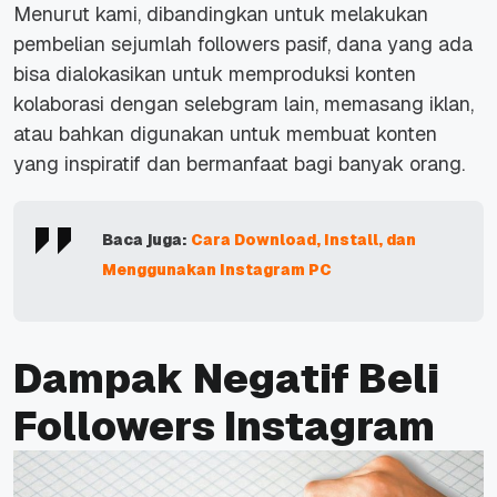
Menurut kami, dibandingkan untuk melakukan
pembelian sejumlah followers pasif, dana yang ada
bisa dialokasikan untuk memproduksi konten
kolaborasi dengan selebgram lain, memasang iklan,
atau bahkan digunakan untuk membuat konten
yang inspiratif dan bermanfaat bagi banyak orang.
Baca juga:
Cara Download, Install, dan
Menggunakan Instagram PC
Dampak Negatif Beli
Followers Instagram