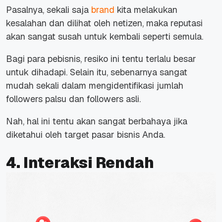
Pasalnya, sekali saja
brand
kita melakukan
kesalahan dan dilihat oleh netizen, maka reputasi
akan sangat susah untuk kembali seperti semula.
Bagi para pebisnis, resiko ini tentu terlalu besar
untuk dihadapi. Selain itu, sebenarnya sangat
mudah sekali dalam mengidentifikasi jumlah
followers palsu dan followers asli.
Nah, hal ini tentu akan sangat berbahaya jika
diketahui oleh target pasar bisnis Anda.
4. Interaksi Rendah