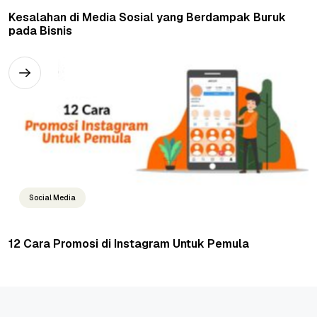
Kesalahan di Media Sosial yang Berdampak Buruk
pada Bisnis
Social Media
12 Cara Promosi di Instagram Untuk Pemula