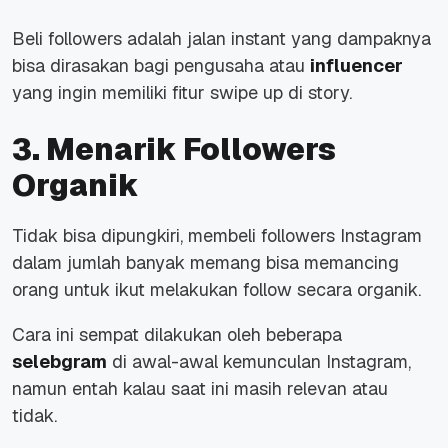
Beli followers adalah jalan instant yang dampaknya
bisa dirasakan bagi pengusaha atau
influencer
yang ingin memiliki fitur swipe up di story.
3. Menarik Followers
Organik
Tidak bisa dipungkiri, membeli followers Instagram
dalam jumlah banyak memang bisa memancing
orang untuk ikut melakukan follow secara organik.
Cara ini sempat dilakukan oleh beberapa
selebgram
di awal-awal kemunculan Instagram,
namun entah kalau saat ini masih relevan atau
tidak.