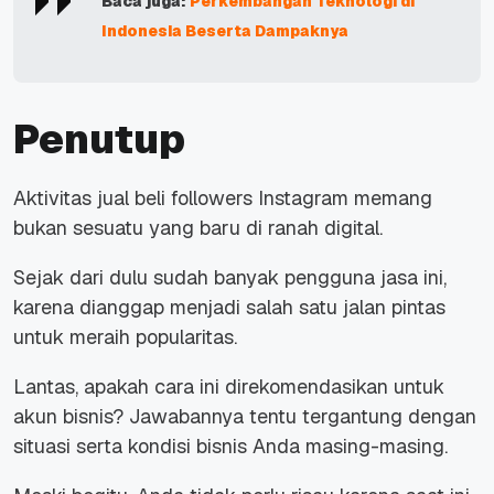
Baca juga:
Perkembangan Teknologi di
Indonesia Beserta Dampaknya
Penutup
Aktivitas jual beli followers Instagram memang
bukan sesuatu yang baru di ranah digital.
Sejak dari dulu sudah banyak pengguna jasa ini,
karena dianggap menjadi salah satu jalan pintas
untuk meraih popularitas.
Lantas, apakah cara ini direkomendasikan untuk
akun bisnis? Jawabannya tentu tergantung dengan
situasi serta kondisi bisnis Anda masing-masing.