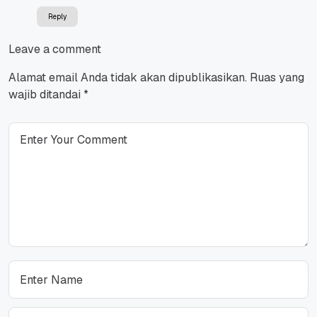
Reply
Leave a comment
Alamat email Anda tidak akan dipublikasikan.
Ruas yang
wajib ditandai
*