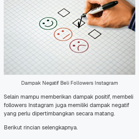
Dampak Negatif Beli Followers Instagram
Selain mampu memberikan dampak positif, membeli
followers Instagram juga memiliki dampak negatif
yang perlu dipertimbangkan secara matang.
Berikut rincian selengkapnya.