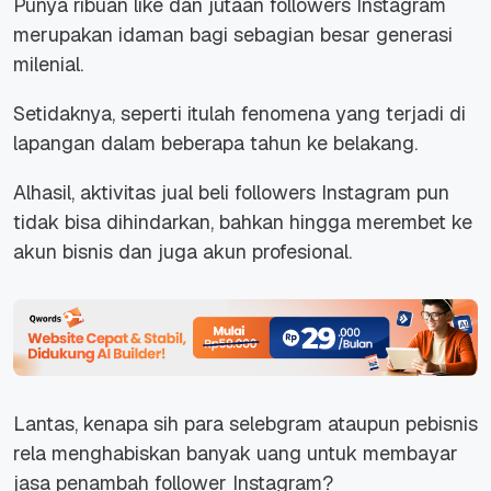
Punya ribuan like dan jutaan followers Instagram
merupakan idaman bagi sebagian besar generasi
milenial.
Setidaknya, seperti itulah fenomena yang terjadi di
lapangan dalam beberapa tahun ke belakang.
Alhasil, aktivitas jual beli followers Instagram pun
tidak bisa dihindarkan, bahkan hingga merembet ke
akun bisnis dan juga akun profesional.
Lantas, kenapa sih para selebgram ataupun pebisnis
rela menghabiskan banyak uang untuk membayar
jasa penambah follower Instagram?