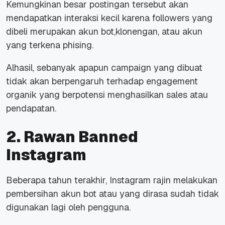
Kemungkinan besar postingan tersebut akan
mendapatkan interaksi kecil karena followers yang
dibeli merupakan akun bot,klonengan, atau akun
yang terkena phising.
Alhasil, sebanyak apapun campaign yang dibuat
tidak akan berpengaruh terhadap engagement
organik yang berpotensi menghasilkan sales atau
pendapatan.
2. Rawan Banned
Instagram
Beberapa tahun terakhir, Instagram rajin melakukan
pembersihan akun bot atau yang dirasa sudah tidak
digunakan lagi oleh pengguna.