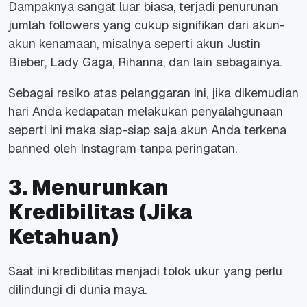
Dampaknya sangat luar biasa, terjadi penurunan
jumlah followers yang cukup signifikan dari akun-
akun kenamaan, misalnya seperti akun Justin
Bieber, Lady Gaga, Rihanna, dan lain sebagainya.
Sebagai resiko atas pelanggaran ini, jika dikemudian
hari Anda kedapatan melakukan penyalahgunaan
seperti ini maka siap-siap saja akun Anda terkena
banned oleh Instagram tanpa peringatan.
3. Menurunkan
Kredibilitas (Jika
Ketahuan)
Saat ini kredibilitas menjadi tolok ukur yang perlu
dilindungi di dunia maya.