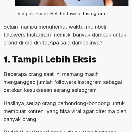
Dampak Positif Beli Followers Instagram
Selain mampu menghemat waktu, membeli
followers Instagram memiliki banyak dampak untuk
brand di era digital.Apa saja dampaknya?
1. Tampil Lebih Eksis
Beberapa orang saat ini memang masih
menganggap jumlah followers Instagram sebagai
patokan kesuksesan serang selebgram.
Hasilnya, setiap orang berbondong-bondong untuk
membuat konten yang bisa viral agar diterima oleh
banyak orang.