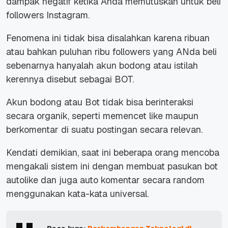
dampak negatif ketika Anda memutuskan untuk beli
followers Instagram.
Fenomena ini tidak bisa disalahkan karena ribuan
atau bahkan puluhan ribu followers yang ANda beli
sebenarnya hanyalah akun bodong atau istilah
kerennya disebut sebagai BOT.
Akun bodong atau Bot tidak bisa berinteraksi
secara organik, seperti memencet like maupun
berkomentar di suatu postingan secara relevan.
Kendati demikian, saat ini beberapa orang mencoba
mengakali sistem ini dengan membuat pasukan bot
autolike dan juga auto komentar secara random
menggunakan kata-kata universal.