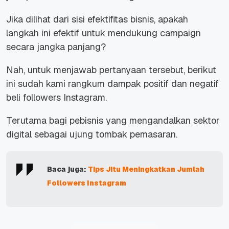
Jika dilihat dari sisi efektifitas bisnis, apakah
langkah ini efektif untuk mendukung campaign
secara jangka panjang?
Nah, untuk menjawab pertanyaan tersebut, berikut
ini sudah kami rangkum dampak positif dan negatif
beli followers Instagram.
Terutama bagi pebisnis yang mengandalkan sektor
digital sebagai ujung tombak pemasaran.
Baca juga:
Tips Jitu Meningkatkan Jumlah
Followers Instagram