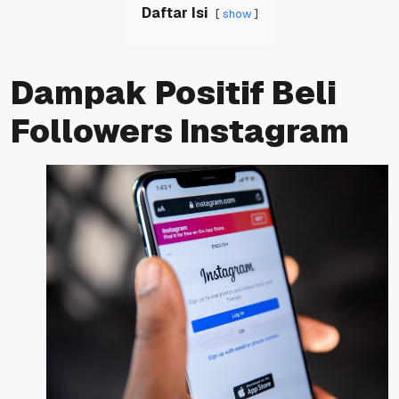
Daftar Isi
show
Dampak Positif Beli
Followers Instagram