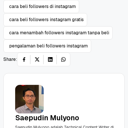
cara beli followers di instagram
cara beli followers instagram gratis
cara menambah followers instagram tanpa beli
pengalaman beli followers instagram
Share:
Saepudin Mulyono
Saepudin Mulyono adalah Technical Content Writer di