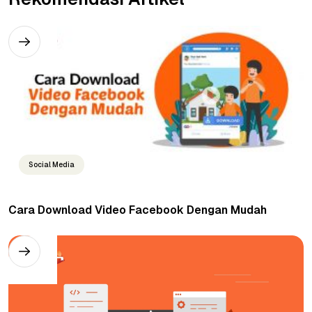
Social Media
Cara Download Video Facebook Dengan Mudah