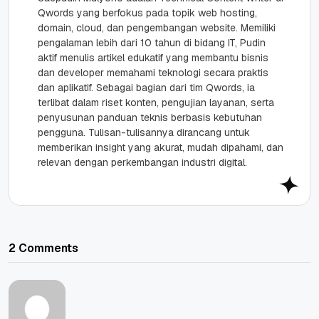
Qwords yang berfokus pada topik web hosting,
domain, cloud, dan pengembangan website. Memiliki
pengalaman lebih dari 10 tahun di bidang IT, Pudin
aktif menulis artikel edukatif yang membantu bisnis
dan developer memahami teknologi secara praktis
dan aplikatif. Sebagai bagian dari tim Qwords, ia
terlibat dalam riset konten, pengujian layanan, serta
penyusunan panduan teknis berbasis kebutuhan
pengguna. Tulisan-tulisannya dirancang untuk
memberikan insight yang akurat, mudah dipahami, dan
relevan dengan perkembangan industri digital.
2 Comments