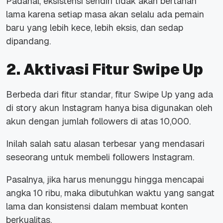
Padahal, eksistensi sendiri tidak akan bertahan
lama karena setiap masa akan selalu ada pemain
baru yang lebih kece, lebih eksis, dan sedap
dipandang.
2. Aktivasi Fitur Swipe Up
Berbeda dari fitur standar, fitur Swipe Up yang ada
di story akun Instagram hanya bisa digunakan oleh
akun dengan jumlah followers di atas 10,000.
Inilah salah satu alasan terbesar yang mendasari
seseorang untuk membeli followers Instagram.
Pasalnya, jika harus menunggu hingga mencapai
angka 10 ribu, maka dibutuhkan waktu yang sangat
lama dan konsistensi dalam membuat konten
berkualitas.