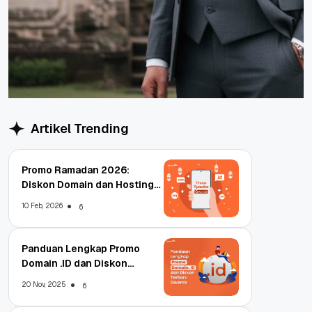
Artikel Trending
Promo Ramadan 2026:
Diskon Domain dan Hosting
Qwords
10 Feb, 2026
6
Panduan Lengkap Promo
Domain .ID dan Diskon
Terbaru
20 Nov, 2025
6