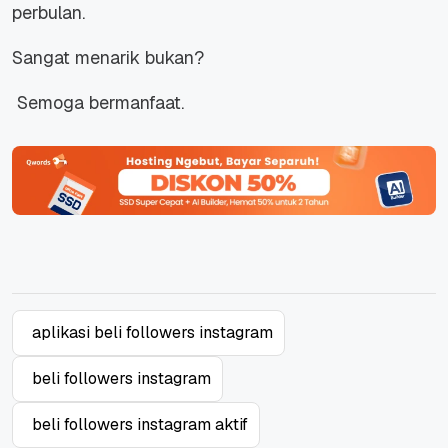
perbulan.
Sangat menarik bukan?
Semoga bermanfaat.
aplikasi beli followers instagram
beli followers instagram
beli followers instagram aktif