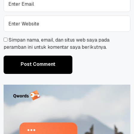
Simpan nama, email, dan situs web saya pada
peramban ini untuk komentar saya berikutnya.
Post Comment
Post Comment