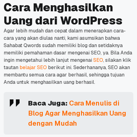
Cara Menghasilkan
Uang dari WordPress
Agar lebih mudah dan cepat dalam menerapkan cara-
cara yang akan diulas nanti, kami asumsikan bahwa
Sahabat Qwords sudah memiliki blog dan setidaknya
memiliki pemahaman dasar mengenai SEO, ya.
Bila Anda
ingin mengetahui lebih lanjut mengenai
SEO
, silakan klik
tautan
belajar SEO
berikut ini.
Sederhananya, SEO akan
membantu semua cara agar berhasil, sehingga tujuan
Anda untuk menghasilkan uang berhasil.
Baca Juga:
Cara Menulis di
Blog Agar Menghasilkan Uang
dengan Mudah