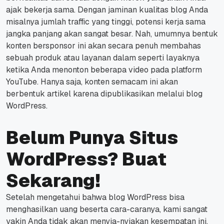
ajak bekerja sama.
Dengan jaminan kualitas blog Anda
misalnya jumlah
traffic
yang tinggi, potensi kerja sama
jangka panjang akan sangat besar.
Nah, umumnya bentuk
konten bersponsor ini akan secara penuh membahas
sebuah produk atau layanan dalam seperti layaknya
ketika Anda menonton beberapa video pada platform
YouTube.
Hanya saja, konten semacam ini akan
berbentuk artikel karena dipublikasikan melalui blog
WordPress.
Belum Punya Situs
WordPress? Buat
Sekarang!
Setelah mengetahui bahwa blog WordPress bisa
menghasilkan uang beserta cara-caranya, kami sangat
yakin Anda tidak akan menyia-nyiakan kesempatan ini.