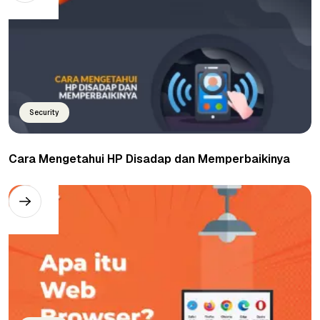
Security
Cara Mengetahui HP Disadap dan Memperbaikinya