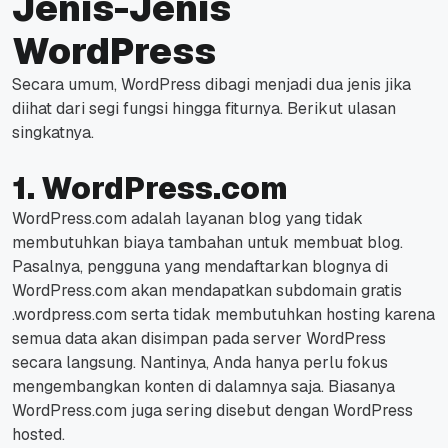
Jenis-Jenis
WordPress
Secara umum, WordPress dibagi menjadi dua jenis jika
diihat dari segi fungsi hingga fiturnya. Berikut ulasan
singkatnya.
1. WordPress.com
WordPress.com adalah layanan blog yang tidak
membutuhkan biaya tambahan untuk membuat blog.
Pasalnya, pengguna yang mendaftarkan blognya di
WordPress.com akan mendapatkan subdomain gratis
.wordpress.com serta tidak membutuhkan hosting karena
semua data akan disimpan pada server WordPress
secara langsung.
Nantinya, Anda hanya perlu fokus
mengembangkan konten di dalamnya saja. Biasanya
WordPress.com juga sering disebut dengan WordPress
hosted.