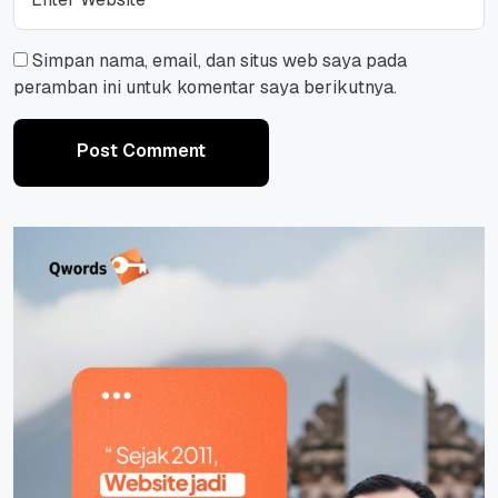
Simpan nama, email, dan situs web saya pada
peramban ini untuk komentar saya berikutnya.
Post Comment
Post Comment