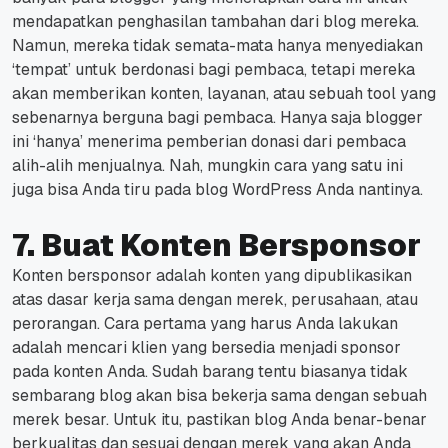
mendapatkan penghasilan tambahan dari blog mereka.
Namun, mereka tidak semata-mata hanya menyediakan
‘tempat’ untuk berdonasi bagi pembaca, tetapi mereka
akan memberikan konten, layanan, atau sebuah tool yang
sebenarnya berguna bagi pembaca.
Hanya saja blogger
ini ‘hanya’ menerima pemberian donasi dari pembaca
alih-alih menjualnya.
Nah, mungkin cara yang satu ini
juga bisa Anda tiru pada blog WordPress Anda nantinya.
7. Buat Konten Bersponsor
Konten bersponsor adalah konten yang dipublikasikan
atas dasar kerja sama dengan merek, perusahaan, atau
perorangan.
Cara pertama yang harus Anda lakukan
adalah mencari klien yang bersedia menjadi sponsor
pada konten Anda.
Sudah barang tentu biasanya tidak
sembarang blog akan bisa bekerja sama dengan sebuah
merek besar.
Untuk itu, pastikan blog Anda benar-benar
berkualitas dan sesuai dengan merek yang akan Anda