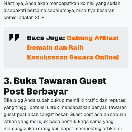
Nantinya, Anda akan mendapatkan komisi yang sudah
disepakati bersama sebelumnya, misalnya besaran
komisi adalah 25%.
Baca Juga:
Gabung Afiliasi
Domain dan Raih
Kesuksesan Secara Online!
3. Buka Tawaran Guest
Post Berbayar
Bila blog Anda sudah cukup memiliki
traffic
dan reputasi
yang tinggi, potensi untuk mendapatkan banyak tawaran
guest post
akan sangat besar.
Guest post
adalah sebuah
istilah yang merujuk pada bentuk kerja sama yang
memungkinkan orang lain dapat memposting artikel di