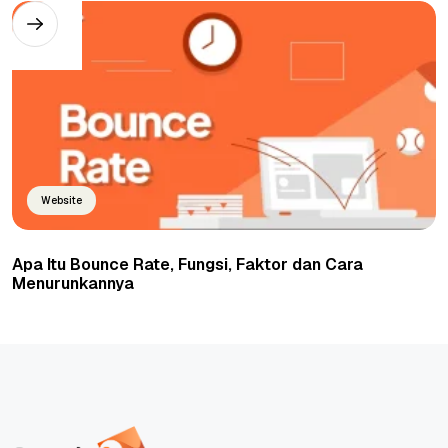
Website
Apa Itu Bounce Rate, Fungsi, Faktor dan Cara
Menurunkannya