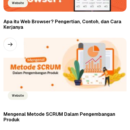
Website
Apa itu Web Browser? Pengertian, Contoh, dan Cara
Kerjanya
Website
Mengenal Metode SCRUM Dalam Pengembangan
Produk