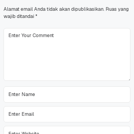
Alamat email Anda tidak akan dipublikasikan.
Ruas yang
wajib ditandai
*