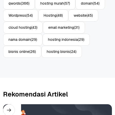
qwords
(366)
hosting murah
(57)
domain
(54)
Wordpress
(54)
Hosting
(48)
website
(45)
cloud hosting
(43)
email marketing
(31)
nama domain
(29)
hosting indonesia
(29)
bisnis online
(26)
hosting bisnis
(24)
Rekomendasi Artikel