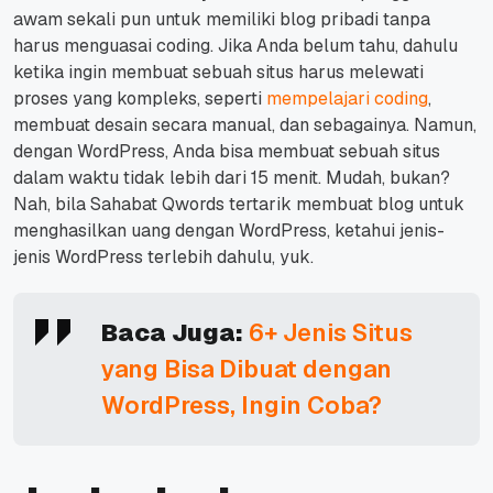
awam sekali pun untuk memiliki blog pribadi tanpa
harus menguasai
coding
.
Jika Anda belum tahu, dahulu
ketika ingin membuat sebuah situs harus melewati
proses yang kompleks, seperti
mempelajari
coding
,
membuat desain secara manual, dan sebagainya.
Namun,
dengan WordPress, Anda bisa membuat sebuah situs
dalam waktu tidak lebih dari 15 menit. Mudah, bukan?
Nah, bila Sahabat Qwords tertarik membuat blog untuk
menghasilkan uang dengan WordPress, ketahui jenis-
jenis WordPress terlebih dahulu, yuk.
Baca Juga:
6+ Jenis Situs
yang Bisa Dibuat dengan
WordPress, Ingin Coba?