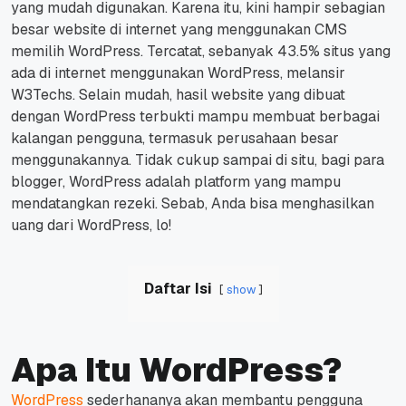
yang mudah digunakan. Karena itu, kini hampir sebagian
besar website di internet yang menggunakan CMS
memilih WordPress. Tercatat, sebanyak 43.5% situs yang
ada di internet menggunakan WordPress, melansir
W3Tech
s. Selain mudah, hasil
website
yang dibuat
dengan WordPress terbukti mampu membuat berbagai
kalangan pengguna, termasuk perusahaan besar
menggunakannya. Tidak cukup sampai di situ, bagi para
blogger, WordPress adalah platform yang mampu
mendatangkan rezeki. Sebab, Anda bisa menghasilkan
uang dari WordPress, lo!
Daftar Isi
show
Apa Itu WordPress?
WordPress
sederhananya akan membantu pengguna