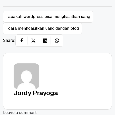
apakah wordpress bisa menghasilkan uang
cara menhgasilkan uang dengan blog
Share:
Jordy Prayoga
Leave a comment