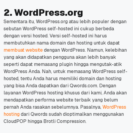
2. WordPress.org
Sementara itu, WordPress.org atau lebih populer dengan
sebutan WordPress self-hosted ini cukup berbeda
dengan versi hosted.
Versi self-hosted ini harus
membutuhkan nama domain dan hosting untuk dapat
membuat website
dengan WordPress.
Namun, kelebihan
yang akan didapatkan pengguna akan lebih banyak
seperti dapat memasang
plugin
hingga mengutak-atik
WordPress Anda.
Nah, untuk memasang WordPress self-
hosted, tentu Anda harus memiliki domain dan hosting
yang bisa Anda dapatkan dari Qwords.com.
Dengan
layanan WordPress hosting khusus dari kami, Anda akan
mendapatkan performa
website
terbaik yang belum
pernah Anda rasakan sebelumnya.
Pasalnya,
WordPress
hosting
dari Qwords sudah dioptimalkan menggunakan
CloudPOP hingga Brotli Compression.