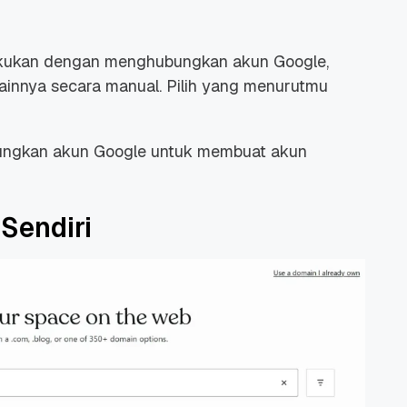
akukan dengan menghubungkan akun Google,
lainnya secara manual. Pilih yang menurutmu
ubungkan akun Google untuk membuat akun
Sendiri