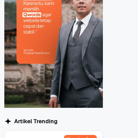
Artikel Trending