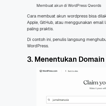
Membuat akun di WordPress Qwords
Cara membuat akun wordpress bisa dil
Apple, GitHub, atau menggunakan email 
paling praktis.
Di contoh ini, penulis langsung mengh
WordPress.
3. Menentukan Domain 