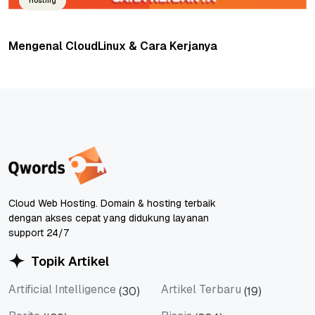
Hosting
Mengenal CloudLinux & Cara Kerjanya
Cloud Web Hosting. Domain & hosting terbaik
dengan akses cepat yang didukung layanan
support 24/7
Topik Artikel
Artificial Intelligence
Artikel Terbaru
(30)
(19)
Artificial Intelligence
Artikel Terbaru