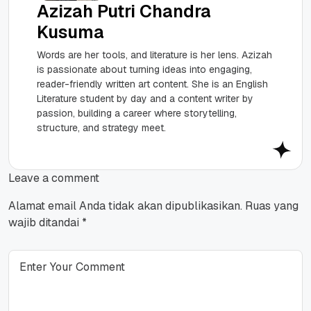
Azizah Putri Chandra
Kusuma
Words are her tools, and literature is her lens. Azizah
is passionate about turning ideas into engaging,
reader-friendly written art content. She is an English
Literature student by day and a content writer by
passion, building a career where storytelling,
structure, and strategy meet.
Leave a comment
Alamat email Anda tidak akan dipublikasikan.
Ruas yang
wajib ditandai
*