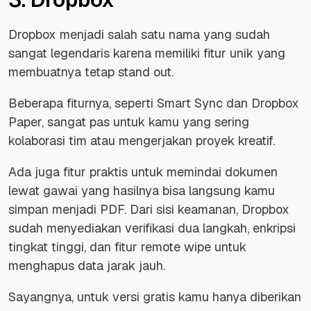
Dropbox menjadi salah satu nama yang sudah
sangat legendaris karena memiliki fitur unik yang
membuatnya tetap
stand out
.
Beberapa fiturnya, seperti Smart Sync dan Dropbox
Paper, sangat pas untuk kamu yang sering
kolaborasi tim atau mengerjakan proyek kreatif.
Ada juga fitur praktis untuk memindai dokumen
lewat gawai yang hasilnya bisa langsung kamu
simpan menjadi PDF. Dari sisi keamanan, Dropbox
sudah menyediakan verifikasi dua langkah, enkripsi
tingkat tinggi, dan fitur
remote wipe
untuk
menghapus data jarak jauh.
Sayangnya, untuk versi gratis kamu hanya
diberikan