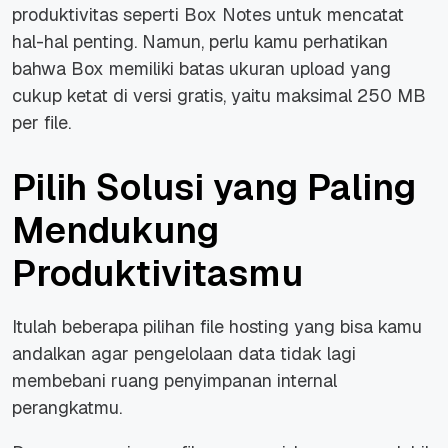
produktivitas seperti Box Notes untuk mencatat
hal-hal penting. Namun, perlu kamu perhatikan
bahwa Box memiliki batas ukuran upload yang
cukup ketat di versi gratis, yaitu maksimal 250 MB
per file.
Pilih Solusi yang Paling
Mendukung
Produktivitasmu
Itulah beberapa pilihan file hosting yang bisa kamu
andalkan agar pengelolaan data tidak lagi
membebani ruang penyimpanan internal
perangkatmu.