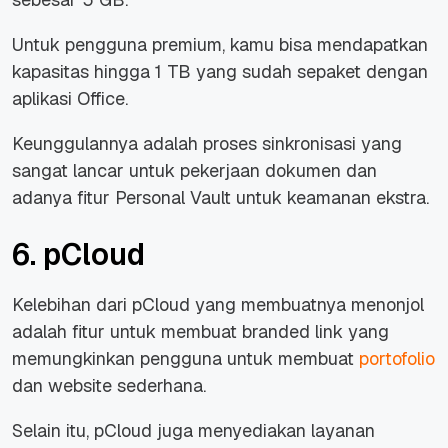
Untuk pengguna premium, kamu bisa mendapatkan
kapasitas hingga 1 TB yang sudah sepaket dengan
aplikasi Office.
Keunggulannya adalah proses sinkronisasi yang
sangat lancar untuk pekerjaan dokumen dan
adanya fitur Personal Vault untuk keamanan ekstra.
6. pCloud
Kelebihan dari pCloud yang membuatnya menonjol
adalah fitur untuk membuat
branded link
yang
memungkinkan pengguna untuk membuat
portofolio
dan website sederhana.
Selain itu, pCloud juga menyediakan layanan