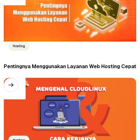
Hosting
Pentingnya Menggunakan Layanan Web Hosting Cepat