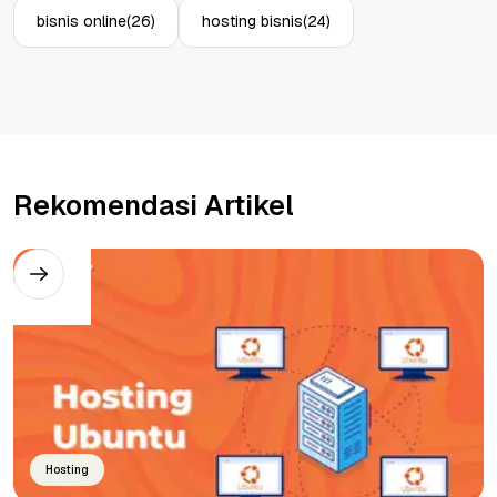
bisnis online
(26)
hosting bisnis
(24)
Rekomendasi Artikel
Hosting