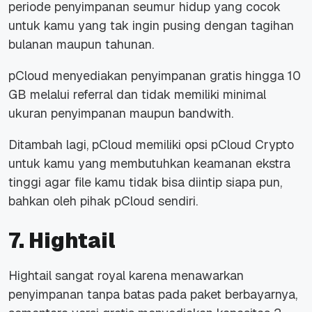
periode penyimpanan seumur hidup yang cocok
untuk kamu yang tak ingin pusing dengan tagihan
bulanan maupun tahunan.
pCloud menyediakan penyimpanan gratis hingga 10
GB melalui
referral
dan tidak memiliki minimal
ukuran penyimpanan maupun
bandwith.
Ditambah lagi, pCloud memiliki opsi pCloud Crypto
untuk kamu yang membutuhkan keamanan ekstra
tinggi agar file kamu tidak bisa diintip siapa pun,
bahkan oleh pihak pCloud sendiri.
7. Hightail
Hightail sangat royal karena menawarkan
penyimpanan tanpa batas pada paket berbayarnya,