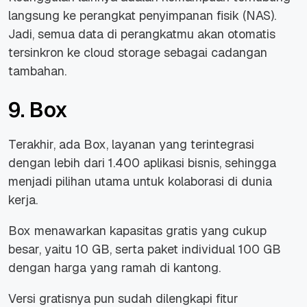
langsung ke perangkat penyimpanan fisik (NAS).
Jadi, semua data di perangkatmu akan otomatis
tersinkron ke
cloud storage
sebagai cadangan
tambahan.
9. Box
Terakhir, ada Box, layanan yang terintegrasi
dengan lebih dari 1.400 aplikasi bisnis, sehingga
menjadi pilihan utama untuk kolaborasi di dunia
kerja.
Box menawarkan kapasitas gratis yang cukup
besar, yaitu 10 GB, serta paket individual 100 GB
dengan harga yang ramah di kantong.
Versi gratisnya pun sudah dilengkapi fitur