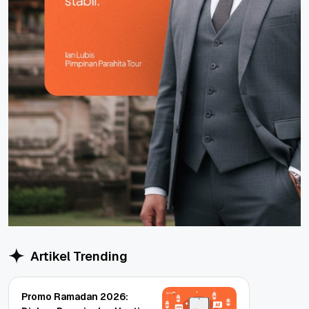
Artikel Trending
Promo Ramadan 2026: