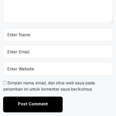
Simpan nama, email, dan situs web saya pada
peramban ini untuk komentar saya berikutnya.
Post Comment
Post Comment