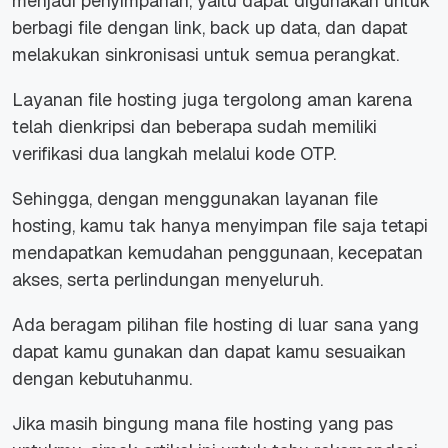
menjadi penyimpanan, yaitu dapat digunakan untuk
berbagi file dengan link,
back up
data, dan dapat
melakukan sinkronisasi untuk semua perangkat.
Layanan file hosting juga tergolong aman karena
telah dienkripsi dan beberapa sudah memiliki
verifikasi dua langkah melalui kode OTP.
Sehingga, dengan menggunakan layanan file
hosting, kamu tak hanya menyimpan file saja tetapi
mendapatkan kemudahan penggunaan, kecepatan
akses, serta perlindungan menyeluruh.
Ada beragam pilihan file hosting di luar sana yang
dapat kamu gunakan dan dapat kamu sesuaikan
dengan kebutuhanmu.
Jika masih bingung mana file hosting yang pas