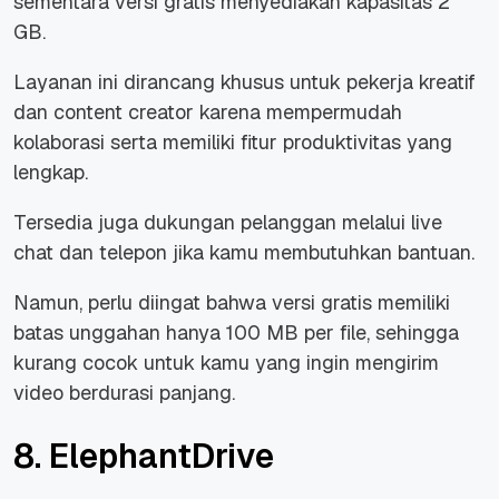
sementara versi gratis menyediakan kapasitas 2
GB.
Layanan ini dirancang khusus untuk pekerja kreatif
dan
content creator
karena mempermudah
kolaborasi serta memiliki fitur produktivitas yang
lengkap.
Tersedia juga dukungan pelanggan melalui live
chat dan telepon jika kamu membutuhkan bantuan.
Namun, perlu diingat bahwa versi gratis memiliki
batas unggahan hanya 100 MB per file, sehingga
kurang cocok untuk kamu yang ingin mengirim
video berdurasi panjang.
8. ElephantDrive