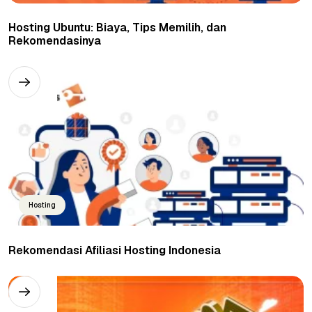
Hosting Ubuntu: Biaya, Tips Memilih, dan
Rekomendasinya
Hosting
Rekomendasi Afiliasi Hosting Indonesia