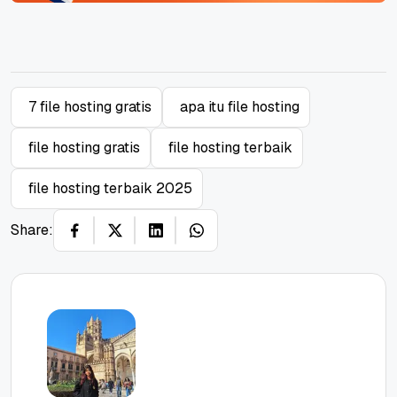
7 file hosting gratis
apa itu file hosting
file hosting gratis
file hosting terbaik
file hosting terbaik 2025
Share: