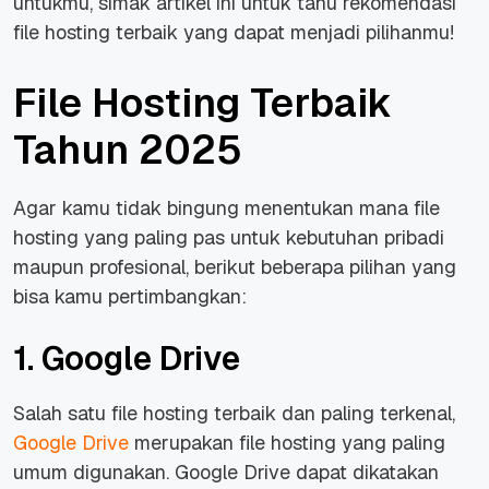
untukmu, simak artikel ini untuk tahu rekomendasi
file hosting terbaik yang dapat menjadi pilihanmu!
File Hosting Terbaik
Tahun 2025
Agar kamu tidak bingung menentukan mana file
hosting yang paling pas untuk kebutuhan pribadi
maupun profesional, berikut beberapa pilihan yang
bisa kamu pertimbangkan:
1. Google Drive
Salah satu file hosting terbaik dan paling terkenal,
Google Drive
merupakan file hosting yang paling
umum digunakan. Google Drive dapat dikatakan