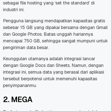
sebagai file hosting yang
‘set the standard
’ di
industri ini.
Pengguna langsung mendapatkan kapasitas gratis
sebesar 15 GB yang dipakai bersama dengan Gmail
dan Google Photos. Batas unggah hariannya
mencapai 750 GB, sehingga sangat mumpuni untuk
pengiriman data besar.
Keunggulan utamanya adalah integrasi lancar
dengan Google Docs dan Sheets.
Namun, dengan
integrasi ini, semua data yang berasal dari aplikasi
tersebut berpotensi untuk memenuhi kapasitas
penyimpananmu.
2. MEGA