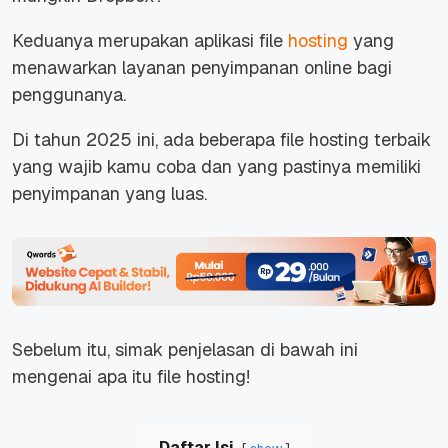
Keduanya merupakan aplikasi file
hosting
yang
menawarkan layanan penyimpanan online bagi
penggunanya.
Di tahun 2025 ini, ada beberapa file hosting terbaik
yang wajib kamu coba dan yang pastinya memiliki
penyimpanan yang luas.
Sebelum itu, simak penjelasan di bawah ini
mengenai apa itu file hosting!
Daftar Isi