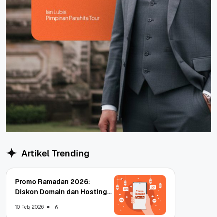
Artikel Trending
Promo Ramadan 2026:
Diskon Domain dan Hosting
Qwords
10 Feb, 2026
6