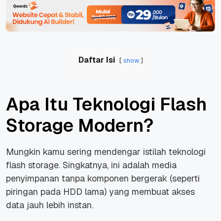
Daftar Isi
show
Apa Itu Teknologi Flash
Storage Modern?
Mungkin kamu sering mendengar istilah teknologi
flash storage
. Singkatnya, ini adalah media
penyimpanan tanpa komponen bergerak (seperti
piringan pada HDD lama) yang membuat akses
data jauh lebih instan.