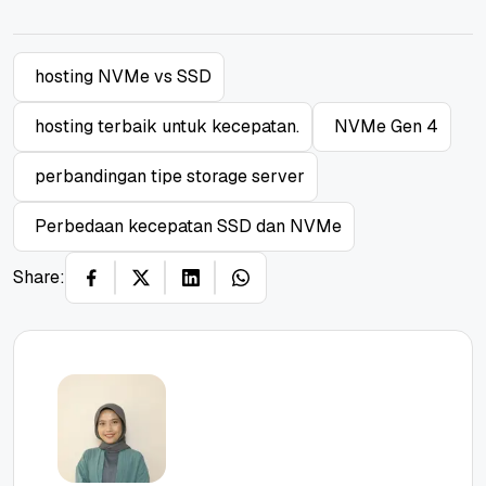
hosting NVMe vs SSD
hosting terbaik untuk kecepatan.
NVMe Gen 4
perbandingan tipe storage server
Perbedaan kecepatan SSD dan NVMe
Share: