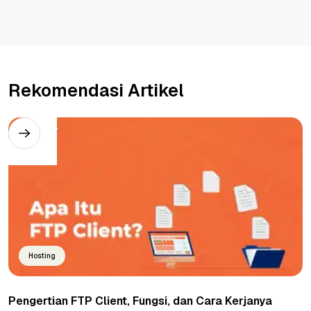
Rekomendasi Artikel
Hosting
Pengertian FTP Client, Fungsi, dan Cara Kerjanya