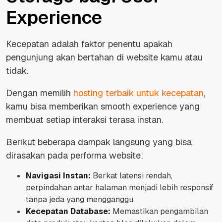
Experience
Kecepatan adalah faktor penentu apakah
pengunjung akan bertahan di website kamu atau
tidak.
Dengan memilih
hosting terbaik untuk kecepatan
,
kamu bisa memberikan
smooth experience
yang
membuat setiap interaksi terasa instan.
Berikut beberapa dampak langsung yang bisa
dirasakan pada performa website:
Navigasi Instan:
Berkat latensi rendah,
perpindahan antar halaman menjadi lebih responsif
tanpa jeda yang mengganggu.
Kecepatan Database:
Memastikan pengambilan