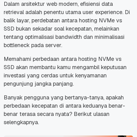
Dalam arsitektur web modern, efisiensi data
retrieval adalah penentu utama user experience. Di
balik layar, perdebatan antara hosting NVMe vs
SSD bukan sekadar soal kecepatan, melainkan
tentang optimalisasi bandwidth dan minimalisasi
bottleneck pada server.
Memahami perbedaan antara hosting NVMe vs
SSD akan membantu kamu mengambil keputusan
investasi yang cerdas untuk kenyamanan
pengunjung jangka panjang.
Banyak pengguna yang bertanya-tanya, apakah
perbedaan kecepatan di antara keduanya benar-
benar terasa secara nyata? Berikut ulasan
selengkapnya.