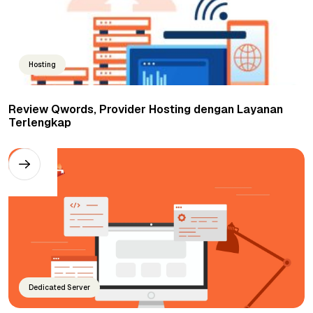
Hosting
Review Qwords, Provider Hosting dengan Layanan
Terlengkap
Dedicated Server