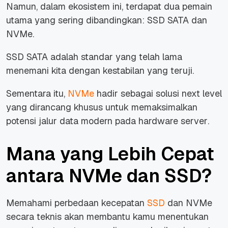
Namun, dalam ekosistem ini, terdapat dua pemain
utama yang sering dibandingkan: SSD SATA dan
NVMe.
SSD SATA adalah standar yang telah lama
menemani kita dengan kestabilan yang teruji.
Sementara itu,
NVMe
hadir sebagai solusi
next level
yang dirancang khusus untuk memaksimalkan
potensi jalur data modern pada
hardware server
.
Mana yang Lebih Cepat
antara NVMe dan SSD?
Memahami perbedaan kecepatan
SSD
dan NVMe
secara teknis akan membantu kamu menentukan