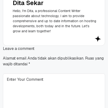
Dita Sekar
Hello, I'm Dita, a professional Content Writer
passionate about technology. I aim to provide
comprehensive and up to date information on hosting
developments, both today and in the future. Let's
grow and learn together!
Leave a comment
Alamat email Anda tidak akan dipublikasikan.
Ruas yang
wajib ditandai
*