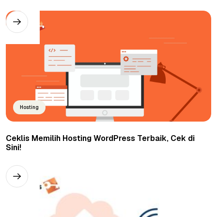
Hosting
Ceklis Memilih Hosting WordPress Terbaik, Cek di
Sini!