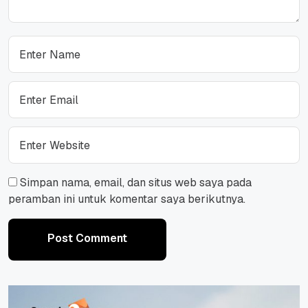
Simpan nama, email, dan situs web saya pada
peramban ini untuk komentar saya berikutnya.
Post Comment
Post Comment