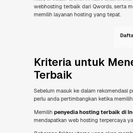
webhosting terbaik dari Qwords, serta
memilih layanan hosting yang tepat.
Dafta
Kriteria untuk Me
Terbaik
Sebelum masuk ke dalam rekomendasi pro
perlu anda pertimbangkan ketika memilih
Memilih
penyedia hosting terbaik di I
mendapatkan web hosting terpercaya ya