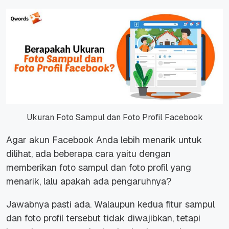
Ukuran Foto Sampul dan Foto Profil Facebook
Agar akun Facebook Anda lebih menarik untuk
dilihat, ada beberapa cara yaitu dengan
memberikan foto sampul dan foto profil yang
menarik, lalu apakah ada pengaruhnya?
Jawabnya pasti ada. Walaupun kedua fitur sampul
dan foto profil tersebut tidak diwajibkan, tetapi