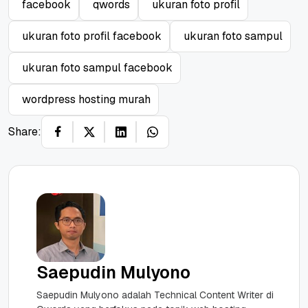
facebook
qwords
ukuran foto profil
ukuran foto profil facebook
ukuran foto sampul
ukuran foto sampul facebook
wordpress hosting murah
Share:
Saepudin Mulyono
Saepudin Mulyono adalah Technical Content Writer di