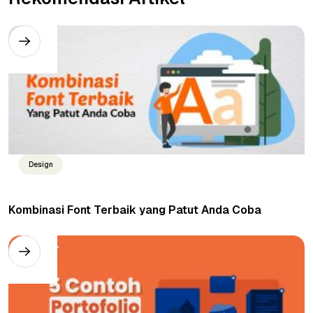
Design
Kombinasi Font Terbaik yang Patut Anda Coba