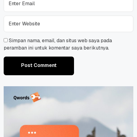
Simpan nama, email, dan situs web saya pada
peramban ini untuk komentar saya berikutnya.
Post Comment
Post Comment