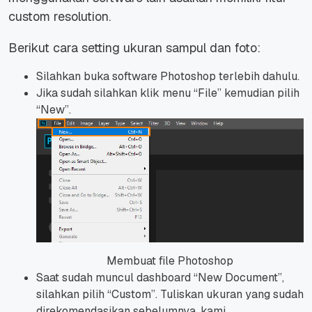
custom resolution.
Berikut cara setting ukuran sampul dan foto:
Silahkan buka software Photoshop terlebih dahulu.
Jika sudah silahkan klik menu “File” kemudian pilih
“New”.
Membuat file Photoshop
Saat sudah muncul dashboard “New Document”,
silahkan pilih “Custom”. Tuliskan ukuran yang sudah
direkomendasikan sebelumnya, kami