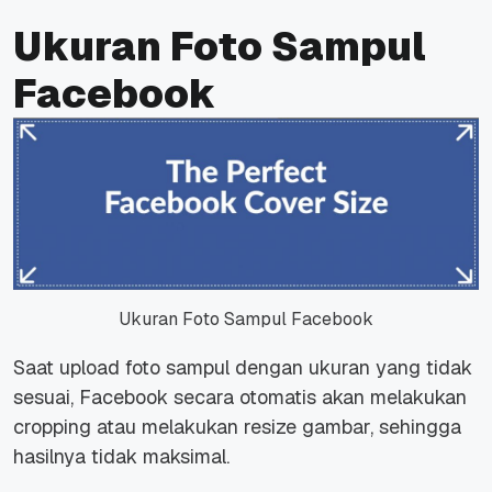
Ukuran Foto Sampul
Facebook
Ukuran Foto Sampul Facebook
Saat upload foto sampul dengan ukuran yang tidak
sesuai, Facebook secara otomatis akan melakukan
cropping atau melakukan resize gambar, sehingga
hasilnya tidak maksimal.