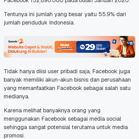
Facebook 152.890.000 pada bulan Januari 2020.
Tentunya ini jumlah yang besar yaitu 55.9% dari
jumlah penduduk Indonesia.
Tidak hanya diisi user pribadi saja, Facebook juga
banyak memiliki akun-akun bisnis dan perusahaan
yang memanfaatkan Facebook sebagai salah satu
medianya.
Karena melihat banyaknya orang yang
menggunakan Facebook sebagai media social
sehingga sangat potensial terutama untuk media
promosi.