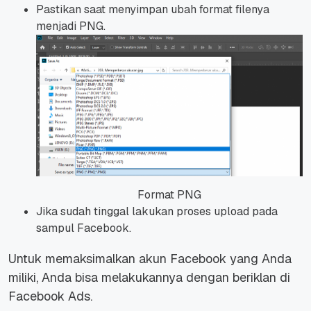
Pastikan saat menyimpan ubah format filenya
menjadi PNG.
Format PNG
Jika sudah tinggal lakukan proses upload pada
sampul Facebook.
Untuk memaksimalkan akun Facebook yang Anda
miliki, Anda bisa melakukannya dengan beriklan di
Facebook Ads.