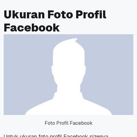
Ukuran Foto Profil
Facebook
Foto Profil Facebook
Untuk ukuran foto profil Facebook sizenya