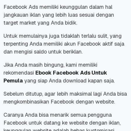
Facebook Ads memiliki keunggulan dalam hal
jangkauan iklan yang lebih luas sesuai dengan
target market yang Anda bidik.
Untuk memulainya juga tidaklah terlalu sulit, yang
terpenting Anda memiliki akun Facebook aktif saja
dan mengisi saldo untuk beriklan.
Jika Anda masih bingung, kami memiliki
rekomendasi
Ebook Facebook Ads Untuk
Pemula
yang siap Anda download kapan saja.
Sebelum ditutup, agar lebih maksimal lagi Anda bisa
mengkombinasikan Facebook dengan website.
Caranya Anda bisa menarik semua pengguna
Facebook untuk datang ke website dengan iklan,
keunggulan website adalah bebas kustomisasi