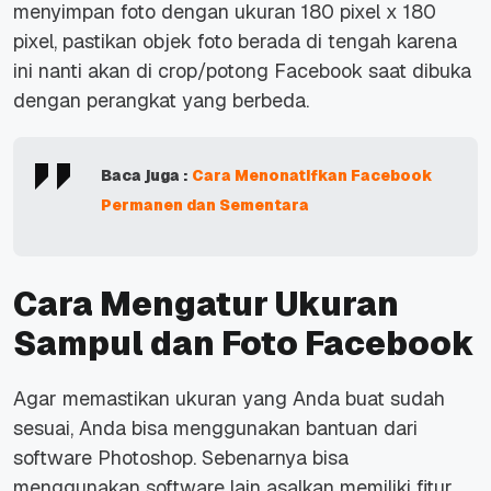
menyimpan foto dengan ukuran 180 pixel x 180
pixel, pastikan objek foto berada di tengah karena
ini nanti akan di crop/potong Facebook saat dibuka
dengan perangkat yang berbeda.
Baca juga :
Cara Menonatifkan Facebook
Permanen dan Sementara
Cara Mengatur Ukuran
Sampul dan Foto Facebook
Agar memastikan ukuran yang Anda buat sudah
sesuai, Anda bisa menggunakan bantuan dari
software Photoshop. Sebenarnya bisa
menggunakan software lain asalkan memiliki fitur