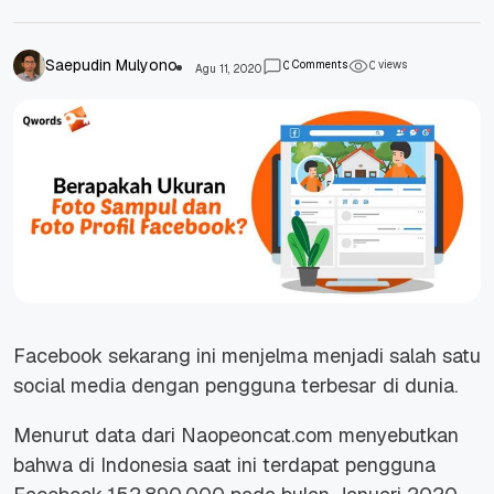
Saepudin Mulyono
Comments
views
0
0
Agu 11, 2020
Facebook sekarang ini menjelma menjadi salah satu
social media dengan pengguna terbesar di dunia.
Menurut data dari Naopeoncat.com menyebutkan
bahwa di Indonesia saat ini terdapat pengguna