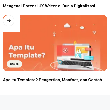
Mengenal Potensi UX Writer di Dunia Digitalisasi
Design
Apa Itu Template? Pengertian, Manfaat, dan Contoh