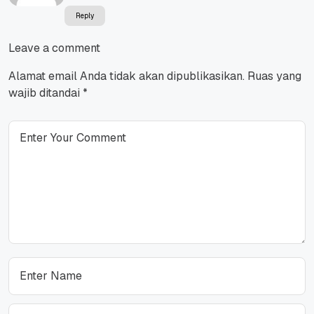
Reply
Leave a comment
Alamat email Anda tidak akan dipublikasikan.
Ruas yang
wajib ditandai
*