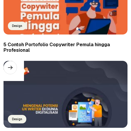
Design
5 Contoh Portofolio Copywriter Pemula hingga
Profesional
Design