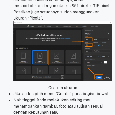
mencontohkan dengan ukuran 851 pixel x 315 pixel.
Pastikan juga satuannya sudah menggunakan
ukuran “Pixels”.
Custom ukuran
Jika sudah pilih menu “Create” pada bagian bawah.
Nah tinggal Anda melakukan editing mau
menambahkan gambar, foto atau tulisan sesuai
dengan kebutuhan saja.