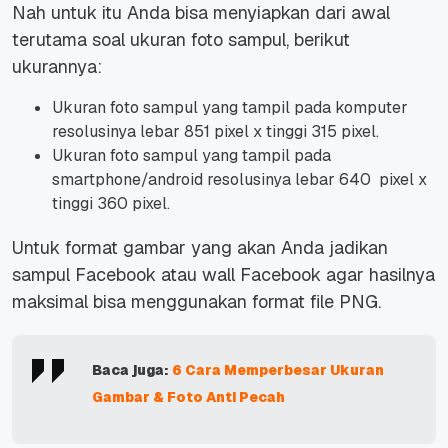
Nah untuk itu Anda bisa menyiapkan dari awal
terutama soal ukuran foto sampul, berikut
ukurannya:
Ukuran foto sampul yang tampil pada komputer
resolusinya lebar 851 pixel x tinggi 315 pixel.
Ukuran foto sampul yang tampil pada
smartphone/android resolusinya lebar 640 pixel x
tinggi 360 pixel.
Untuk format gambar yang akan Anda jadikan
sampul Facebook atau wall Facebook agar hasilnya
maksimal bisa menggunakan format file PNG.
Baca juga:
6 Cara Memperbesar Ukuran
Gambar & Foto Anti Pecah