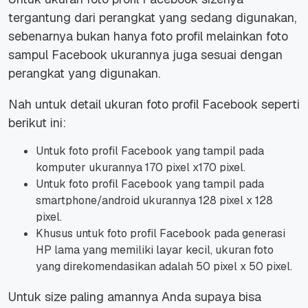
tergantung dari perangkat yang sedang digunakan,
sebenarnya bukan hanya foto profil melainkan foto
sampul Facebook ukurannya juga sesuai dengan
perangkat yang digunakan.
Nah untuk detail ukuran foto profil Facebook seperti
berikut ini:
Untuk foto profil Facebook yang tampil pada
komputer ukurannya 170 pixel x170 pixel.
Untuk foto profil Facebook yang tampil pada
smartphone/android ukurannya 128 pixel x 128
pixel.
Khusus untuk foto profil Facebook pada generasi
HP lama yang memiliki layar kecil, ukuran foto
yang direkomendasikan adalah 50 pixel x 50 pixel.
Untuk size paling amannya Anda supaya bisa