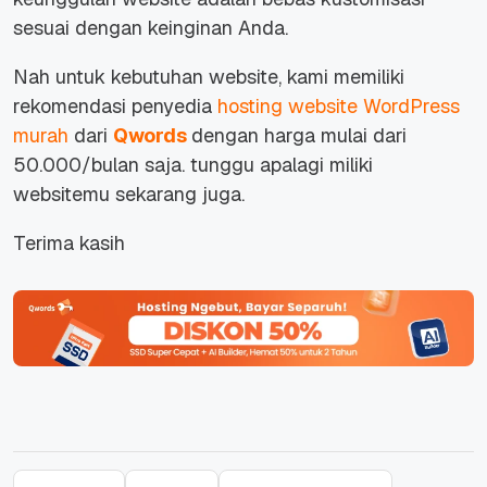
sesuai dengan keinginan Anda.
Nah untuk kebutuhan website, kami memiliki
rekomendasi penyedia
hosting website WordPress
murah
dari
Qwords
dengan harga mulai dari
50.000/bulan saja. tunggu apalagi miliki
websitemu sekarang juga.
Terima kasih