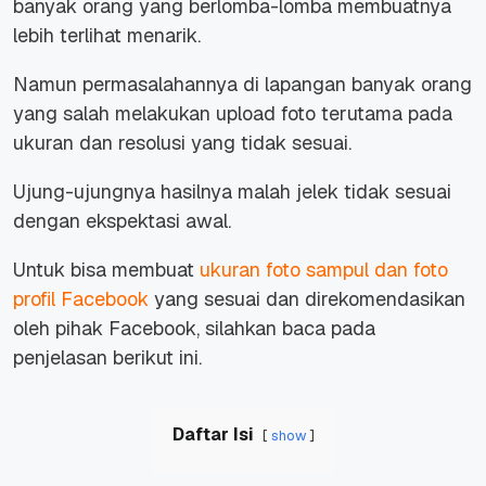
banyak orang yang berlomba-lomba membuatnya
lebih terlihat menarik.
Namun permasalahannya di lapangan banyak orang
yang salah melakukan upload foto terutama pada
ukuran dan resolusi yang tidak sesuai.
Ujung-ujungnya hasilnya malah jelek tidak sesuai
dengan ekspektasi awal.
Untuk bisa membuat
ukuran foto sampul dan foto
profil Facebook
yang sesuai dan direkomendasikan
oleh pihak Facebook, silahkan baca pada
penjelasan berikut ini.
Daftar Isi
show