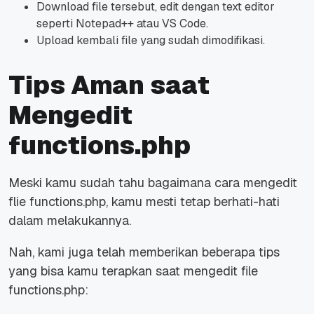
Download
file tersebut, edit dengan
text editor
seperti Notepad++ atau VS Code.
Upload
kembali
file
yang sudah dimodifikasi.
Tips Aman saat
Mengedit
functions.php
Meski kamu sudah tahu bagaimana cara mengedit
flie
functions.php, kamu mesti tetap berhati-hati
dalam melakukannya.
Nah, kami juga telah memberikan beberapa
tips
yang bisa kamu terapkan saat mengedit
file
functions.php: