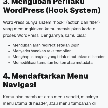
3. Mengubah Perilaku
WordPress (Hook System)
WordPress punya sistem “hook” (action dan filter)
yang memungkinkan kamu menyisipkan kode di
proses WordPress. Dengannya, kamu bisa:
Mengubah arah
redirect
setelah
login
Menyederhanakan teks tampilan
Menghapus bagian yang tidak dibutuhkan di
header
Memodifikasi tampilan konten atau metadata
4. Mendaftarkan Menu
Navigasi
Kamu bisa membuat area menu sendiri, misalnya
menu utama di
header
, atau menu tambahan di