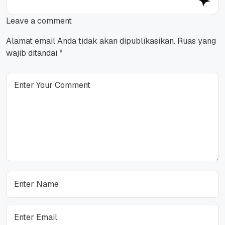
Leave a comment
Alamat email Anda tidak akan dipublikasikan.
Ruas yang
wajib ditandai
*