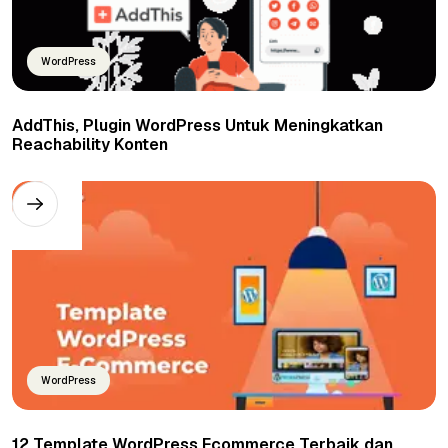
WordPress
AddThis, Plugin WordPress Untuk Meningkatkan
Reachability Konten
WordPress
12 Template WordPress Ecommerce Terbaik dan