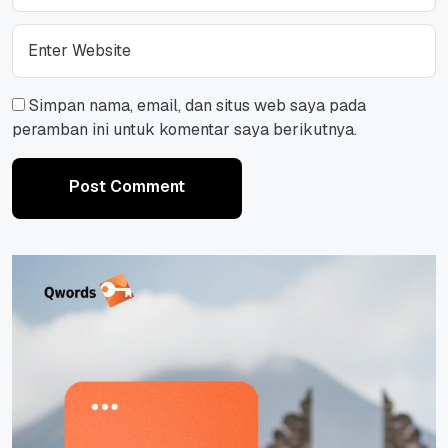
Simpan nama, email, dan situs web saya pada
peramban ini untuk komentar saya berikutnya.
Post Comment
Post Comment