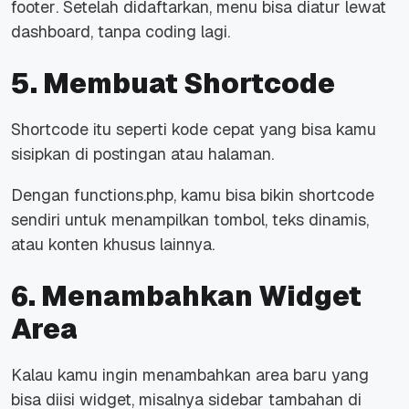
footer
. Setelah didaftarkan, menu bisa diatur lewat
dashboard
, tanpa
coding
lagi.
5. Membuat Shortcode
Shortcode
itu seperti
kode cepat
yang bisa kamu
sisipkan di postingan atau halaman.
Dengan functions.php, kamu bisa bikin shortcode
sendiri untuk menampilkan tombol, teks dinamis,
atau konten khusus lainnya.
6. Menambahkan Widget
Area
Kalau kamu ingin menambahkan area baru yang
bisa diisi
widget
, misalnya
sidebar
tambahan di