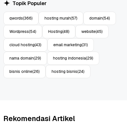
Topik Populer
qwords
(366)
hosting murah
(57)
domain
(54)
Wordpress
(54)
Hosting
(48)
website
(45)
cloud hosting
(43)
email marketing
(31)
nama domain
(29)
hosting indonesia
(29)
bisnis online
(26)
hosting bisnis
(24)
Rekomendasi Artikel