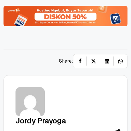
Share:
Jordy Prayoga