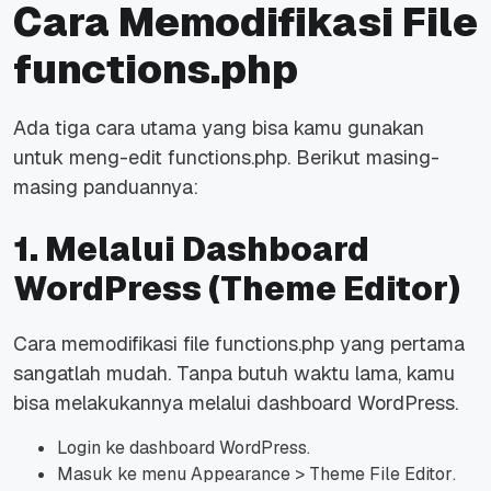
Cara Memodifikasi File
functions.php
Ada tiga cara utama yang bisa kamu gunakan
untuk meng-edit functions.php. Berikut masing-
masing panduannya:
1. Melalui Dashboard
WordPress (Theme Editor)
Cara memodifikasi file functions.php yang pertama
sangatlah mudah. Tanpa butuh waktu lama, kamu
bisa melakukannya melalui dashboard WordPress.
Login ke
dashboard
WordPress.
Masuk ke menu
Appearance > Theme File Editor
.