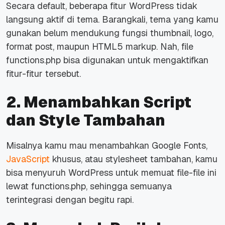
Secara default, beberapa fitur WordPress tidak
langsung aktif di tema. Barangkali, tema yang kamu
gunakan belum mendukung fungsi
thumbnail
, logo,
format post, maupun HTML5 markup.
Nah,
file
functions.php bisa digunakan untuk mengaktifkan
fitur-fitur tersebut.
2. Menambahkan Script
dan Style Tambahan
Misalnya kamu mau menambahkan Google Fonts,
JavaScript
khusus, atau stylesheet tambahan, kamu
bisa menyuruh WordPress untuk memuat
file-file
ini
lewat functions.php, sehingga semuanya
terintegrasi dengan begitu rapi.