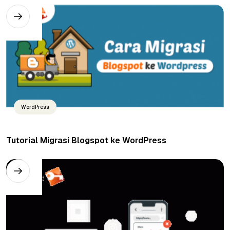
WordPress
Tutorial Migrasi Blogspot ke WordPress