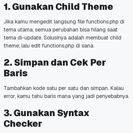
1. Gunakan Child Theme
Jika kamu mengedit langsung
file
functions.php di
tema utama, semua perubahan bisa hilang saat
tema di-
update
. Solusinya adalah membuat
child
theme
, lalu edit functions.php di sana.
2. Simpan dan Cek Per
Baris
Tambahkan kode satu per satu dan simpan. Kalau
error, kamu tahu baris mana yang jadi penyebabnya.
3. Gunakan Syntax
Checker