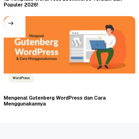
Populer 2026!
WordPress
Mengenal Gutenberg WordPress dan Cara
Menggunakannya