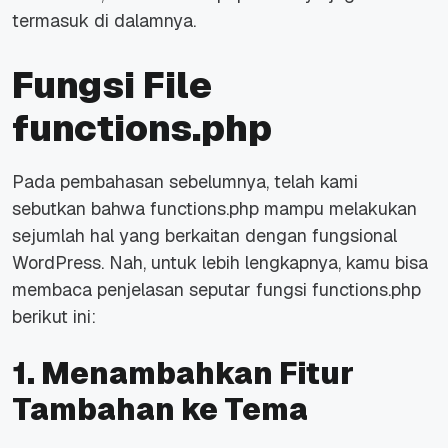
termasuk di dalamnya.
Fungsi File
functions.php
Pada pembahasan sebelumnya, telah kami
sebutkan bahwa functions.php mampu melakukan
sejumlah hal yang berkaitan dengan fungsional
WordPress. Nah, untuk lebih lengkapnya, kamu bisa
membaca penjelasan seputar fungsi functions.php
berikut ini:
1. Menambahkan Fitur
Tambahan ke Tema