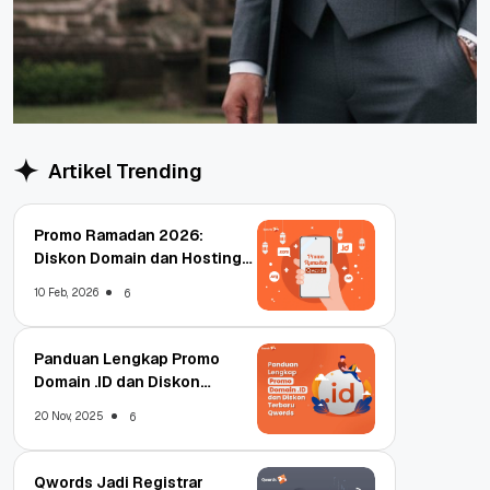
Artikel Trending
Promo Ramadan 2026:
Diskon Domain dan Hosting
Qwords
10 Feb, 2026
6
Panduan Lengkap Promo
Domain .ID dan Diskon
Terbaru
20 Nov, 2025
6
Qwords Jadi Registrar