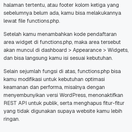
halaman tertentu, atau
footer
kolom ketiga yang
sebelumnya belum ada, kamu bisa melakukannya
lewat
file
functions.php.
Setelah kamu menambahkan kode pendaftaran
area
widget
di functions.php, maka area tersebut
akan muncul di
dashboard > Appearance > Widgets
,
dan bisa langsung kamu isi sesuai kebutuhan.
Selain sejumlah fungsi di atas, functions.php bisa
kamu modifikasi untuk kebutuhan optimasi
keamanan dan performa, misalnya dengan
menyembunyikan versi WordPress, menonaktifkan
REST API untuk publik, serta menghapus fitur-fitur
yang tidak digunakan supaya website kamu lebih
ringan.