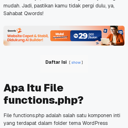
mudah. Jadi, pastikan kamu tidak pergi dulu, ya,
Sahabat Qwords!
Daftar Isi
show
Apa Itu File
functions.php?
File
functions.php adalah salah satu komponen inti
yang terdapat dalam folder tema WordPress