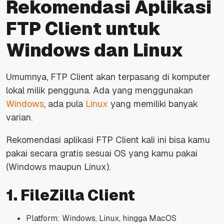
Rekomendasi Aplikasi
FTP Client untuk
Windows dan Linux
Umumnya, FTP Client akan terpasang di komputer
lokal milik pengguna. Ada yang menggunakan
Windows
, ada pula
Linux
yang memiliki banyak
varian.
Rekomendasi aplikasi FTP Client kali ini bisa kamu
pakai secara gratis sesuai OS yang kamu pakai
(Windows maupun Linux).
1. FileZilla Client
Platform: Windows, Linux, hingga MacOS