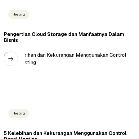
Hosting
Pengertian Cloud Storage dan Manfaatnya Dalam
Bisnis
Hosting
5 Kelebihan dan Kekurangan Menggunakan Control