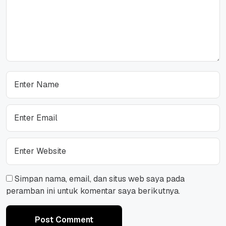
Simpan nama, email, dan situs web saya pada
peramban ini untuk komentar saya berikutnya.
Post Comment