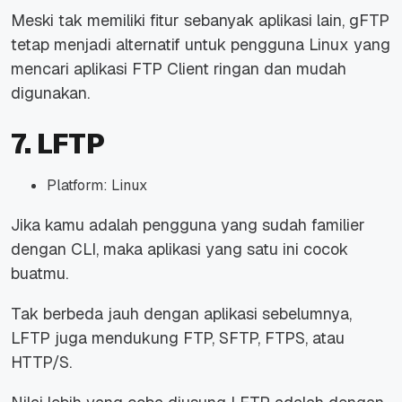
Meski tak memiliki fitur sebanyak aplikasi lain, gFTP
tetap menjadi alternatif untuk pengguna Linux yang
mencari aplikasi FTP Client ringan dan mudah
digunakan.
7. LFTP
Platform: Linux
Jika kamu adalah pengguna yang sudah familier
dengan CLI, maka aplikasi yang satu ini cocok
buatmu.
Tak berbeda jauh dengan aplikasi sebelumnya,
LFTP juga mendukung FTP, SFTP, FTPS, atau
HTTP/S.