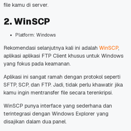
file
kamu di server.
2. WinSCP
Platform: Windows
Rekomendasi selanjutnya kali ini adalah
WinSCP
,
aplikasi aplikasi FTP Client khusus untuk Windows
yang fokus pada keamanan.
Aplikasi ini sangat ramah dengan protokol seperti
SFTP, SCP, dan FTP. Jadi, tidak perlu khawatir jika
kamu ingin mentransfer
file
secara terenkripsi.
WinSCP punya
interface
yang sederhana dan
terintegrasi dengan Windows Explorer yang
disajikan dalam dua panel.