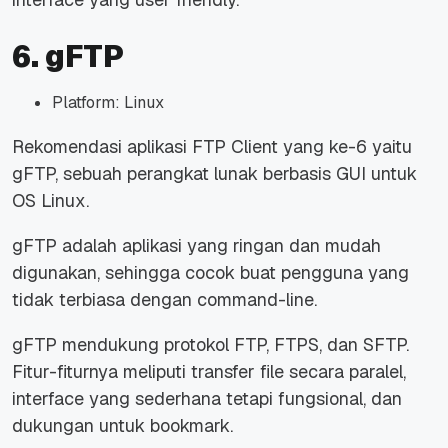
6. gFTP
Platform: Linux
Rekomendasi aplikasi FTP Client yang ke-6 yaitu
gFTP, sebuah perangkat lunak berbasis GUI untuk
OS Linux.
gFTP adalah aplikasi yang ringan dan mudah
digunakan, sehingga cocok buat pengguna yang
tidak terbiasa dengan command-line.
gFTP mendukung protokol FTP, FTPS, dan SFTP.
Fitur-fiturnya meliputi transfer
file
secara paralel,
interface
yang sederhana tetapi fungsional, dan
dukungan untuk
bookmark.