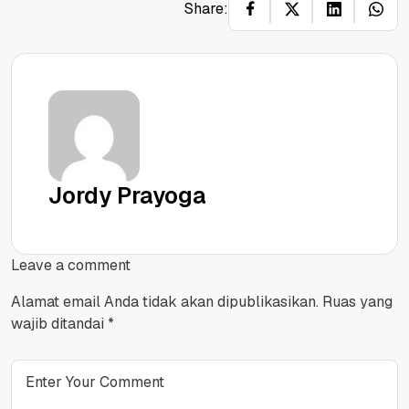
Share:
Jordy Prayoga
Leave a comment
Alamat email Anda tidak akan dipublikasikan.
Ruas yang
wajib ditandai
*