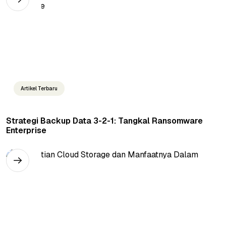
Artikel Terbaru
Strategi Backup Data 3-2-1: Tangkal Ransomware
Enterprise