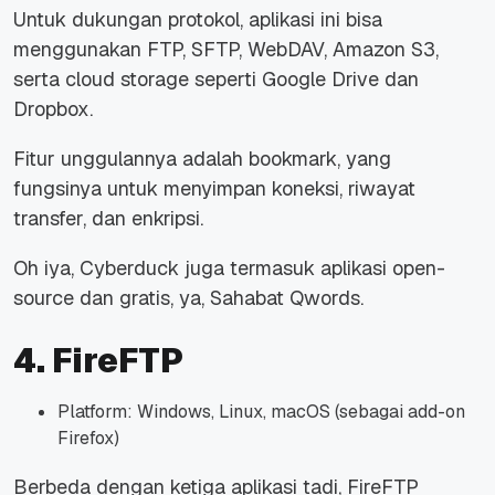
Untuk dukungan protokol, aplikasi ini bisa
menggunakan FTP, SFTP, WebDAV, Amazon S3,
serta
cloud storage
seperti Google Drive dan
Dropbox.
Fitur unggulannya adalah
bookmark,
yang
fungsinya untuk menyimpan koneksi, riwayat
transfer, dan enkripsi.
Oh iya, Cyberduck juga termasuk aplikasi
open-
source
dan gratis, ya, Sahabat Qwords.
4. FireFTP
Platform: Windows, Linux, macOS (sebagai
add-on
Firefox)
Berbeda dengan ketiga aplikasi tadi, FireFTP