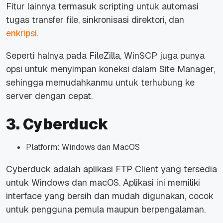
Fitur lainnya termasuk
scripting
untuk automasi
tugas transfer
file
, sinkronisasi direktori, dan
enkripsi
.
Seperti halnya pada FileZilla, WinSCP juga punya
opsi untuk menyimpan koneksi dalam Site Manager,
sehingga memudahkanmu untuk terhubung ke
server dengan cepat.
3. Cyberduck
Platform: Windows dan MacOS
Cyberduck adalah aplikasi FTP Client yang tersedia
untuk Windows dan macOS. Aplikasi ini memiliki
interface
yang bersih dan mudah digunakan, cocok
untuk pengguna pemula maupun berpengalaman.