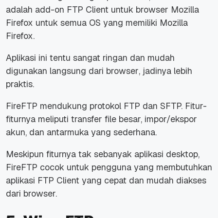
adalah
add-on
FTP Client untuk
browser
Mozilla
Firefox untuk semua OS yang memiliki Mozilla
Firefox.
Aplikasi ini tentu sangat ringan dan mudah
digunakan langsung dari
browser
, jadinya lebih
praktis.
FireFTP mendukung protokol FTP dan SFTP. Fitur-
fiturnya meliputi transfer
file
besar, impor/ekspor
akun, dan antarmuka yang sederhana.
Meskipun fiturnya tak sebanyak aplikasi desktop,
FireFTP cocok untuk pengguna yang membutuhkan
aplikasi FTP Client yang cepat dan mudah diakses
dari browser.