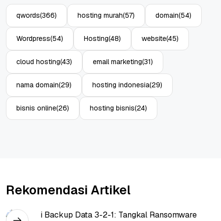
qwords
(366)
hosting murah
(57)
domain
(54)
Wordpress
(54)
Hosting
(48)
website
(45)
cloud hosting
(43)
email marketing
(31)
nama domain
(29)
hosting indonesia
(29)
bisnis online
(26)
hosting bisnis
(24)
Rekomendasi Artikel