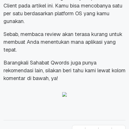
Client pada artikel ini. Kamu bisa mencobanya satu
per satu berdasarkan platform OS yang kamu
gunakan.
Sebab, membaca
review
akan terasa kurang untuk
membuat Anda menentukan mana aplikasi yang
tepat.
Barangkali Sahabat Qwords juga punya
rekomendasi lain, silakan beri tahu kami lewat kolom
komentar di bawah, ya!