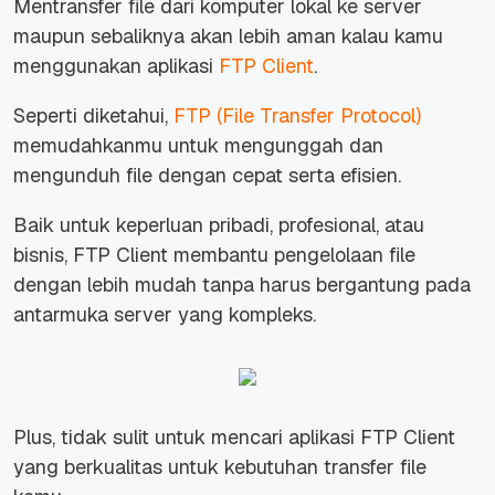
Mentransfer
file
dari komputer lokal ke server
maupun sebaliknya akan lebih aman kalau kamu
menggunakan aplikasi
FTP Client
.
Seperti diketahui,
FTP (File Transfer Protocol)
memudahkanmu untuk mengunggah dan
mengunduh
file
dengan cepat serta efisien.
Baik untuk keperluan pribadi, profesional, atau
bisnis, FTP Client membantu pengelolaan
file
dengan lebih mudah tanpa harus bergantung pada
antarmuka server yang kompleks.
Plus, tidak sulit untuk mencari aplikasi FTP Client
yang berkualitas untuk kebutuhan transfer
file