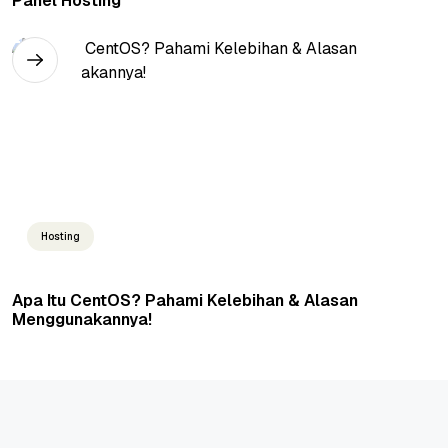
Panel Hosting
Hosting
Apa Itu CentOS? Pahami Kelebihan & Alasan
Menggunakannya!